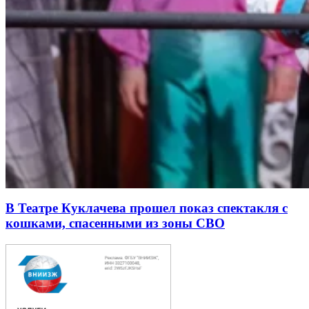
В Театре Куклачева прошел показ спектакля с
кошками, спасенными из зоны СВО