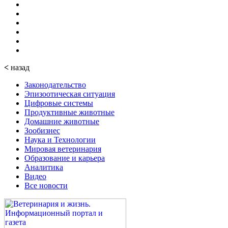
<
назад
Законодательство
Эпизоотическая ситуация
Цифровые системы
Продуктивные животные
Домашние животные
Зообизнес
Наука и Технологии
Мировая ветеринария
Образование и карьера
Аналитика
Видео
Все новости