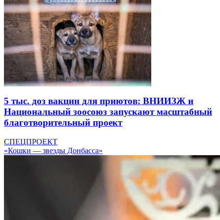
5 тыс. доз вакцин для приютов: ВНИИЗЖ и
Национальный зоосоюз запускают масштабный
благотворительный проект
СПЕЦПРОЕКТ
«Кошки — звезды Донбасса»