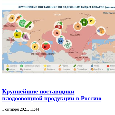
Крупнейшие поставщики
плодоовощной продукции в Россию
1 октября 2021, 11:44