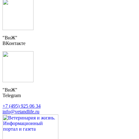
"ВиЖ"
ВКонтакте
"ВиЖ"
Telegram
+7 (495) 925 06 34
info@vetandlife.ru