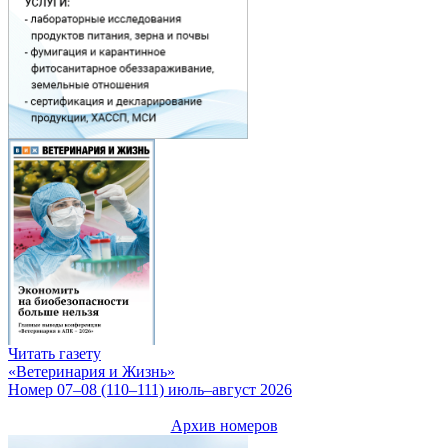
Читать газету
«Ветеринария и Жизнь»
Номер 07–08 (110–111) июль–август 2026
Архив номеров