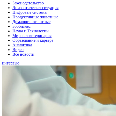
Законодательство
Эпизоотическая ситуация
Цифровые системы
Продуктивные животные
Домашние животные
Зообизнес
Наука и Технологии
Мировая ветеринария
Образование и карьера
Аналитика
Видео
Все новости
интервью