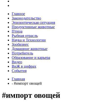
Главное
Законодательство
Эпизоотическая ситуация
Продуктивные животные
Птица
Рыбная отрасль
Наука и Технологии
Зообизнес
Домашние животные
Потребитель
Образование и карьера
Видео
ВиЖ в цифрах
События
Главная
- #импорт овощей
#импорт овощей