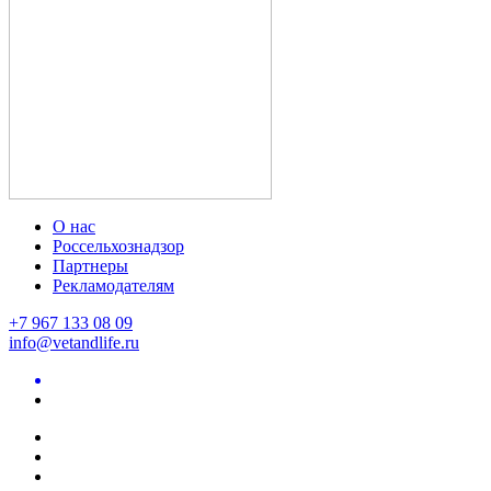
О нас
Россельхознадзор
Партнеры
Рекламодателям
+7 967 133 08 09
info@vetandlife.ru