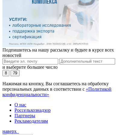
Подпишитесь на нашу рассылку и будьте в курсе всех
новостей
и выберите большее число
8
79
Нажимая на кнопку, Вы соглашаетесь на обработку
персональных данных в соответствии с
«Политикой
конфиденциальности»
О нас
Россельхознадзор
Партнеры
Рекламодателям
наверх