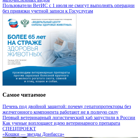
Пользователи ВетИС с 1 июля не смогут выполнять операции
без привязки учетной записи к Госуслугам
Самое читаемое
Печень под двойной защитой: почему гепатопротекторы без
желчегонного компонента работают не в полную силу
Первый ветеринарный логистический хаб запустили в России
Как ученые воплощают идею ветеринарного препарата
СПЕЦПРОЕКТ
«Кошки — звезды Донбасса»