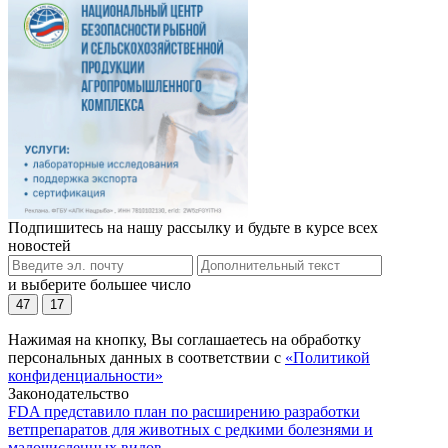
Подпишитесь на нашу рассылку и будьте в курсе всех
новостей
и выберите большее число
47
17
Нажимая на кнопку, Вы соглашаетесь на обработку
персональных данных в соответствии с
«Политикой
конфиденциальности»
Законодательство
FDA представило план по расширению разработки
ветпрепаратов для животных с редкими болезнями и
малочисленных видов