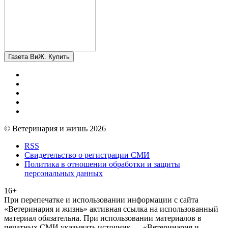
Газета ВиЖ. Купить
© Ветеринария и жизнь 2026
RSS
Свидетельство о регистрации СМИ
Политика в отношении обработки и защиты
персональных данных
16+
При перепечатке и использовании информации с сайта
«Ветеринария и жизнь» активная ссылка на использованный
материал обязательна. При использовании материалов в
печатных СМИ указывать источник — «Ветеринария и