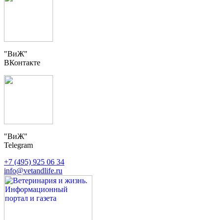
"ВиЖ"
ВКонтакте
"ВиЖ"
Telegram
+7 (495) 925 06 34
info@vetandlife.ru