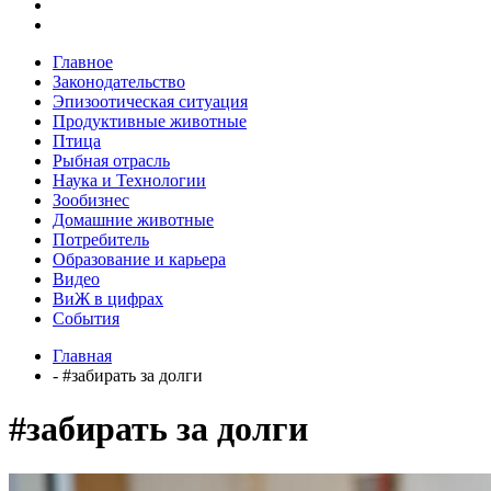
Главное
Законодательство
Эпизоотическая ситуация
Продуктивные животные
Птица
Рыбная отрасль
Наука и Технологии
Зообизнес
Домашние животные
Потребитель
Образование и карьера
Видео
ВиЖ в цифрах
События
Главная
- #забирать за долги
#забирать за долги