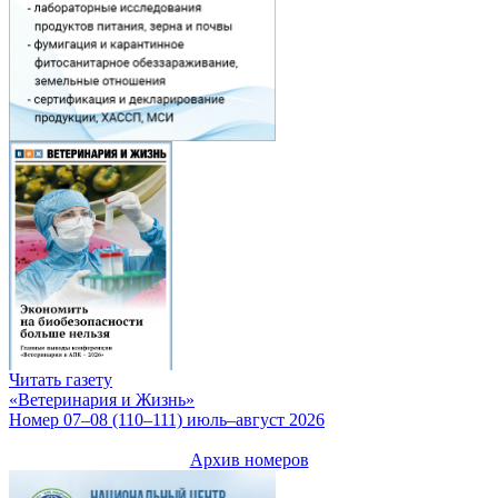
Читать газету
«Ветеринария и Жизнь»
Номер 07–08 (110–111) июль–август 2026
Архив номеров