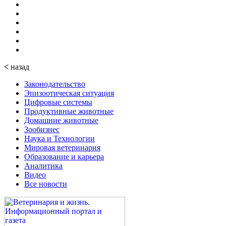
<
назад
Законодательство
Эпизоотическая ситуация
Цифровые системы
Продуктивные животные
Домашние животные
Зообизнес
Наука и Технологии
Мировая ветеринария
Образование и карьера
Аналитика
Видео
Все новости