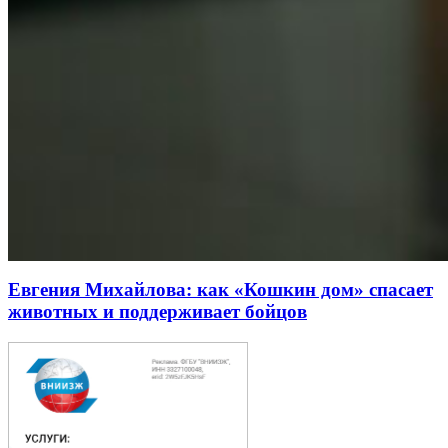
Евгения Михайлова: как «Кошкин дом» спасает
животных и поддерживает бойцов