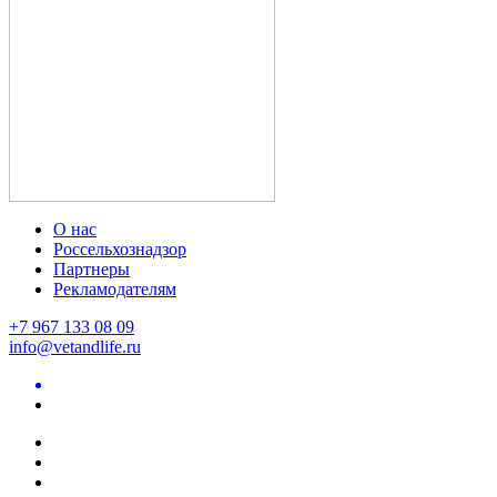
О нас
Россельхознадзор
Партнеры
Рекламодателям
+7 967 133 08 09
info@vetandlife.ru