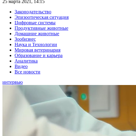
25 марта 2021, 14:15
Законодательство
Эпизоотическая ситуация
Цифровые системы
Продуктивные животные
Домашние животные
Зообизнес
Наука и Технологии
Мировая ветеринария
Образование и карьера
Аналитика
Видео
Все новости
интервью