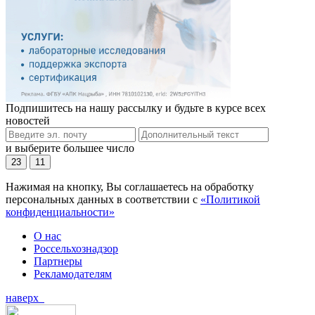
Подпишитесь на нашу рассылку и будьте в курсе всех
новостей
и выберите большее число
23
11
Нажимая на кнопку, Вы соглашаетесь на обработку
персональных данных в соответствии с
«Политикой
конфиденциальности»
О нас
Россельхознадзор
Партнеры
Рекламодателям
наверх