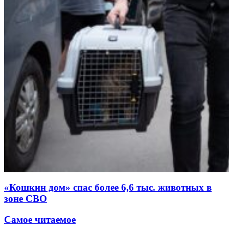
«Кошкин дом» спас более 6,6 тыс. животных в
зоне СВО
Самое читаемое