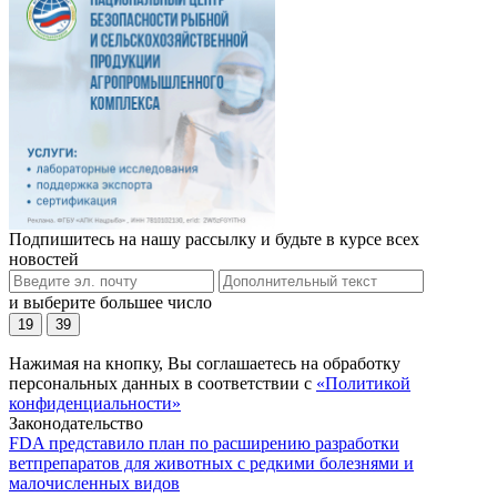
Подпишитесь на нашу рассылку и будьте в курсе всех
новостей
и выберите большее число
19
39
Нажимая на кнопку, Вы соглашаетесь на обработку
персональных данных в соответствии с
«Политикой
конфиденциальности»
Законодательство
FDA представило план по расширению разработки
ветпрепаратов для животных с редкими болезнями и
малочисленных видов