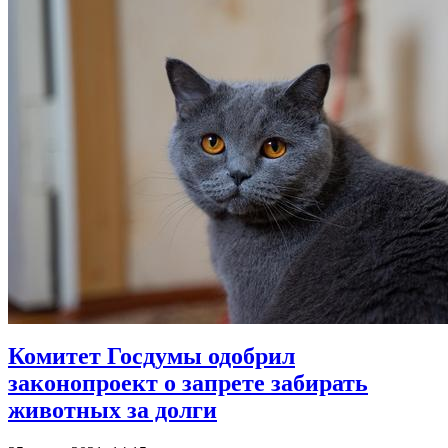
Комитет Госдумы одобрил
законопроект о запрете забирать
животных за долги