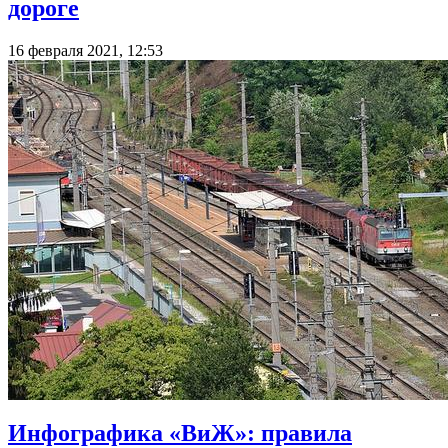
дороге
16 февраля 2021, 12:53
Инфографика «ВиЖ»: правила