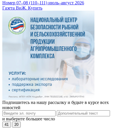
Номер 07–08 (110–111) июль–август 2026
Газета ВиЖ. Купить
Подпишитесь на нашу рассылку и будьте в курсе всех
новостей
и выберите большее число
41
20