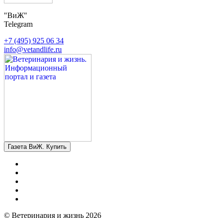
"ВиЖ"
Telegram
+7 (495) 925 06 34
info@vetandlife.ru
Газета ВиЖ. Купить
© Ветеринария и жизнь 2026