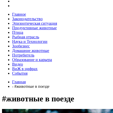
Главное
Законодательство
Эпизоотическая ситуация
Продуктивные животные
Птица
Рыбная отрасль
Наука и Технологии
Зообизнес
Домашние животные
Потребитель
Образование и карьера
Видео
ВиЖ в цифрах
События
Главная
- #животные в поезде
#животные в поезде