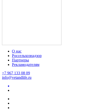
О нас
Россельхознадзор
Партнеры
Рекламодателям
+7 967 133 08 09
info@vetandlife.ru