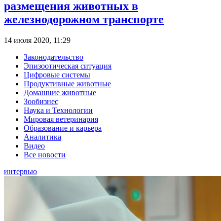
размещения животных в
железнодорожном транспорте
14 июля 2020, 11:29
Законодательство
Эпизоотическая ситуация
Цифровые системы
Продуктивные животные
Домашние животные
Зообизнес
Наука и Технологии
Мировая ветеринария
Образование и карьера
Аналитика
Видео
Все новости
интервью