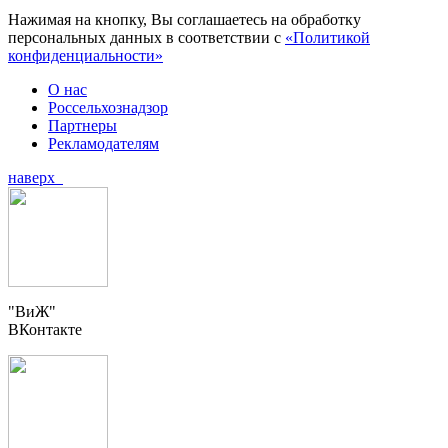
Нажимая на кнопку, Вы соглашаетесь на обработку
персональных данных в соответствии с
«Политикой
конфиденциальности»
О нас
Россельхознадзор
Партнеры
Рекламодателям
наверх
"ВиЖ"
ВКонтакте