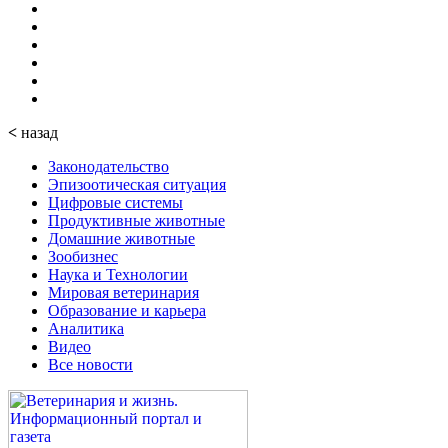
<
назад
Законодательство
Эпизоотическая ситуация
Цифровые системы
Продуктивные животные
Домашние животные
Зообизнес
Наука и Технологии
Мировая ветеринария
Образование и карьера
Аналитика
Видео
Все новости