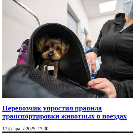
Перевозчик упростил правила
транспортировки животных в поездах
17 февраля 2025, 13:30