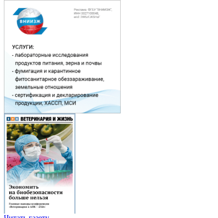
Читать газету