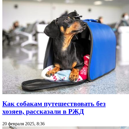
Как собакам путешествовать без
хозяев, рассказали в РЖД
20 февраля 2025, 8:36