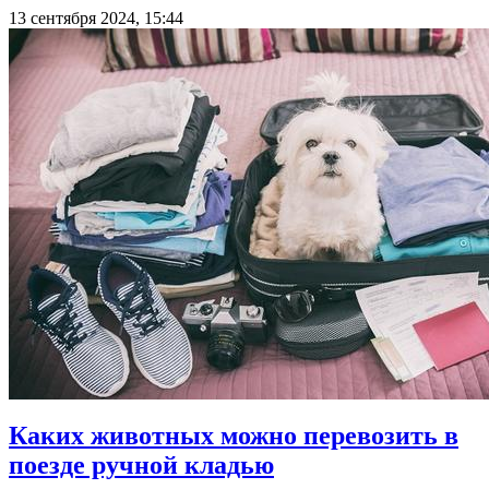
13 сентября 2024, 15:44
Каких животных можно перевозить в
поезде ручной кладью