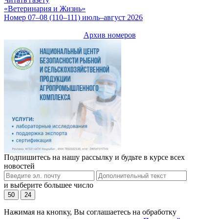
«Ветеринария и Жизнь»
Номер 07–08 (110–111) июль–август 2026
Архив номеров
Подпишитесь на нашу рассылку и будьте в курсе всех
новостей
и выберите большее число
50
24
Нажимая на кнопку, Вы соглашаетесь на обработку