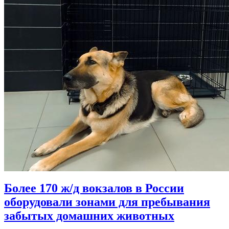
Более 170 ж/д вокзалов в России
оборудовали зонами для пребывания
забытых домашних животных