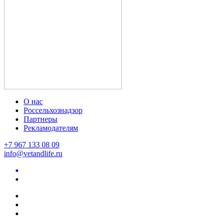
О нас
Россельхознадзор
Партнеры
Рекламодателям
+7 967 133 08 09
info@vetandlife.ru