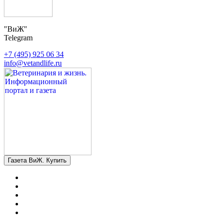
"ВиЖ"
Telegram
+7 (495) 925 06 34
info@vetandlife.ru
Газета ВиЖ. Купить