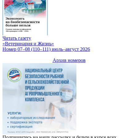
Читать газету
«Ветеринария и Жизнь»
Номер 07–08 (110–111) июль–август 2026
Архив номеров
Подпишитесь на нашу рассылку и будьте в курсе всех