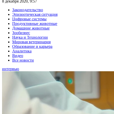
8 декабря 2020, 9:57
Законодательство
Эпизоотическая ситуация
Цифровые системы
Продуктивные животные
Домашние животные
Зообизнес
Наука и Технологии
Мировая ветеринария
Образование и карьера
Аналитика
Видео
Все новости
интервью