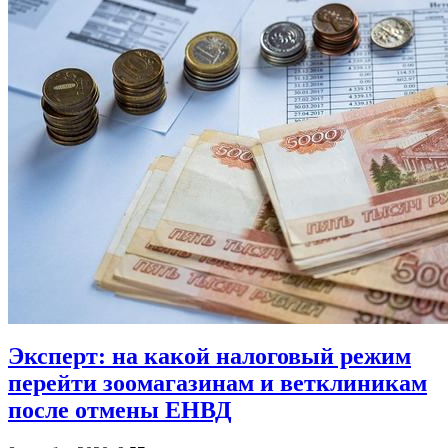
Эксперт: на какой налоговый режим
перейти зоомагазинам и ветклиникам
после отмены ЕНВД