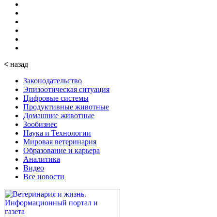
<
назад
Законодательство
Эпизоотическая ситуация
Цифровые системы
Продуктивные животные
Домашние животные
Зообизнес
Наука и Технологии
Мировая ветеринария
Образование и карьера
Аналитика
Видео
Все новости