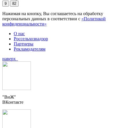
9
82
Нажимая на кнопку, Вы соглашаетесь на обработку
персональных данных в соответствии с
«Политикой
конфиденциальности»
О нас
Россельхознадзор
Партнеры
Рекламодателям
наверх
"ВиЖ"
ВКонтакте