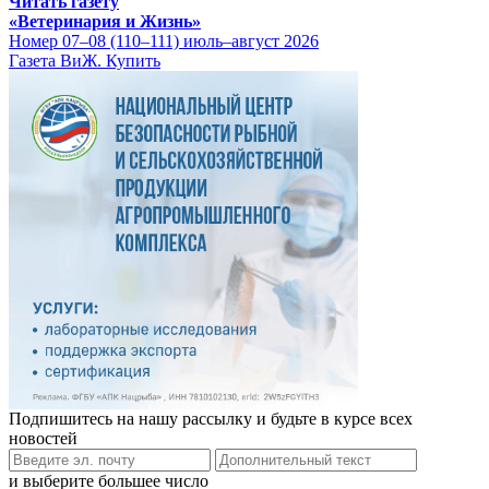
Читать газету
«Ветеринария и Жизнь»
Номер 07–08 (110–111) июль–август 2026
Газета ВиЖ. Купить
Подпишитесь на нашу рассылку и будьте в курсе всех
новостей
и выберите большее число