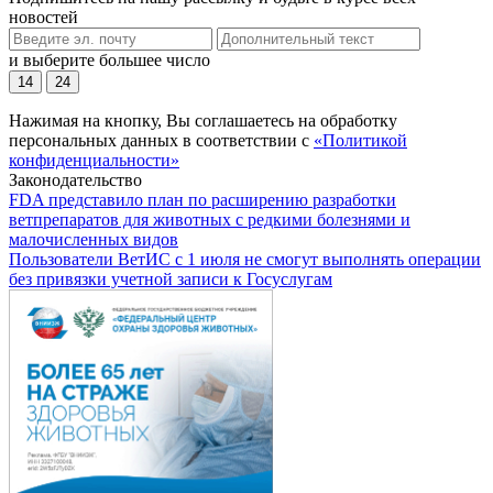
новостей
и выберите большее число
14
24
Нажимая на кнопку, Вы соглашаетесь на обработку
персональных данных в соответствии с
«Политикой
конфиденциальности»
Законодательство
FDA представило план по расширению разработки
ветпрепаратов для животных с редкими болезнями и
малочисленных видов
Пользователи ВетИС с 1 июля не смогут выполнять операции
без привязки учетной записи к Госуслугам