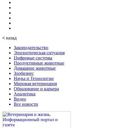
<
назад
Законодательство
Эпизоотическая ситуация
Цифровые системы
Продуктивные животные
Домашние животные
Зообизнес
Наука и Технологии
Мировая ветеринария
Образование и карьера
Аналитика
Видео
Все новости