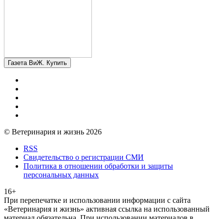
Газета ВиЖ. Купить
© Ветеринария и жизнь 2026
RSS
Свидетельство о регистрации СМИ
Политика в отношении обработки и защиты
персональных данных
16+
При перепечатке и использовании информации с сайта
«Ветеринария и жизнь» активная ссылка на использованный
материал обязательна. При использовании материалов в