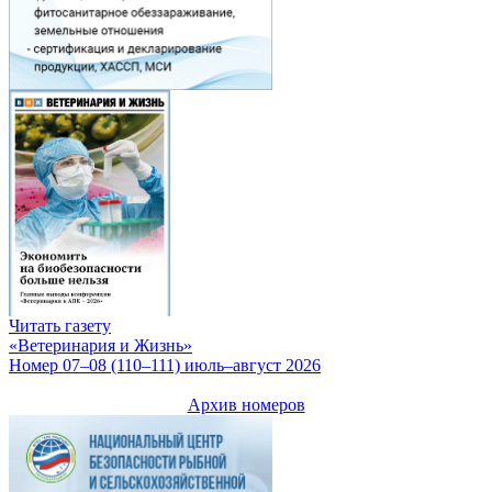
Читать газету
«Ветеринария и Жизнь»
Номер 07–08 (110–111) июль–август 2026
Архив номеров