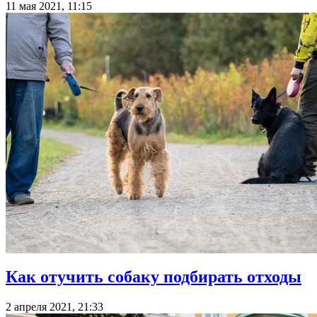
11 мая 2021, 11:15
Как отучить собаку подбирать отходы
2 апреля 2021, 21:33