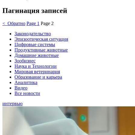
Пагинация записей
< Обратно
Page
1
Page
2
Законодательство
Эпизоотическая ситуация
Цифровые системы
Продуктивные животные
Домашние животные
Зообизнес
Наука и Технологии
Мировая ветеринария
Образование и карьера
Аналитика
Видео
Все новости
интервью