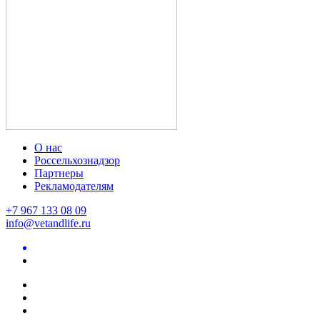
О нас
Россельхознадзор
Партнеры
Рекламодателям
+7 967 133 08 09
info@vetandlife.ru