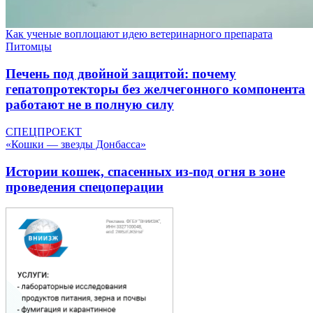
Как ученые воплощают идею ветеринарного препарата
Питомцы
Печень под двойной защитой: почему
гепатопротекторы без желчегонного компонента
работают не в полную силу
СПЕЦПРОЕКТ
«Кошки — звезды Донбасса»
Истории кошек, спасенных из-под огня в зоне
проведения спецоперации