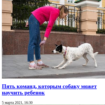
Пять команд, которым собаку может
научить ребенок
5 марта 2021, 16:30