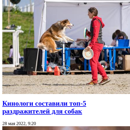
Кинологи составили топ-5
раздражителей для собак
28 мая 2022, 9:20