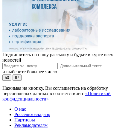
Подпишитесь на нашу рассылку и будьте в курсе всех
новостей
и выберите большее число
50
97
Нажимая на кнопку, Вы соглашаетесь на обработку
персональных данных в соответствии с
«Политикой
конфиденциальности»
О нас
Россельхознадзор
Партнеры
Рекламодателям