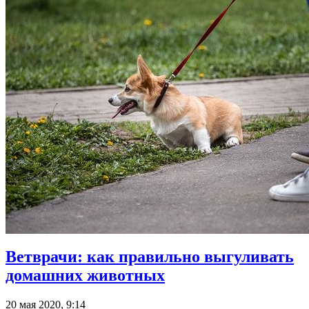
Ветврачи: как правильно выгуливать
домашних животных
20 мая 2020, 9:14