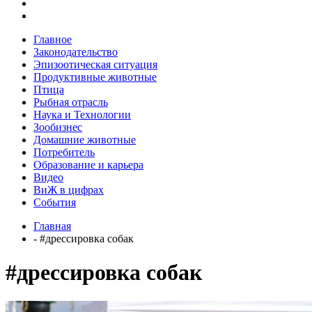
Главное
Законодательство
Эпизоотическая ситуация
Продуктивные животные
Птица
Рыбная отрасль
Наука и Технологии
Зообизнес
Домашние животные
Потребитель
Образование и карьера
Видео
ВиЖ в цифрах
События
Главная
- #дрессировка собак
#дрессировка собак