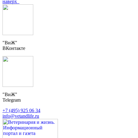
наверх
"ВиЖ"
ВКонтакте
"ВиЖ"
Telegram
+7 (495) 925 06 34
info@vetandlife.ru