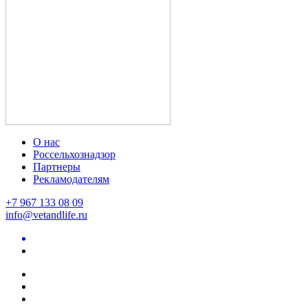
О нас
Россельхознадзор
Партнеры
Рекламодателям
+7 967 133 08 09
info@vetandlife.ru