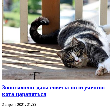
Зоопсихолог дала советы по отучению
кота царапаться
2 апреля 2021, 21:55