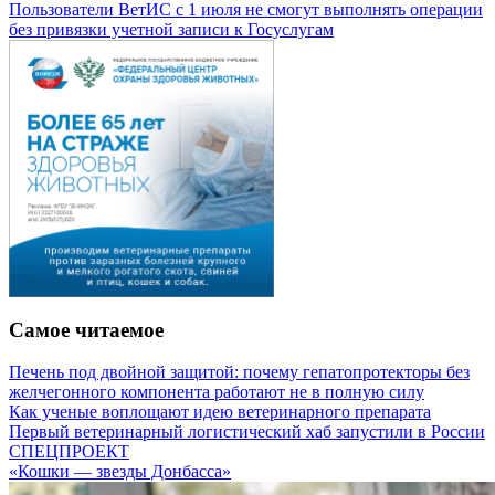
Пользователи ВетИС с 1 июля не смогут выполнять операции
без привязки учетной записи к Госуслугам
Самое читаемое
Печень под двойной защитой: почему гепатопротекторы без
желчегонного компонента работают не в полную силу
Как ученые воплощают идею ветеринарного препарата
Первый ветеринарный логистический хаб запустили в России
СПЕЦПРОЕКТ
«Кошки — звезды Донбасса»