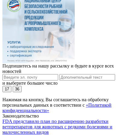
Подпишитесь на нашу рассылку и будьте в курсе всех
новостей
и выберите большее число
17
36
Нажимая на кнопку, Вы соглашаетесь на обработку
персональных данных в соответствии с
«Политикой
конфиденциальности»
Законодательство
FDA представило план по расширению разработки
ветпрепаратов для животных с редкими болезнями и
малочисленных видов