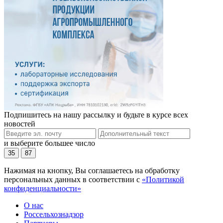
Подпишитесь на нашу рассылку и будьте в курсе всех
новостей
и выберите большее число
35
87
Нажимая на кнопку, Вы соглашаетесь на обработку
персональных данных в соответствии с
«Политикой
конфиденциальности»
О нас
Россельхознадзор