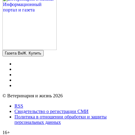
Газета ВиЖ. Купить
© Ветеринария и жизнь 2026
RSS
Свидетельство о регистрации СМИ
Политика в отношении обработки и защиты
персональных данных
16+