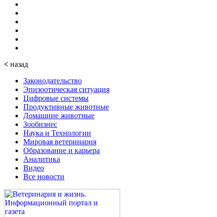
<
назад
Законодательство
Эпизоотическая ситуация
Цифровые системы
Продуктивные животные
Домашние животные
Зообизнес
Наука и Технологии
Мировая ветеринария
Образование и карьера
Аналитика
Видео
Все новости