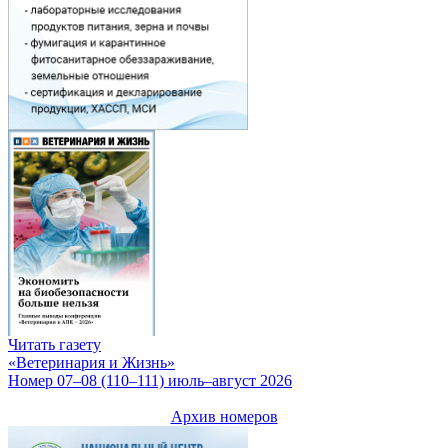
Читать газету
«Ветеринария и Жизнь»
Номер 07–08 (110–111) июль–август 2026
Архив номеров