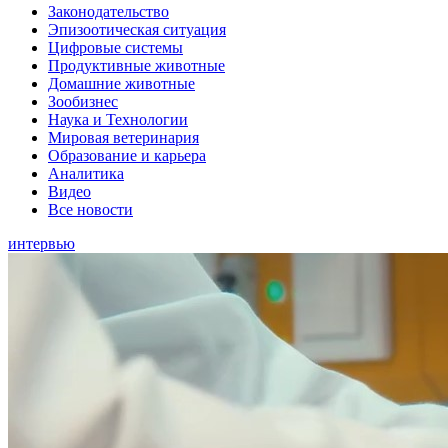
Законодательство
Эпизоотическая ситуация
Цифровые системы
Продуктивные животные
Домашние животные
Зообизнес
Наука и Технологии
Мировая ветеринария
Образование и карьера
Аналитика
Видео
Все новости
интервью