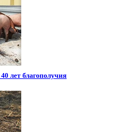
 40 лет благополучия