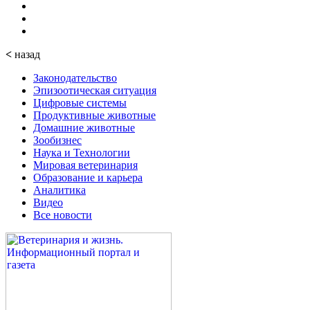
<
назад
Законодательство
Эпизоотическая ситуация
Цифровые системы
Продуктивные животные
Домашние животные
Зообизнес
Наука и Технологии
Мировая ветеринария
Образование и карьера
Аналитика
Видео
Все новости