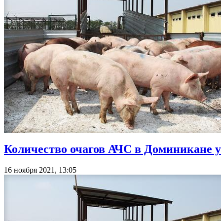
Количество очагов АЧС в Доминикане у
16 ноября 2021, 13:05