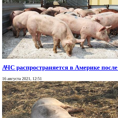
АЧС распространяется в Америке после
16 августа 2021, 12:51