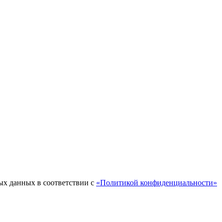
ых данных в соответствии с
«Политикой конфиденциальности»