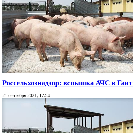
Россельхознадзор: вспышка АЧС в Гаи
21 сентября 2021, 17:54