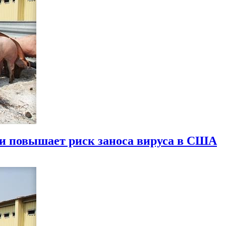
ти повышает риск заноса вируса в США