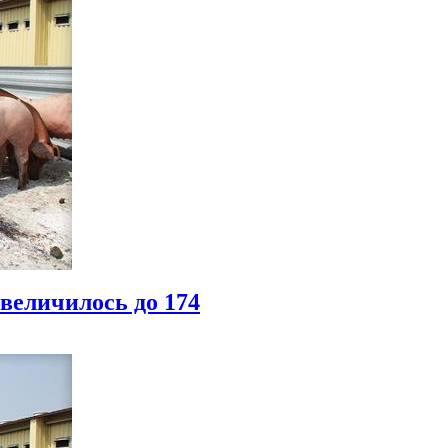
величилось до 174