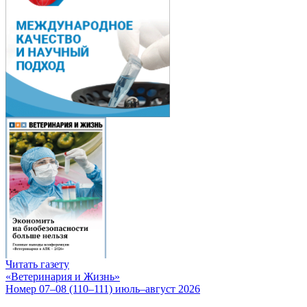
Читать газету
«Ветеринария и Жизнь»
Номер 07–08 (110–111) июль–август 2026