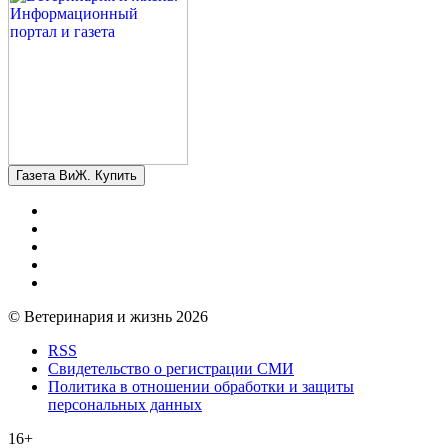
Газета ВиЖ. Купить
© Ветеринария и жизнь 2026
RSS
Свидетельство о регистрации СМИ
Политика в отношении обработки и защиты
персональных данных
16+