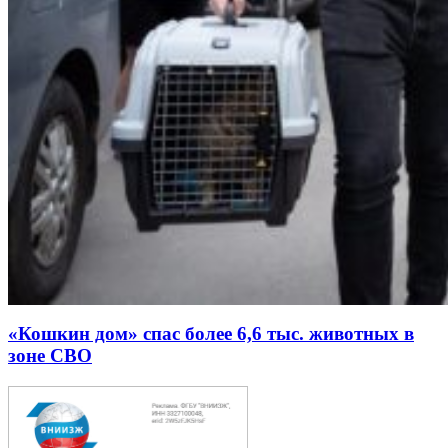
«Кошкин дом» спас более 6,6 тыс. животных в
зоне СВО