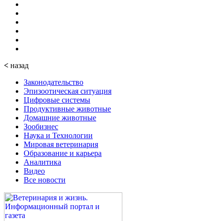
<
назад
Законодательство
Эпизоотическая ситуация
Цифровые системы
Продуктивные животные
Домашние животные
Зообизнес
Наука и Технологии
Мировая ветеринария
Образование и карьера
Аналитика
Видео
Все новости