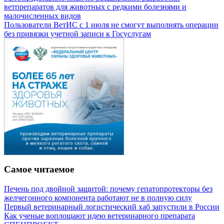
ветпрепаратов для животных с редкими болезнями и
малочисленных видов
Пользователи ВетИС с 1 июля не смогут выполнять операции
без привязки учетной записи к Госуслугам
Самое читаемое
Печень под двойной защитой: почему гепатопротекторы без
желчегонного компонента работают не в полную силу
Первый ветеринарный логистический хаб запустили в России
Как ученые воплощают идею ветеринарного препарата