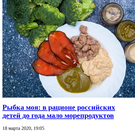
Рыбка моя: в рационе российских
детей до года мало морепродуктов
18 марта 2020, 19:05