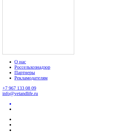
О нас
Россельхознадзор
Партнеры
Рекламодателям
+7 967 133 08 09
info@vetandlife.ru