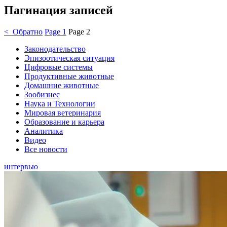
Пагинация записей
< Обратно
Page
1
Page
2
Законодательство
Эпизоотическая ситуация
Цифровые системы
Продуктивные животные
Домашние животные
Зообизнес
Наука и Технологии
Мировая ветеринария
Образование и карьера
Аналитика
Видео
Все новости
интервью