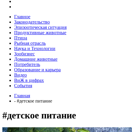
Главное
Законодательство
Эпизоотическая ситуация
Продуктивные животные
Птица
Рыбная отрасль
Наука и Технологии
Зообизнес
Домашние животные
Потребитель
Образование и карьера
Видео
ВиЖ в цифрах
События
Главная
- #детское питание
#детское питание