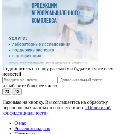
Подпишитесь на нашу рассылку и будьте в курсе всех
новостей
и выберите большее число
23
13
Нажимая на кнопку, Вы соглашаетесь на обработку
персональных данных в соответствии с
«Политикой
конфиденциальности»
О нас
Россельхознадзор
Партнеры