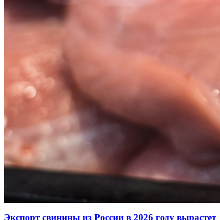
Экспорт свинины из России в 2026 году вырастет