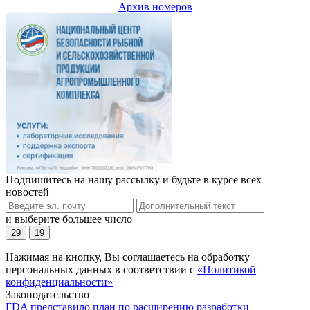
Архив номеров
Подпишитесь на нашу рассылку и будьте в курсе всех
новостей
и выберите большее число
29
19
Нажимая на кнопку, Вы соглашаетесь на обработку
персональных данных в соответствии с
«Политикой
конфиденциальности»
Законодательство
FDA представило план по расширению разработки