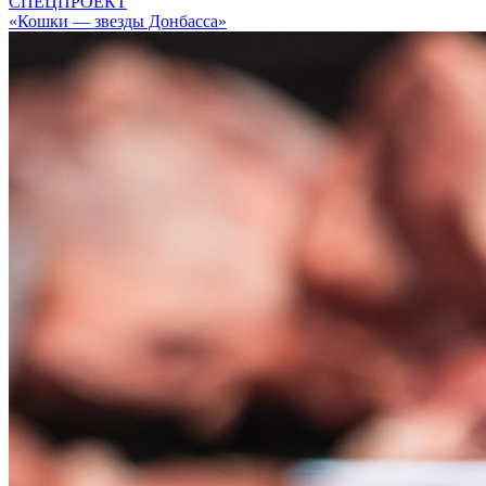
СПЕЦПРОЕКТ
«Кошки — звезды Донбасса»