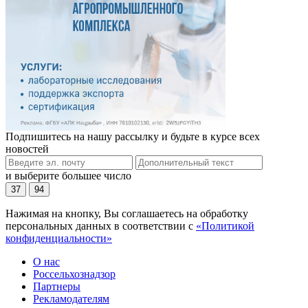
Подпишитесь на нашу рассылку и будьте в курсе всех
новостей
и выберите большее число
37
94
Нажимая на кнопку, Вы соглашаетесь на обработку
персональных данных в соответствии с
«Политикой
конфиденциальности»
О нас
Россельхознадзор
Партнеры
Рекламодателям