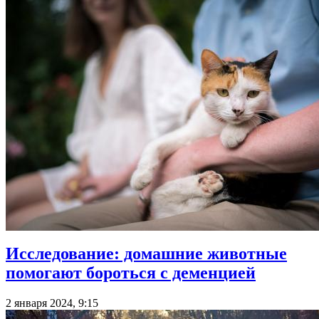
Исследование: домашние животные
помогают бороться с деменцией
2 января 2024, 9:15