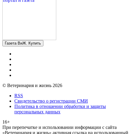
Газета ВиЖ. Купить
© Ветеринария и жизнь 2026
RSS
Свидетельство о регистрации СМИ
Политика в отношении обработки и защиты
персональных данных
16+
При перепечатке и использовании информации с сайта
«Ветеринария и жизнь» активная ссылка на использованный