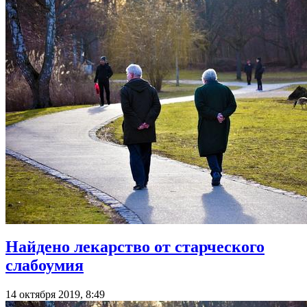
Найдено лекарство от старческого
слабоумия
14 октября 2019, 8:49