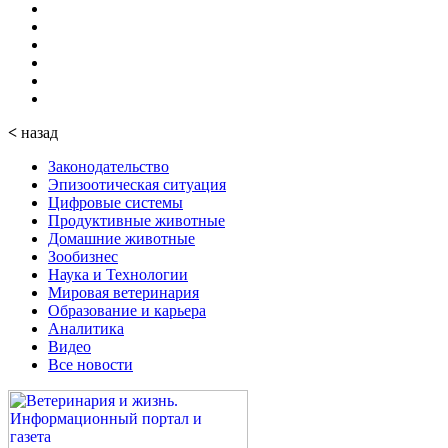
<
назад
Законодательство
Эпизоотическая ситуация
Цифровые системы
Продуктивные животные
Домашние животные
Зообизнес
Наука и Технологии
Мировая ветеринария
Образование и карьера
Аналитика
Видео
Все новости