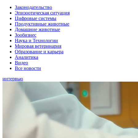
Законодательство
Эпизоотическая ситуация
Цифровые системы
Продуктивные животные
Домашние животные
Зообизнес
Наука и Технологии
Мировая ветеринария
Образование и карьера
Аналитика
Видео
Все новости
интервью