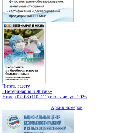
Читать газету
«Ветеринария и Жизнь»
Номер 07–08 (110–111) июль–август 2026
Архив номеров