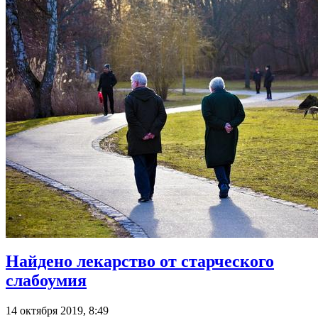
Найдено лекарство от старческого
слабоумия
14 октября 2019, 8:49