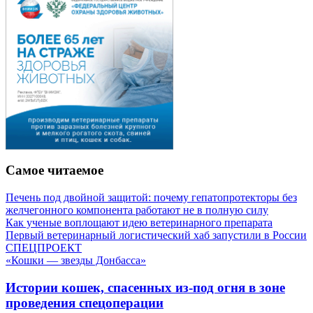
Самое читаемое
Печень под двойной защитой: почему гепатопротекторы без
желчегонного компонента работают не в полную силу
Как ученые воплощают идею ветеринарного препарата
Первый ветеринарный логистический хаб запустили в России
СПЕЦПРОЕКТ
«Кошки — звезды Донбасса»
Истории кошек, спасенных из-под огня в зоне
проведения спецоперации