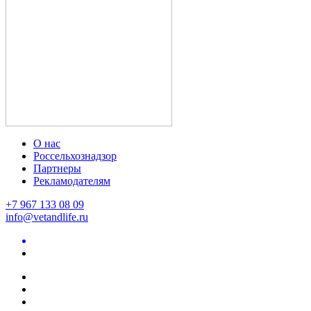
О нас
Россельхознадзор
Партнеры
Рекламодателям
+7 967 133 08 09
info@vetandlife.ru