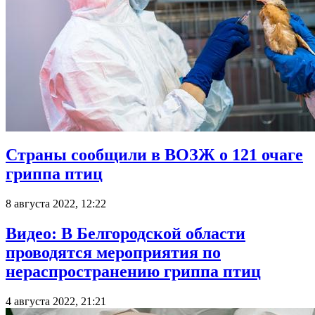
Страны сообщили в ВОЗЖ о 121 очаге
гриппа птиц
8 августа 2022, 12:22
Видео: В Белгородской области
проводятся мероприятия по
нераспространению гриппа птиц
4 августа 2022, 21:21