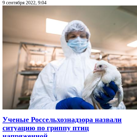
9 сентября 2022, 9:04
Ученые Россельхознадзора назвали
ситуацию по гриппу птиц
напряженной