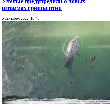
Ученые предупредили о новых
штаммах гриппа птиц
5 сентября 2022, 10:48