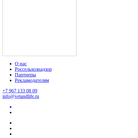
О нас
Россельхознадзор
Партнеры
Рекламодателям
+7 967 133 08 09
info@vetandlife.ru