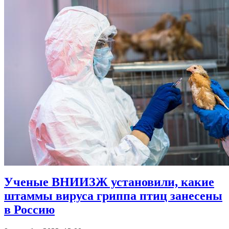
Ученые ВНИИЗЖ установили, какие
штаммы вируса гриппа птиц занесены
в Россию