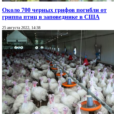
Около 700 черных грифов погибли от
гриппа птиц в заповеднике в США
25 августа 2022, 14:38