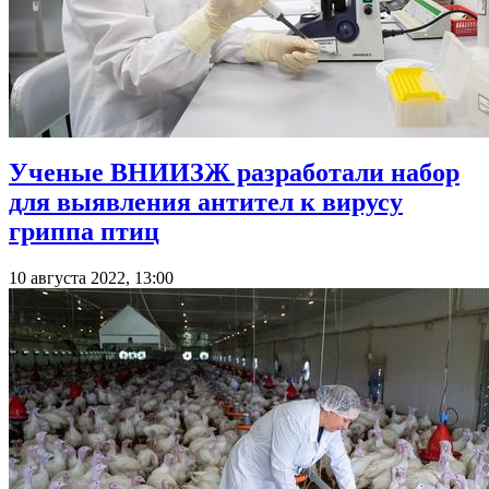
Ученые ВНИИЗЖ разработали набор
для выявления антител к вирусу
гриппа птиц
10 августа 2022, 13:00