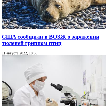
США сообщили в ВОЗЖ о заражении
тюленей гриппом птиц
11 августа 2022, 10:58