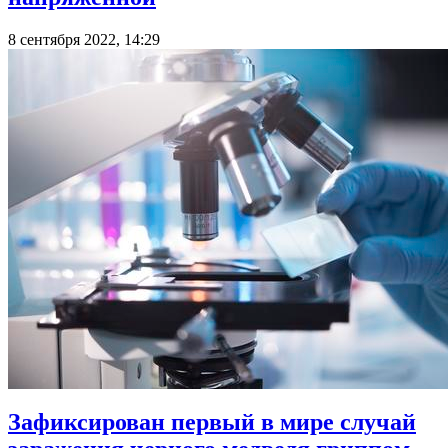
8 сентября 2022, 14:29
Зафиксирован первый в мире случай