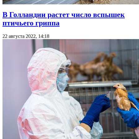
В Голландии растет число вспышек
птичьего гриппа
22 августа 2022, 14:18