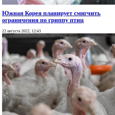
Южная Корея планирует смягчить
ограничения по гриппу птиц
22 августа 2022, 12:43