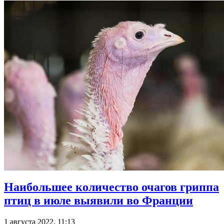
Наибольшее количество очагов гриппа
птиц в июле выявили во Франции
1 августа 2022, 11:13