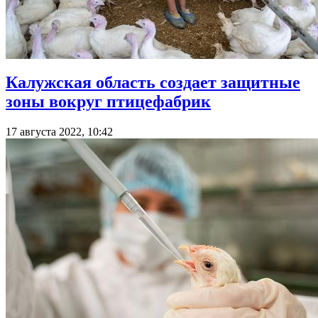
Калужская область создает защитные
зоны вокруг птицефабрик
17 августа 2022, 10:42