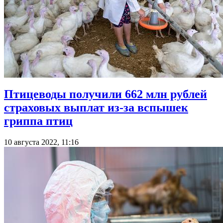
Птицеводы получили 662 млн рублей
страховых выплат из-за вспышек
гриппа птиц
10 августа 2022, 11:16