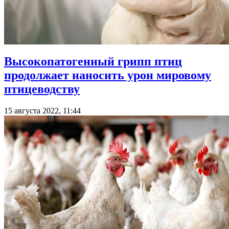
Высокопатогенный грипп птиц
продолжает наносить урон мировому
птицеводству
15 августа 2022, 11:44