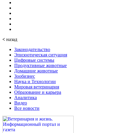
<
назад
Законодательство
Эпизоотическая ситуация
Цифровые системы
Продуктивные животные
Домашние животные
Зообизнес
Наука и Технологии
Мировая ветеринария
Образование и карьера
Аналитика
Видео
Все новости