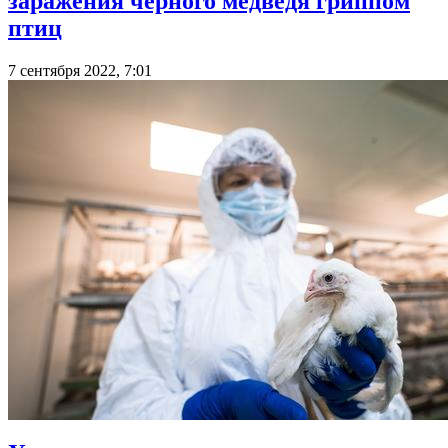
заражения черного медведя гриппом
птиц
7 сентября 2022, 7:01