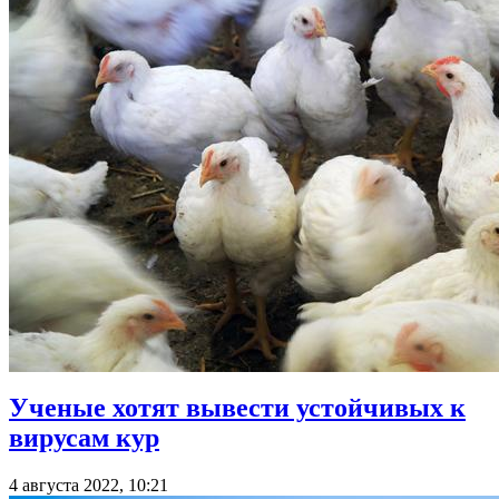
Ученые хотят вывести устойчивых к
вирусам кур
4 августа 2022, 10:21