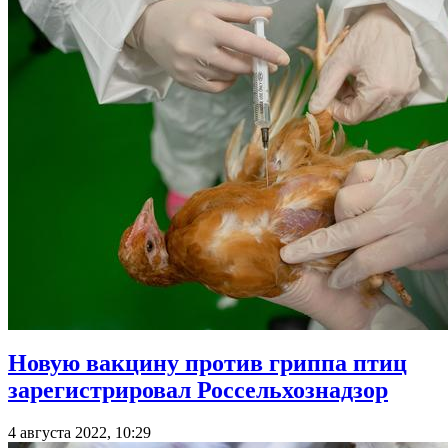
Новую вакцину против гриппа птиц
зарегистрировал Россельхознадзор
4 августа 2022, 10:29