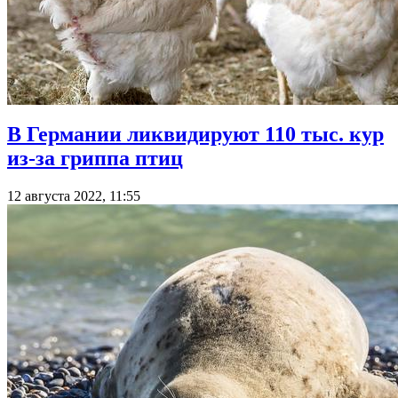
В Германии ликвидируют 110 тыс. кур
из-за гриппа птиц
12 августа 2022, 11:55