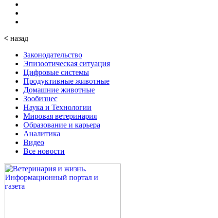
<
назад
Законодательство
Эпизоотическая ситуация
Цифровые системы
Продуктивные животные
Домашние животные
Зообизнес
Наука и Технологии
Мировая ветеринария
Образование и карьера
Аналитика
Видео
Все новости