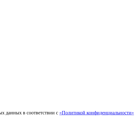
ых данных в соответствии с
«Политикой конфиденциальности»