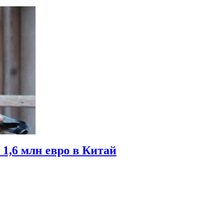
 1,6 млн евро в Китай