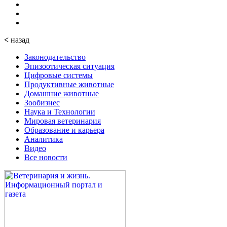
<
назад
Законодательство
Эпизоотическая ситуация
Цифровые системы
Продуктивные животные
Домашние животные
Зообизнес
Наука и Технологии
Мировая ветеринария
Образование и карьера
Аналитика
Видео
Все новости