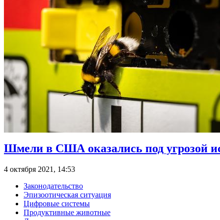
Шмели в США оказались под угрозой и
4 октября 2021, 14:53
Законодательство
Эпизоотическая ситуация
Цифровые системы
Продуктивные животные