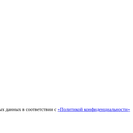
ых данных в соответствии с
«Политикой конфиденциальности»