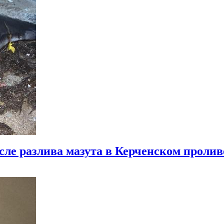
ле разлива мазута в Керченском пролив