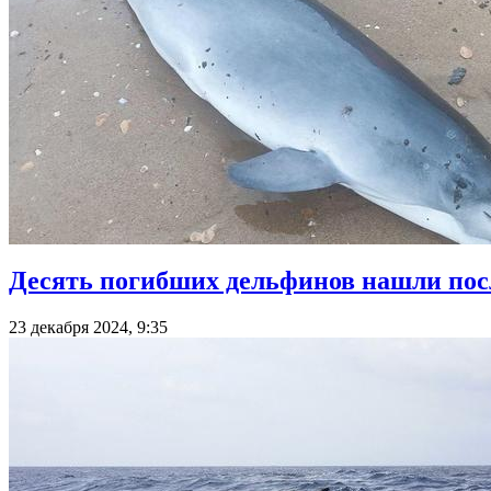
Десять погибших дельфинов нашли посл
23 декабря 2024, 9:35