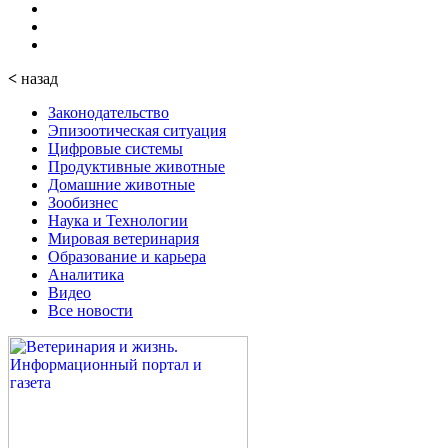
<
назад
Законодательство
Эпизоотическая ситуация
Цифровые системы
Продуктивные животные
Домашние животные
Зообизнес
Наука и Технологии
Мировая ветеринария
Образование и карьера
Аналитика
Видео
Все новости