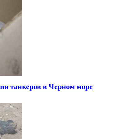
ния танкеров в Черном море