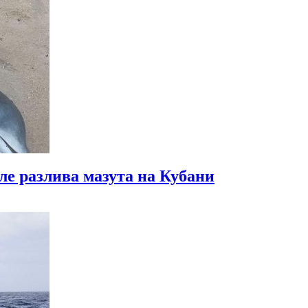
е разлива мазута на Кубани