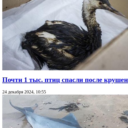
Почти 1 тыс. птиц спасли после круше
24 декабря 2024, 10:55