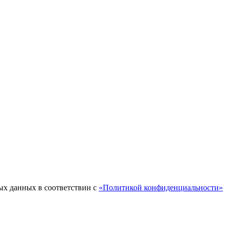
ых данных в соответствии с
«Политикой конфиденциальности»