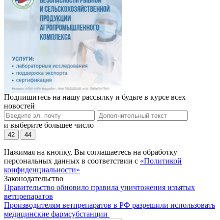
Подпишитесь на нашу рассылку и будьте в курсе всех
новостей
и выберите большее число
42
44
Нажимая на кнопку, Вы соглашаетесь на обработку
персональных данных в соответствии с
«Политикой
конфиденциальности»
Законодательство
Правительство обновило правила уничтожения изъятых
ветпрепаратов
Производителям ветпрепаратов в РФ разрешили использовать
медицинские фармсубстанции