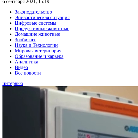
6 сентября 2021, 15:19
Законодательство
Эпизоотическая ситуация
Цифровые системы
Продуктивные животные
Домашние животные
Зообизнес
Наука и Технологии
Мировая ветеринария
Образование и карьера
Аналитика
Видео
Все новости
интервью