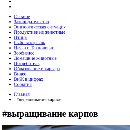
Главное
Законодательство
Эпизоотическая ситуация
Продуктивные животные
Птица
Рыбная отрасль
Наука и Технологии
Зообизнес
Домашние животные
Потребитель
Образование и карьера
Видео
ВиЖ в цифрах
События
Главная
- #выращивание карпов
#выращивание карпов