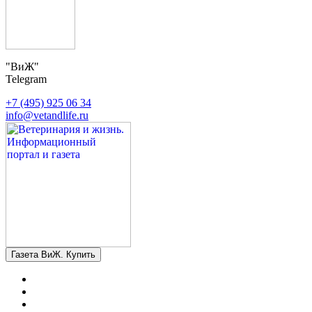
"ВиЖ"
Telegram
+7 (495) 925 06 34
info@vetandlife.ru
Газета ВиЖ. Купить