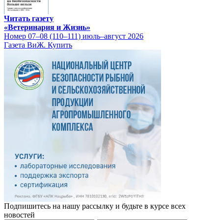
Читать газету
«Ветеринария и Жизнь»
Номер 07–08 (110–111) июль–август 2026
Газета ВиЖ. Купить
Подпишитесь на нашу рассылку и будьте в курсе всех
новостей