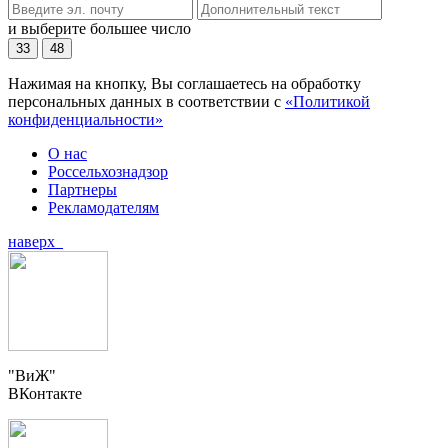
и выберите большее число
33
48
Нажимая на кнопку, Вы соглашаетесь на обработку
персональных данных в соответствии с
«Политикой
конфиденциальности»
О нас
Россельхознадзор
Партнеры
Рекламодателям
наверх
"ВиЖ"
ВКонтакте