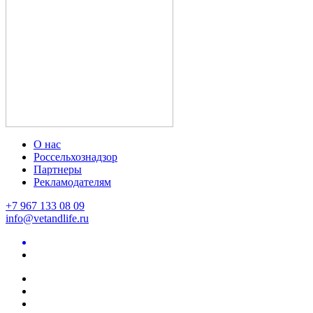
О нас
Россельхознадзор
Партнеры
Рекламодателям
+7 967 133 08 09
info@vetandlife.ru