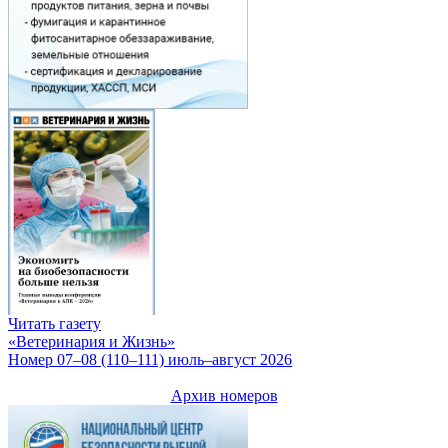
Читать газету
«Ветеринария и Жизнь»
Номер 07–08 (110–111) июль–август 2026
Архив номеров