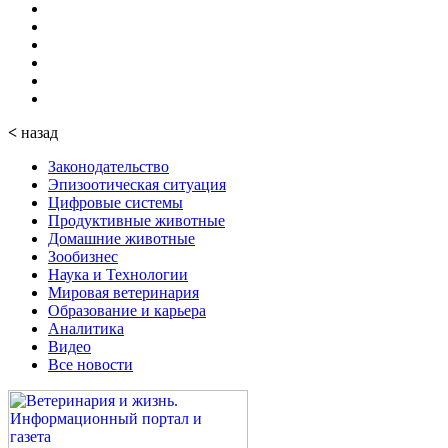
<
назад
Законодательство
Эпизоотическая ситуация
Цифровые системы
Продуктивные животные
Домашние животные
Зообизнес
Наука и Технологии
Мировая ветеринария
Образование и карьера
Аналитика
Видео
Все новости