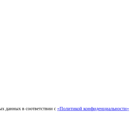
ых данных в соответствии с
«Политикой конфиденциальности»