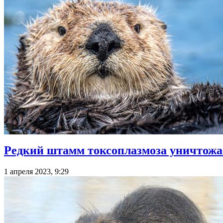
Редкий штамм токсоплазмоза уничтожа
1 апреля 2023, 9:29