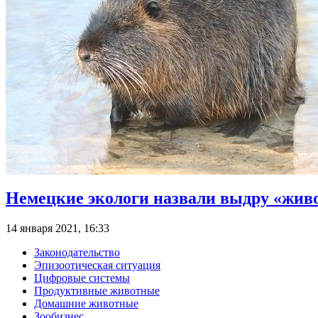
Немецкие экологи назвали выдру «жив
14 января 2021, 16:33
Законодательство
Эпизоотическая ситуация
Цифровые системы
Продуктивные животные
Домашние животные
Зообизнес