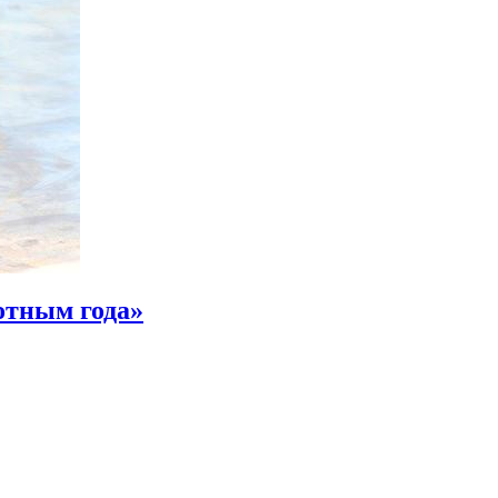
отным года»