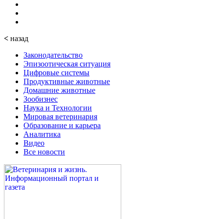
<
назад
Законодательство
Эпизоотическая ситуация
Цифровые системы
Продуктивные животные
Домашние животные
Зообизнес
Наука и Технологии
Мировая ветеринария
Образование и карьера
Аналитика
Видео
Все новости