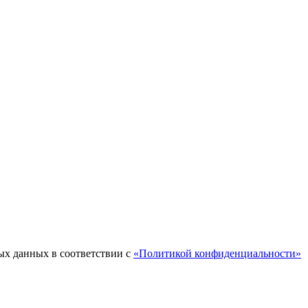
ых данных в соответствии с
«Политикой конфиденциальности»