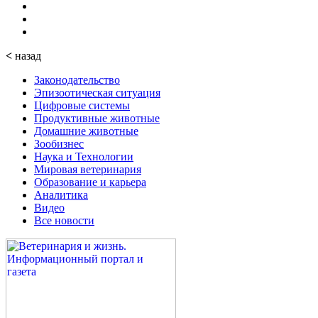
<
назад
Законодательство
Эпизоотическая ситуация
Цифровые системы
Продуктивные животные
Домашние животные
Зообизнес
Наука и Технологии
Мировая ветеринария
Образование и карьера
Аналитика
Видео
Все новости