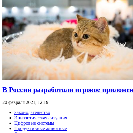
В России разработали игровое приложе
20 февраля 2021, 12:19
Законодательство
Эпизоотическая ситуация
Цифровые системы
Продуктивные животные