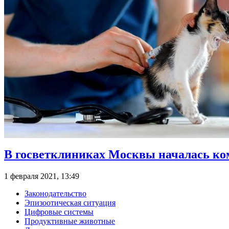
В госветклиниках Москвы началась ко
1 февраля 2021, 13:49
Законодательство
Эпизоотическая ситуация
Цифровые системы
Продуктивные животные