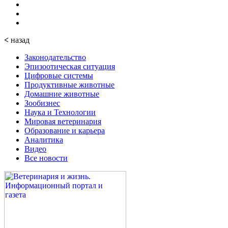
<
назад
Законодательство
Эпизоотическая ситуация
Цифровые системы
Продуктивные животные
Домашние животные
Зообизнес
Наука и Технологии
Мировая ветеринария
Образование и карьера
Аналитика
Видео
Все новости