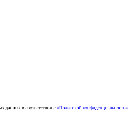
ых данных в соответствии с
«Политикой конфиденциальности»