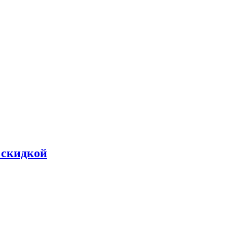
 скидкой