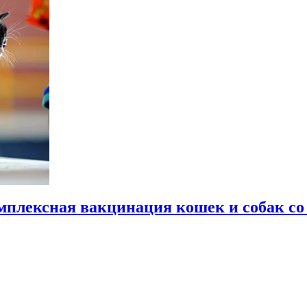
мплексная вакцинация кошек и собак со