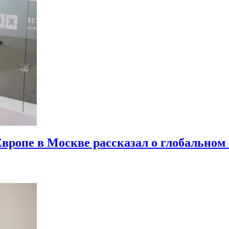
ропе в Москве рассказал о глобальном п