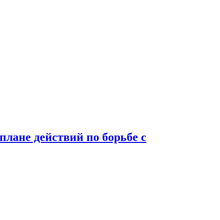
лане действий по борьбе с