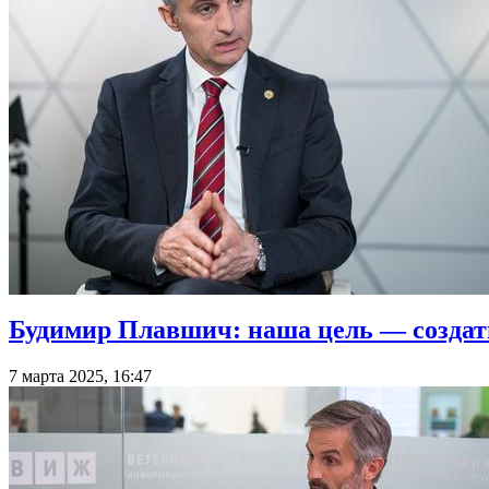
Будимир Плавшич: наша цель — создат
7 марта 2025, 16:47