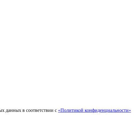
ых данных в соответствии с
«Политикой конфиденциальности»