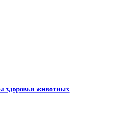
ы здоровья животных