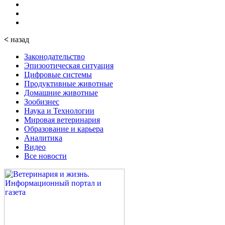
<
назад
Законодательство
Эпизоотическая ситуация
Цифровые системы
Продуктивные животные
Домашние животные
Зообизнес
Наука и Технологии
Мировая ветеринария
Образование и карьера
Аналитика
Видео
Все новости