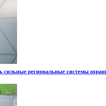
ь сильные региональные системы охран