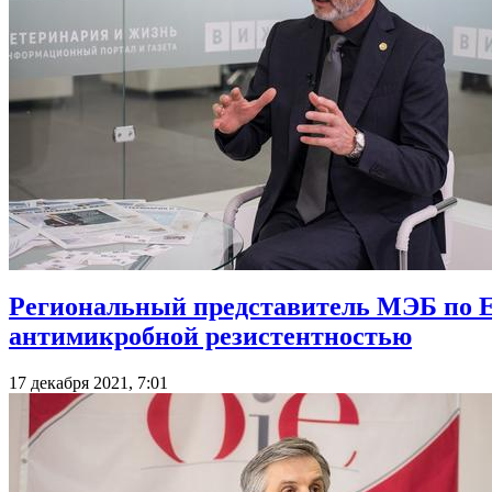
Региональный представитель МЭБ по Ев
антимикробной резистентностью
17 декабря 2021, 7:01