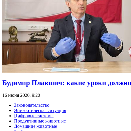
Будимир Плавшич: какие уроки должно
16 июня 2020, 9:20
Законодательство
Эпизоотическая ситуация
Цифровые системы
Продуктивные животные
Домашние животные