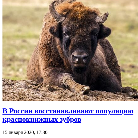
В России восстанавливают популяцию
краснокнижных зубров
15 января 2020, 17:30