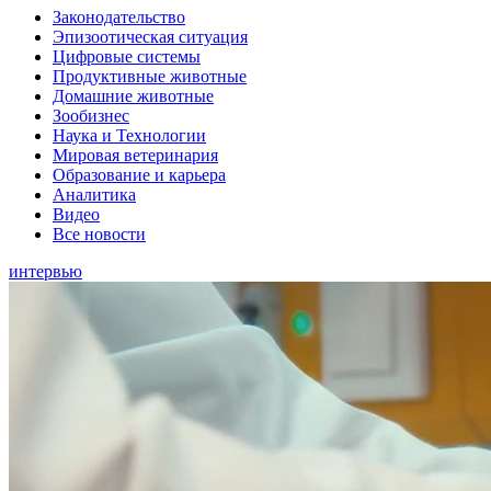
Законодательство
Эпизоотическая ситуация
Цифровые системы
Продуктивные животные
Домашние животные
Зообизнес
Наука и Технологии
Мировая ветеринария
Образование и карьера
Аналитика
Видео
Все новости
интервью