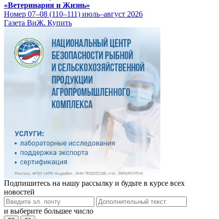
«Ветеринария и Жизнь»
Номер 07–08 (110–111) июль–август 2026
Газета ВиЖ. Купить
Подпишитесь на нашу рассылку и будьте в курсе всех
новостей
и выберите большее число