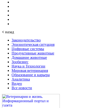
<
назад
Законодательство
Эпизоотическая ситуация
Цифровые системы
Продуктивные животные
Домашние животные
Зообизнес
Наука и Технологии
Мировая ветеринария
Образование и карьера
Аналитика
Видео
Все новости