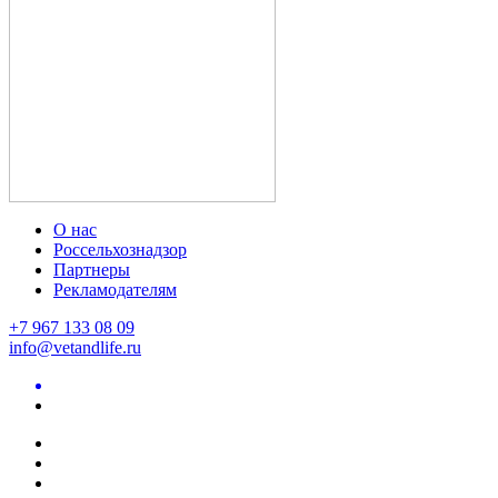
О нас
Россельхознадзор
Партнеры
Рекламодателям
+7 967 133 08 09
info@vetandlife.ru