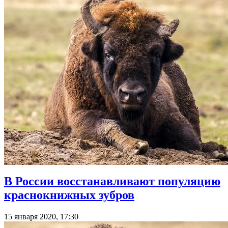
В России восстанавливают популяцию
краснокнижных зубров
15 января 2020, 17:30