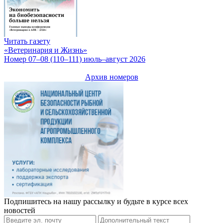
Читать газету
«Ветеринария и Жизнь»
Номер 07–08 (110–111) июль–август 2026
Архив номеров
Подпишитесь на нашу рассылку и будьте в курсе всех
новостей