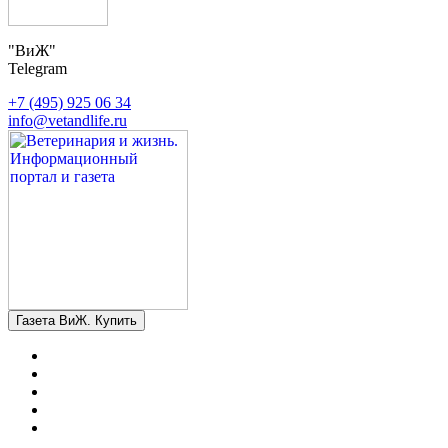
"ВиЖ"
Telegram
+7 (495) 925 06 34
info@vetandlife.ru
Газета ВиЖ. Купить