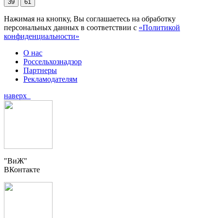
39
61
Нажимая на кнопку, Вы соглашаетесь на обработку
персональных данных в соответствии с
«Политикой
конфиденциальности»
О нас
Россельхознадзор
Партнеры
Рекламодателям
наверх
"ВиЖ"
ВКонтакте