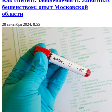
Как снизить заболеваемость животных
бешенством: опыт Московской
области
28 сентября 2024, 8:55