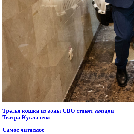
Третья кошка из зоны СВО станет звездой
Театра Куклачева
Самое читаемое