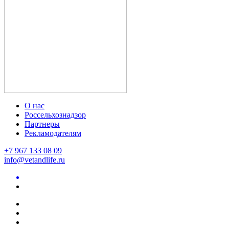
О нас
Россельхознадзор
Партнеры
Рекламодателям
+7 967 133 08 09
info@vetandlife.ru