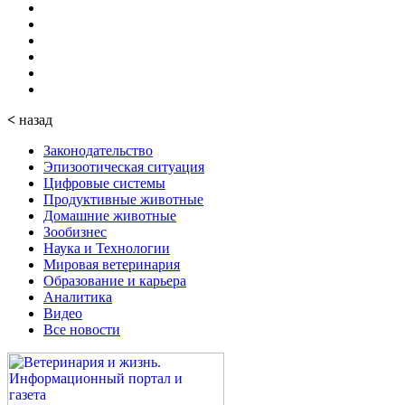
<
назад
Законодательство
Эпизоотическая ситуация
Цифровые системы
Продуктивные животные
Домашние животные
Зообизнес
Наука и Технологии
Мировая ветеринария
Образование и карьера
Аналитика
Видео
Все новости