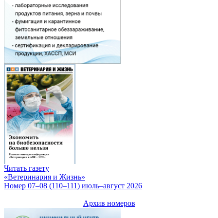
Читать газету
«Ветеринария и Жизнь»
Номер 07–08 (110–111) июль–август 2026
Архив номеров