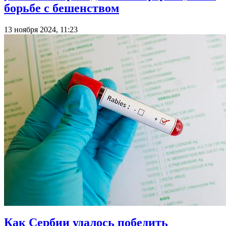
борьбе с бешенством
13 ноября 2024, 11:23
Как Сербии удалось победить