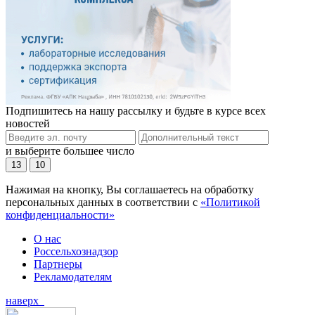
Подпишитесь на нашу рассылку и будьте в курсе всех
новостей
и выберите большее число
13
10
Нажимая на кнопку, Вы соглашаетесь на обработку
персональных данных в соответствии с
«Политикой
конфиденциальности»
О нас
Россельхознадзор
Партнеры
Рекламодателям
наверх