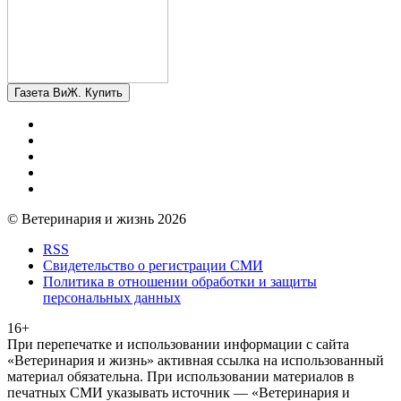
Газета ВиЖ. Купить
© Ветеринария и жизнь 2026
RSS
Свидетельство о регистрации СМИ
Политика в отношении обработки и защиты
персональных данных
16+
При перепечатке и использовании информации с сайта
«Ветеринария и жизнь» активная ссылка на использованный
материал обязательна. При использовании материалов в
печатных СМИ указывать источник — «Ветеринария и