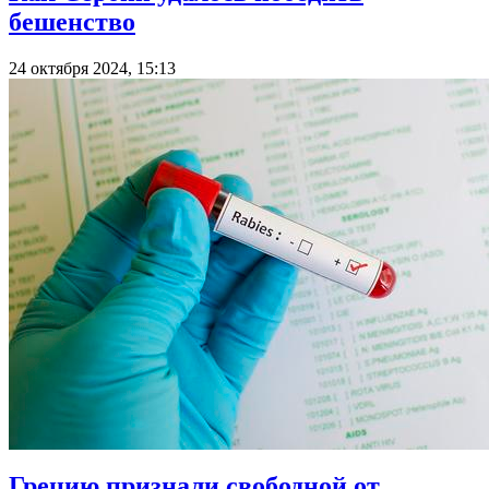
бешенство
24 октября 2024, 15:13
Грецию признали свободной от