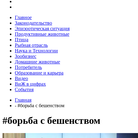
Главное
Законодательство
Эпизоотическая ситуация
Продуктивные животные
Птица
Рыбная отрасль
Наука и Технологии
Зообизнес
Домашние животные
Потребитель
Образование и карьера
Видео
ВиЖ в цифрах
События
Главная
- #борьба с бешенством
#борьба с бешенством