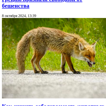
бешенства
8 октября 2024, 13:39