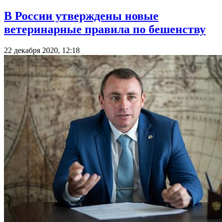
В России утверждены новые
ветеринарные правила по бешенству
22 декабря 2020, 12:18