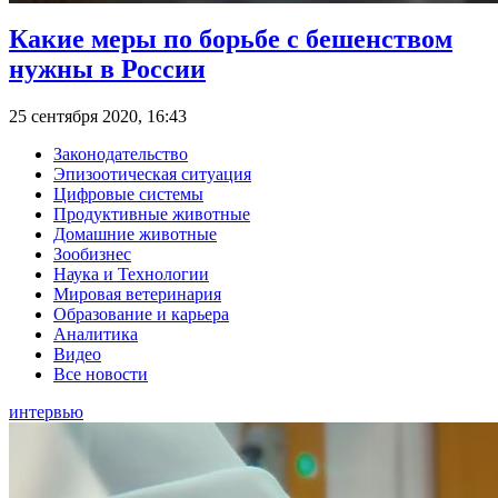
Какие меры по борьбе с бешенством
нужны в России
25 сентября 2020, 16:43
Законодательство
Эпизоотическая ситуация
Цифровые системы
Продуктивные животные
Домашние животные
Зообизнес
Наука и Технологии
Мировая ветеринария
Образование и карьера
Аналитика
Видео
Все новости
интервью