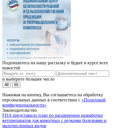
Подпишитесь на нашу рассылку и будьте в курсе всех
новостей
и выберите большее число
48
65
Нажимая на кнопку, Вы соглашаетесь на обработку
персональных данных в соответствии с
«Политикой
конфиденциальности»
Законодательство
FDA представило план по расширению разработки
ветпрепаратов для животных с редкими болезнями и
малочисленных видов