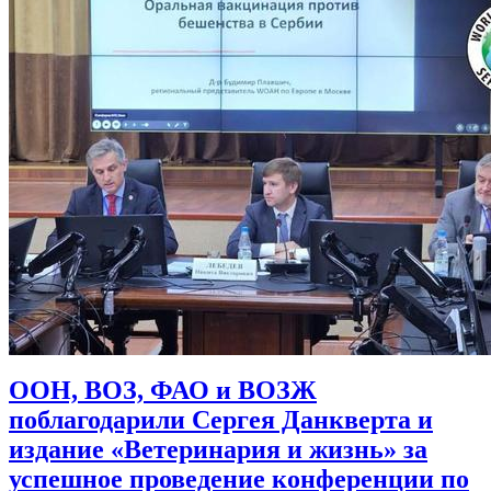
ООН, ВОЗ, ФАО и ВОЗЖ
поблагодарили Сергея Данкверта и
издание «Ветеринария и жизнь» за
успешное проведение конференции по