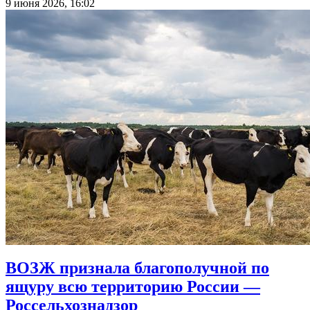
9 июня 2026, 16:02
ВОЗЖ признала благополучной по
ящуру всю территорию России —
Россельхознадзор