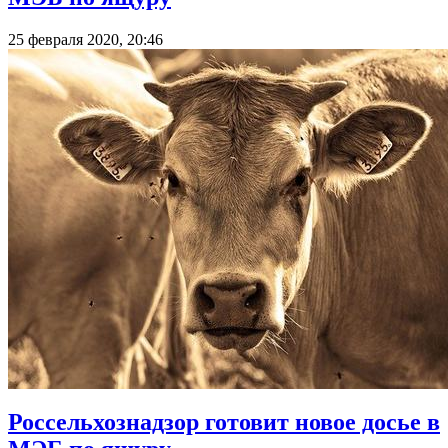
25 февраля 2020, 20:46
Россельхознадзор готовит новое досье в