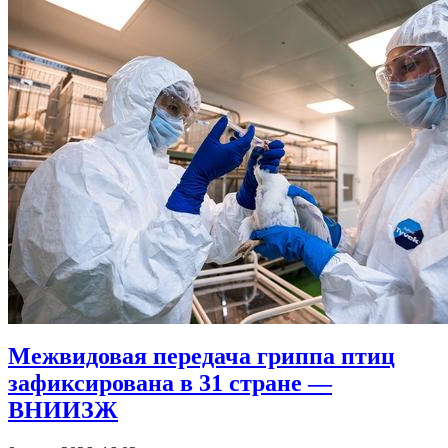
Межвидовая передача гриппа птиц
зафиксирована в 31 стране —
ВНИИЗЖ