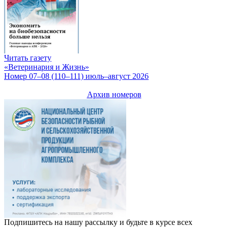
Читать газету
«Ветеринария и Жизнь»
Номер 07–08 (110–111) июль–август 2026
Архив номеров
Подпишитесь на нашу рассылку и будьте в курсе всех