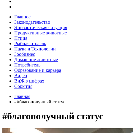
Главное
Законодательство
Эпизоотическая ситуация
Продуктивные животные
Птица
Рыбная отрасль
Наука и Технологии
Зообизнес
Домашние животные
Потребитель
Образование и карьера
Видео
ВиЖ в цифрах
События
Главная
- #благополучный статус
#благополучный статус