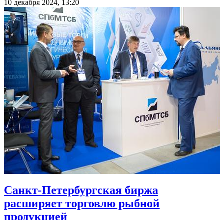
10 декабря 2024, 13:20
Санкт-Петербургская биржа
расширяет торговлю рыбной
продукцией