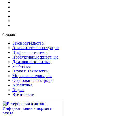
<
назад
Законодательство
Эпизоотическая ситуация
Цифровые системы
Продуктивные животные
Домашние животные
Зообизнес
Наука и Технологии
Мировая ветеринария
Образование и карьера
Аналитика
Видео
Все новости