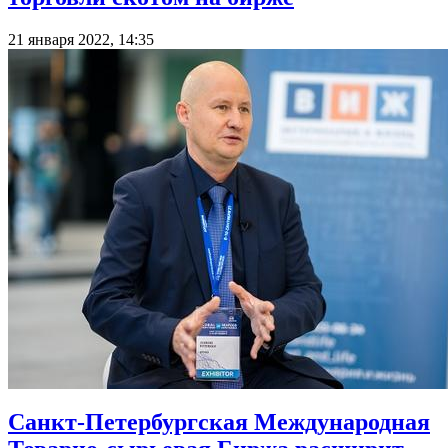
21 января 2022, 14:35
Санкт-Петербургская Международная