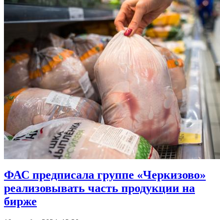
ФАС предписала группе «Черкизово»
реализовывать часть продукции на
бирже