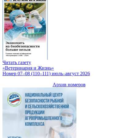
Читать газету
«Ветеринария и Жизнь»
Номер 07–08 (110–111) июль–август 2026
Архив номеров