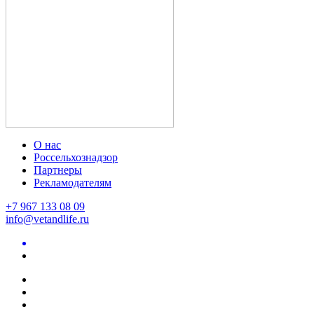
О нас
Россельхознадзор
Партнеры
Рекламодателям
+7 967 133 08 09
info@vetandlife.ru