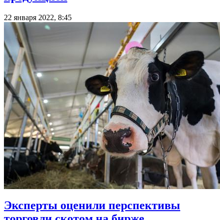
22 января 2022, 8:45
Эксперты оценили перспективы
торговли скотом на бирже