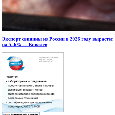
Экспорт свинины из России в 2026 году вырастет
на 5–6% — Ковалев