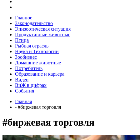
Главное
Законодательство
Эпизоотическая ситуация
Продуктивные животные
Птица
Рыбная отрасль
Наука и Технологии
Зообизнес
Домашние животные
Потребитель
Образование и карьера
Видео
ВиЖ в цифрах
События
Главная
- #биржевая торговля
#биржевая торговля