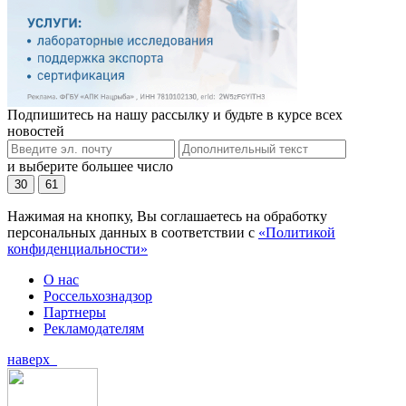
Подпишитесь на нашу рассылку и будьте в курсе всех
новостей
и выберите большее число
30
61
Нажимая на кнопку, Вы соглашаетесь на обработку
персональных данных в соответствии с
«Политикой
конфиденциальности»
О нас
Россельхознадзор
Партнеры
Рекламодателям
наверх