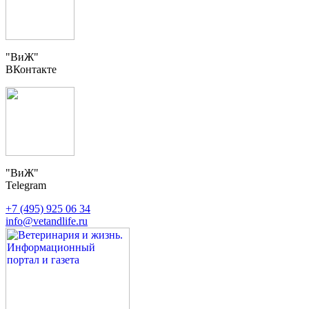
"ВиЖ"
ВКонтакте
"ВиЖ"
Telegram
+7 (495) 925 06 34
info@vetandlife.ru