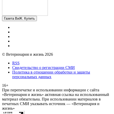
Газета ВиЖ. Купить
© Ветеринария и жизнь 2026
RSS
Свидетельство о регистрации СМИ
Политика в отношении обработки и защиты
персональных данных
16+
При перепечатке и использовании информации с сайта
«Ветеринария и жизнь» активная ссылка на использованный
материал обязательна. При использовании материалов в
печатных СМИ указывать источник — «Ветеринария и
жизнь»