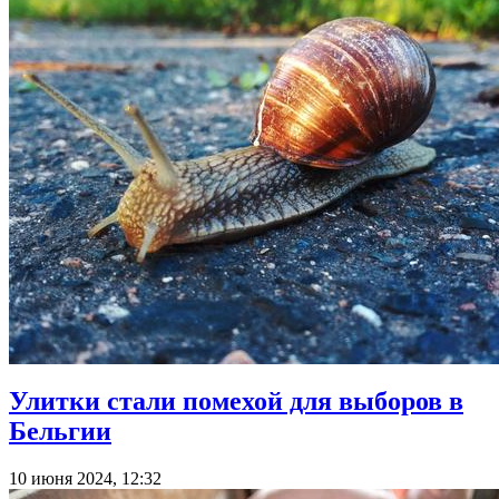
Улитки стали помехой для выборов в
Бельгии
10 июня 2024, 12:32