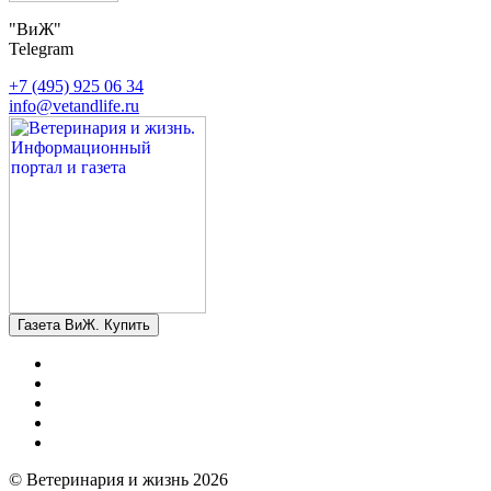
"ВиЖ"
Telegram
+7 (495) 925 06 34
info@vetandlife.ru
Газета ВиЖ. Купить
© Ветеринария и жизнь 2026