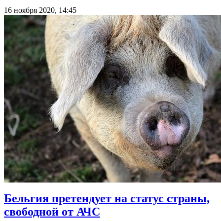
16 ноября 2020, 14:45
Бельгия претендует на статус страны,
свободной от АЧС