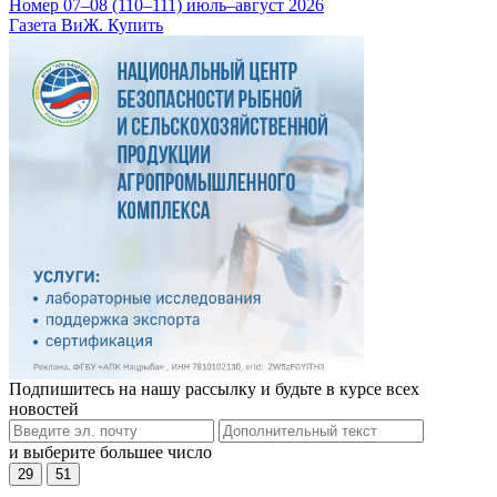
Номер 07–08 (110–111) июль–август 2026
Газета ВиЖ. Купить
Подпишитесь на нашу рассылку и будьте в курсе всех
новостей
и выберите большее число
29
51