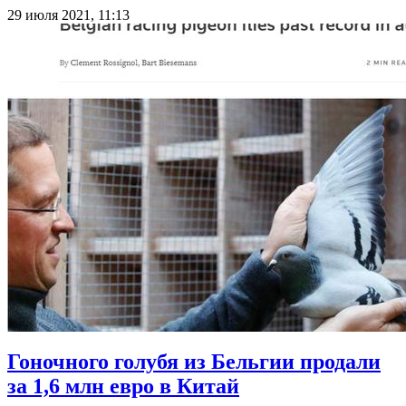
29 июля 2021, 11:13
Гоночного голубя из Бельгии продали
за 1,6 млн евро в Китай