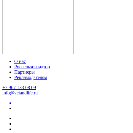
О нас
Россельхознадзор
Партнеры
Рекламодателям
+7 967 133 08 09
info@vetandlife.ru