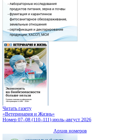
Читать газету
«Ветеринария и Жизнь»
Номер 07–08 (110–111) июль–август 2026
Архив номеров