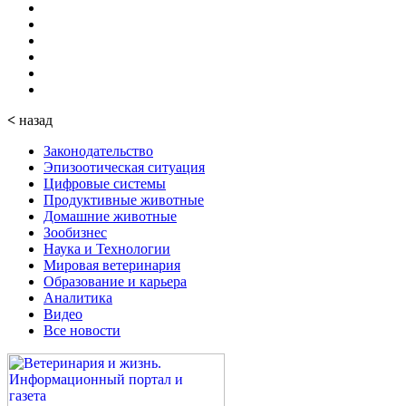
<
назад
Законодательство
Эпизоотическая ситуация
Цифровые системы
Продуктивные животные
Домашние животные
Зообизнес
Наука и Технологии
Мировая ветеринария
Образование и карьера
Аналитика
Видео
Все новости