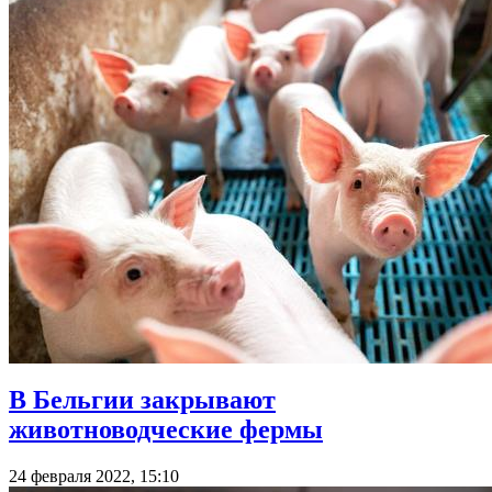
В Бельгии закрывают
животноводческие фермы
24 февраля 2022, 15:10