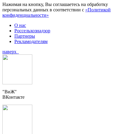
Нажимая на кнопку, Вы соглашаетесь на обработку
персональных данных в соответствии с
«Политикой
конфиденциальности»
О нас
Россельхознадзор
Партнеры
Рекламодателям
наверх
"ВиЖ"
ВКонтакте