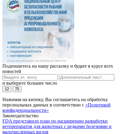
Подпишитесь на нашу рассылку и будьте в курсе всех
новостей
и выберите большее число
12
75
Нажимая на кнопку, Вы соглашаетесь на обработку
персональных данных в соответствии с
«Политикой
конфиденциальности»
Законодательство
FDA представило план по расширению разработки
ветпрепаратов для животных с редкими болезнями и
малочисленных видов