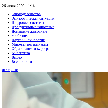
26 июня 2020, 11:16
Законодательство
Эпизоотическая ситуация
Цифровые системы
Продуктивные животные
Домашние животные
Зообизнес
Наука и Технологии
Мировая ветеринария
Образование и карьера
Аналитика
Видео
Все новости
интервью