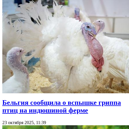
Бельгия сообщила о вспышке гриппа
птиц на индюшиной ферме
23 октября 2025, 11:39