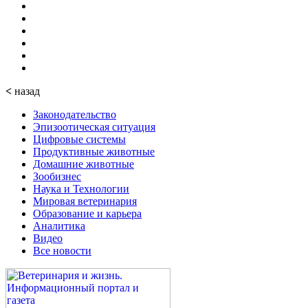
<
назад
Законодательство
Эпизоотическая ситуация
Цифровые системы
Продуктивные животные
Домашние животные
Зообизнес
Наука и Технологии
Мировая ветеринария
Образование и карьера
Аналитика
Видео
Все новости