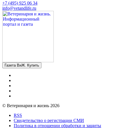
+7 (495) 925 06 34
info@vetandlife.ru
Газета ВиЖ. Купить
© Ветеринария и жизнь 2026
RSS
Свидетельство о регистрации СМИ
Политика в отношении обработки и защиты