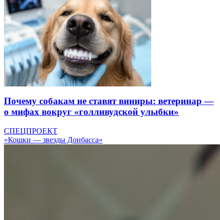
Почему собакам не ставят виниры: ветеринар —
о мифах вокруг «голливудской улыбки»
СПЕЦПРОЕКТ
«Кошки — звезды Донбасса»