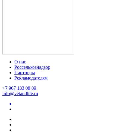
О нас
Россельхознадзор
Партнеры
Рекламодателям
+7 967 133 08 09
info@vetandlife.ru