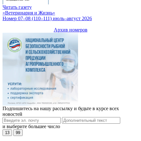
Читать газету
«Ветеринария и Жизнь»
Номер 07–08 (110–111) июль–август 2026
Архив номеров
Подпишитесь на нашу рассылку и будьте в курсе всех
новостей
и выберите большее число
13
99