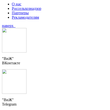
О нас
Россельхознадзор
Партнеры
Рекламодателям
наверх
"ВиЖ"
ВКонтакте
"ВиЖ"
Telegram