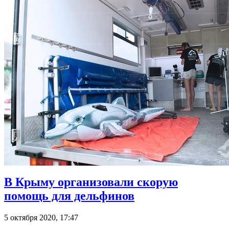
В Крыму организовали скорую
помощь для дельфинов
5 октября 2020, 17:47