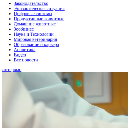
Законодательство
Эпизоотическая ситуация
Цифровые системы
Продуктивные животные
Домашние животные
Зообизнес
Наука и Технологии
Мировая ветеринария
Образование и карьера
Аналитика
Видео
Все новости
интервью