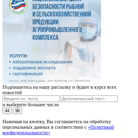
Подпишитесь на нашу рассылку и будьте в курсе всех
новостей
и выберите большее число
44
96
Нажимая на кнопку, Вы соглашаетесь на обработку
персональных данных в соответствии с
«Политикой
конфиденциальности»