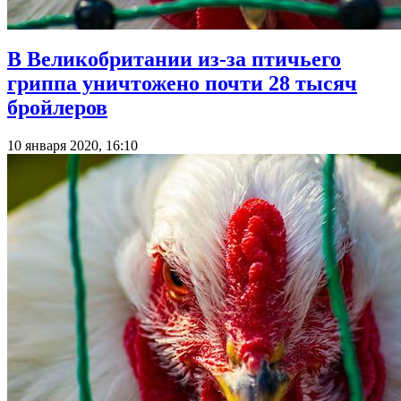
В Великобритании из-за птичьего
гриппа уничтожено почти 28 тысяч
бройлеров
10 января 2020, 16:10