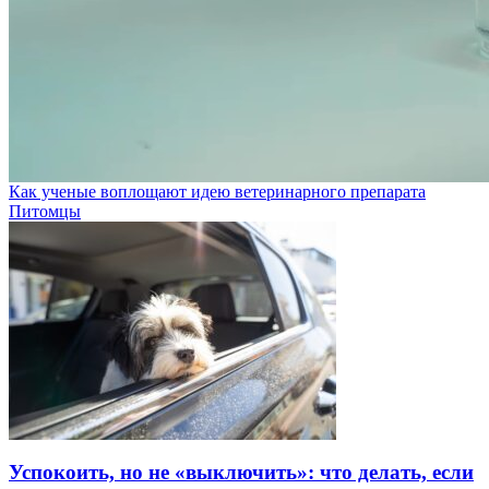
Как ученые воплощают идею ветеринарного препарата
Питомцы
Успокоить, но не «выключить»: что делать, если