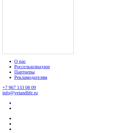
О нас
Россельхознадзор
Партнеры
Рекламодателям
+7 967 133 08 09
info@vetandlife.ru