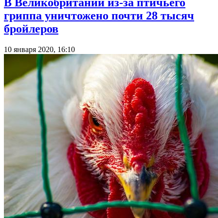
В Великобритании из-за птичьего
гриппа уничтожено почти 28 тысяч
бройлеров
10 января 2020, 16:10