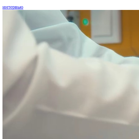
интервью