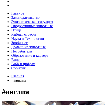
Главное
Законодательство
Эпизоотическая ситуация
Продуктивные животные
Птица
Рыбная отрасль
Наука и Технологии
Зообизнес
Домашние животные
Потребитель
Образование и карьера
Видео
ВиЖ в цифрах
События
Главная
- #англия
#англия