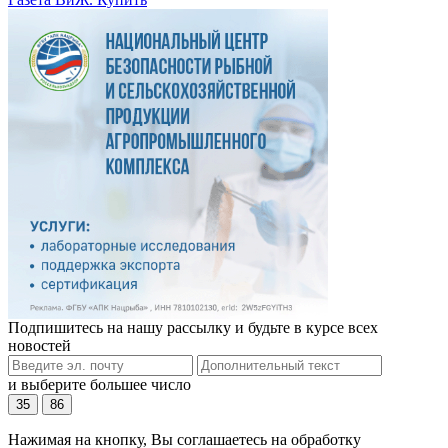
Подпишитесь на нашу рассылку и будьте в курсе всех
новостей
и выберите большее число
35
86
Нажимая на кнопку, Вы соглашаетесь на обработку