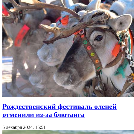
Рождественский фестиваль оленей
отменили из-за блютанга
5 декабря 2024, 15:51