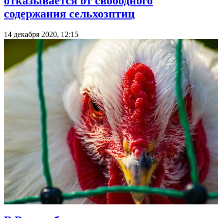
отказывается от свободного
содержания сельхозптиц
14 декабря 2020, 12:15