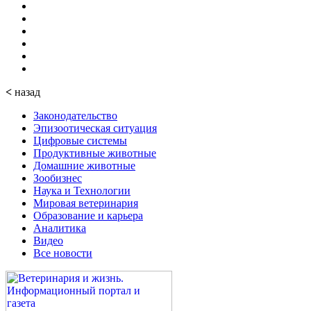
<
назад
Законодательство
Эпизоотическая ситуация
Цифровые системы
Продуктивные животные
Домашние животные
Зообизнес
Наука и Технологии
Мировая ветеринария
Образование и карьера
Аналитика
Видео
Все новости