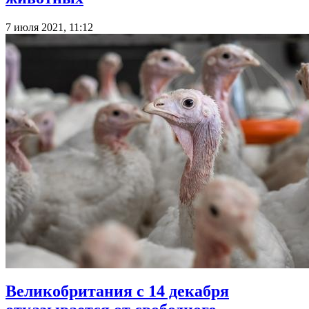
7 июля 2021, 11:12
Великобритания с 14 декабря