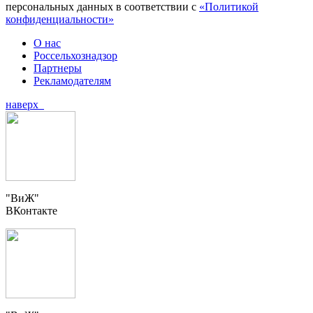
персональных данных в соответствии с
«Политикой
конфиденциальности»
О нас
Россельхознадзор
Партнеры
Рекламодателям
наверх
"ВиЖ"
ВКонтакте