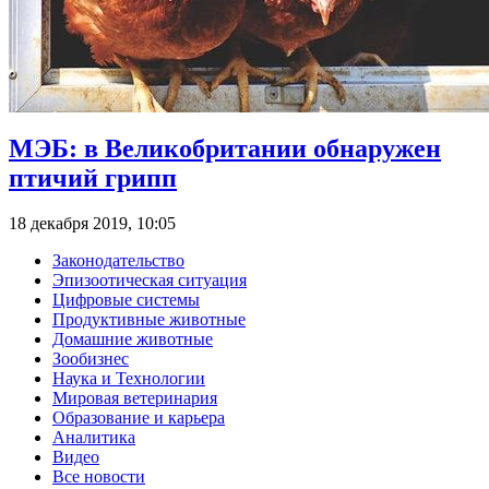
МЭБ: в Великобритании обнаружен
птичий грипп
18 декабря 2019, 10:05
Законодательство
Эпизоотическая ситуация
Цифровые системы
Продуктивные животные
Домашние животные
Зообизнес
Наука и Технологии
Мировая ветеринария
Образование и карьера
Аналитика
Видео
Все новости