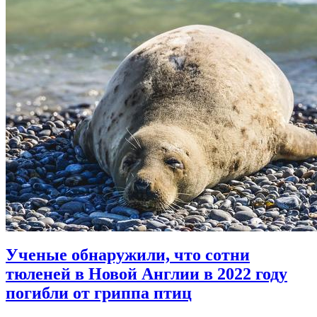
Ученые обнаружили, что сотни
тюленей в Новой Англии в 2022 году
погибли от гриппа птиц