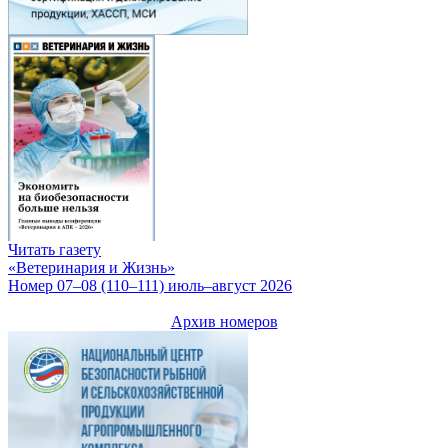
Читать газету
«Ветеринария и Жизнь»
Номер 07–08 (110–111) июль–август 2026
Архив номеров