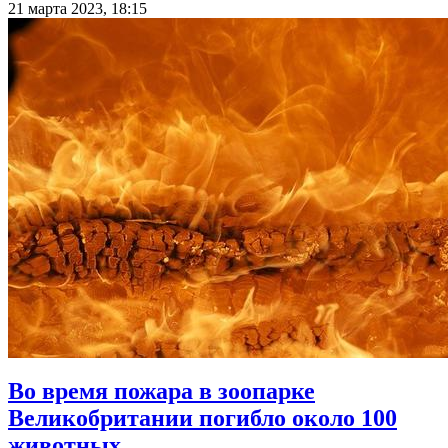
21 марта 2023, 18:15
Во время пожара в зоопарке
Великобритании погибло около 100
животных