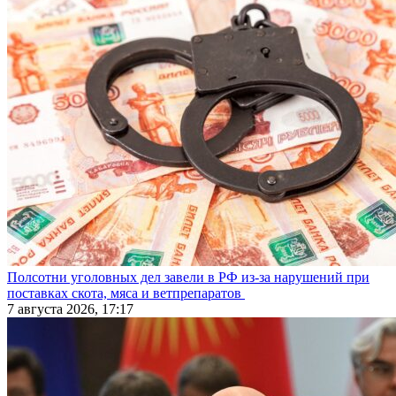
Полсотни уголовных дел завели в РФ из-за нарушений при
поставках скота, мяса и ветпрепаратов
7 августа 2026, 17:17