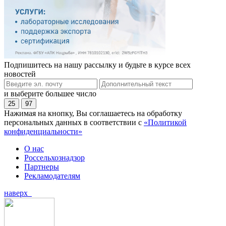
Подпишитесь на нашу рассылку и будьте в курсе всех
новостей
и выберите большее число
25
97
Нажимая на кнопку, Вы соглашаетесь на обработку
персональных данных в соответствии с
«Политикой
конфиденциальности»
О нас
Россельхознадзор
Партнеры
Рекламодателям
наверх