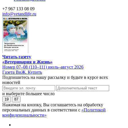
+7 967 133 08 09
info@vetandlife.ru
Читать газету
«Ветеринария и Жизнь»
Номер 07–08 (110–111) июль–август 2026
Газета ВиЖ. Купить
Подпишитесь на нашу рассылку и будьте в курсе всех
новостей
и выберите большее число
19
87
Нажимая на кнопку, Вы соглашаетесь на обработку
персональных данных в соответствии с
«Политикой
конфиденциальности»