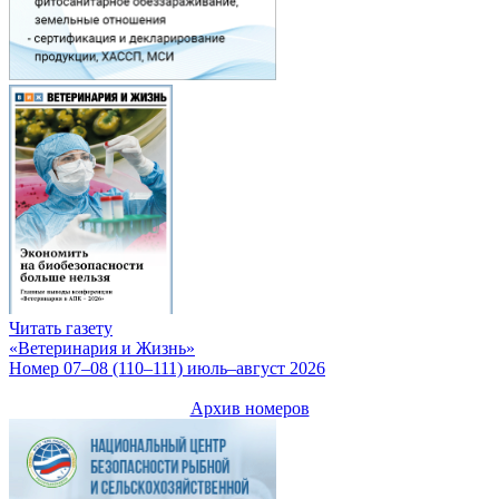
Читать газету
«Ветеринария и Жизнь»
Номер 07–08 (110–111) июль–август 2026
Архив номеров