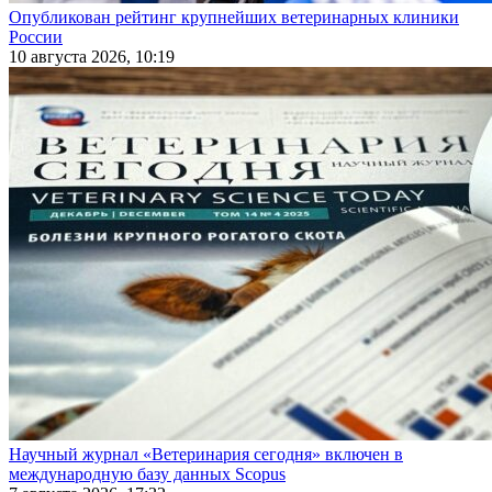
Опубликован рейтинг крупнейших ветеринарных клиники
России
10 августа 2026, 10:19
Научный журнал «Ветеринария сегодня» включен в
международную базу данных Scopus