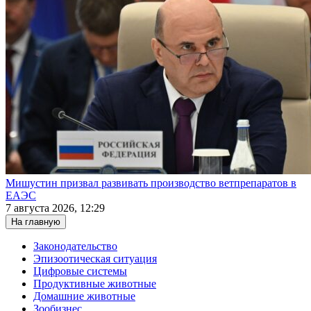
Мишустин призвал развивать производство ветпрепаратов в
ЕАЭС
7 августа 2026, 12:29
На главную
Законодательство
Эпизоотическая ситуация
Цифровые системы
Продуктивные животные
Домашние животные
Зообизнес