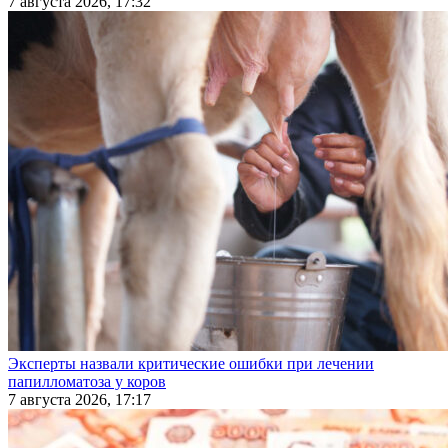
7 августа 2026, 17:32
Эксперты назвали критические ошибки при лечении
папилломатоза у коров
7 августа 2026, 17:17