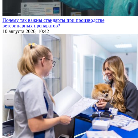
Почему так важны стандарты при производстве
ветеринарных препаратов?
10 августа 2026, 10:42