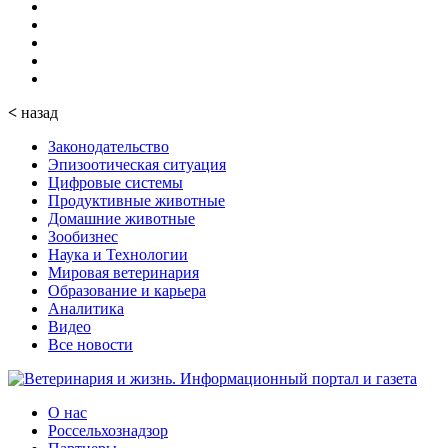
<
назад
Законодательство
Эпизоотическая ситуация
Цифровые системы
Продуктивные животные
Домашние животные
Зообизнес
Наука и Технологии
Мировая ветеринария
Образование и карьера
Аналитика
Видео
Все новости
О нас
Россельхознадзор