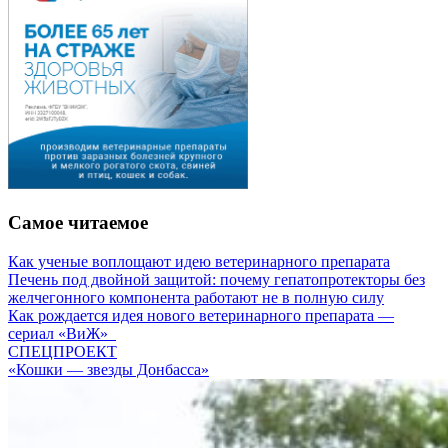
Самое читаемое
Как ученые воплощают идею ветеринарного препарата
Печень под двойной защитой: почему гепатопротекторы без
желчегонного компонента работают не в полную силу
Как рождается идея нового ветеринарного препарата —
сериал «ВиЖ»
СПЕЦПРОЕКТ
«Кошки — звезды Донбасса»