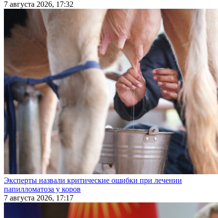
7 августа 2026, 17:32
Эксперты назвали критические ошибки при лечении
папилломатоза у коров
7 августа 2026, 17:17