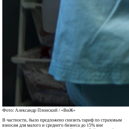
Фото: Александр Плонский / «ВиЖ»
В частности, было предложено снизить тариф по страховым
взносам для малого и среднего бизнеса до 15% вне