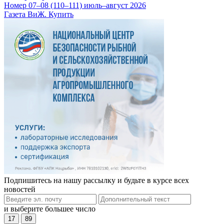
Номер 07–08 (110–111) июль–август 2026
Газета ВиЖ. Купить
Подпишитесь на нашу рассылку и будьте в курсе всех
новостей
и выберите большее число
17
89