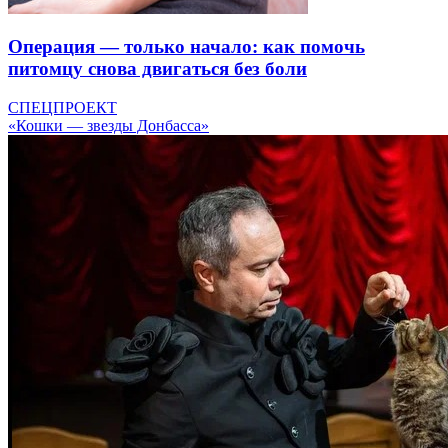
Операция — только начало: как помочь
питомцу снова двигаться без боли
СПЕЦПРОЕКТ
«Кошки — звезды Донбасса»