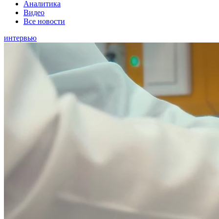
Аналитика
Видео
Все новости
интервью