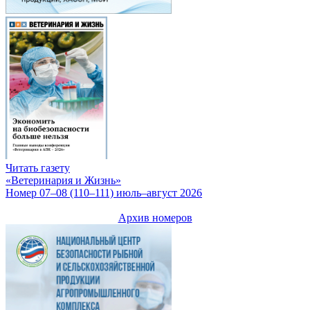
Читать газету
«Ветеринария и Жизнь»
Номер 07–08 (110–111) июль–август 2026
Архив номеров