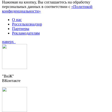
Нажимая на кнопку, Вы соглашаетесь на обработку
персональных данных в соответствии с
«Политикой
конфиденциальности»
О нас
Россельхознадзор
Партнеры
Рекламодателям
наверх
"ВиЖ"
ВКонтакте