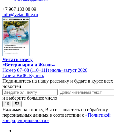
+7 967 133 08 09
info@vetandlife.ru
Читать газету
«Ветеринария и Жизнь»
Номер 07–08 (110–111) июль–август 2026
Газета ВиЖ. Купить
Подпишитесь на нашу рассылку и будьте в курсе всех
новостей
и выберите большее число
16
53
Нажимая на кнопку, Вы соглашаетесь на обработку
персональных данных в соответствии с
«Политикой
конфиденциальности»