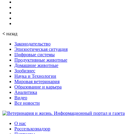
<
назад
Законодательство
Эпизоотическая ситуация
Цифровые системы
Продуктивные животные
Домашние животные
Зообизнес
Наука и Технологии
Мировая ветеринария
Образование и карьера
Аналитика
Видео
Все новости
О нас
Россельхознадзор