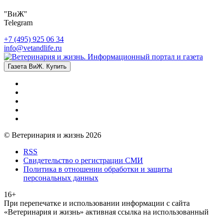
"ВиЖ"
Telegram
+7 (495) 925 06 34
info@vetandlife.ru
Газета ВиЖ. Купить
© Ветеринария и жизнь 2026
RSS
Свидетельство о регистрации СМИ
Политика в отношении обработки и защиты
персональных данных
16+
При перепечатке и использовании информации с сайта
«Ветеринария и жизнь» активная ссылка на использованный