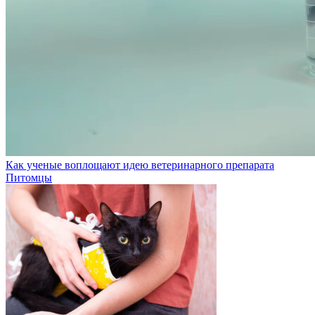
Как ученые воплощают идею ветеринарного препарата
Питомцы