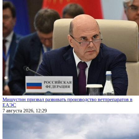
Мишустин призвал развивать производство ветпрепаратов в
ЕАЭС
7 августа 2026, 12:29