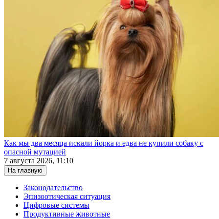
Как мы два месяца искали йорка и едва не купили собаку с
опасной мутацией
7 августа 2026, 11:10
На главную
Законодательство
Эпизоотическая ситуация
Цифровые системы
Продуктивные животные