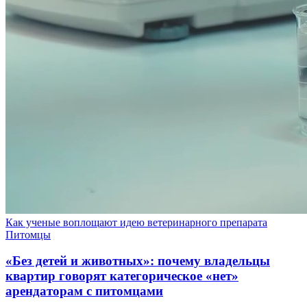
Как ученые воплощают идею ветеринарного препарата
Питомцы
«Без детей и животных»: почему владельцы
квартир говорят категорическое «нет»
арендаторам с питомцами