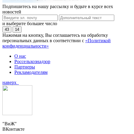
Подпишитесь на нашу рассылку и будьте в курсе всех
новостей
и выберите большее число
43
14
Нажимая на кнопку, Вы соглашаетесь на обработку
персональных данных в соответствии с
«Политикой
конфиденциальности»
О нас
Россельхознадзор
Партнеры
Рекламодателям
наверх
"ВиЖ"
ВКонтакте