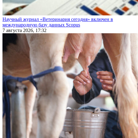
Научный журнал «Ветеринария сегодня» включен в
международную базу данных Scopus
7 августа 2026, 17:32