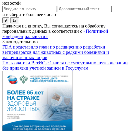
новостей
и выберите большее число
9
17
Нажимая на кнопку, Вы соглашаетесь на обработку
персональных данных в соответствии с
«Политикой
конфиденциальности»
Законодательство
FDA представило план по расширению разработки
ветпрепаратов для животных с редкими болезнями и
малочисленных видов
Пользователи ВетИС с 1 июля не смогут выполнять операции
без привязки учетной записи к Госуслугам