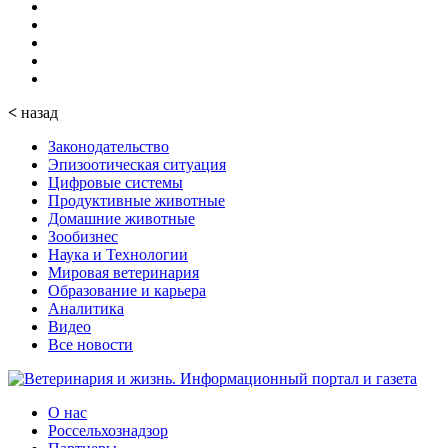
<
назад
Законодательство
Эпизоотическая ситуация
Цифровые системы
Продуктивные животные
Домашние животные
Зообизнес
Наука и Технологии
Мировая ветеринария
Образование и карьера
Аналитика
Видео
Все новости
О нас
Россельхознадзор