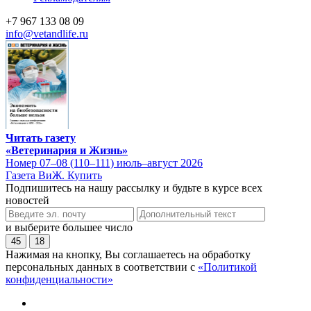
+7 967 133 08 09
info@vetandlife.ru
Читать газету
«Ветеринария и Жизнь»
Номер 07–08 (110–111) июль–август 2026
Газета ВиЖ. Купить
Подпишитесь на нашу рассылку и будьте в курсе всех
новостей
и выберите большее число
45
18
Нажимая на кнопку, Вы соглашаетесь на обработку
персональных данных в соответствии с
«Политикой
конфиденциальности»