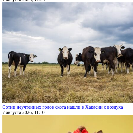
Сотни неучтенных голов скота нашли в Хакасии с воздуха
7 августа 2026, 11:10