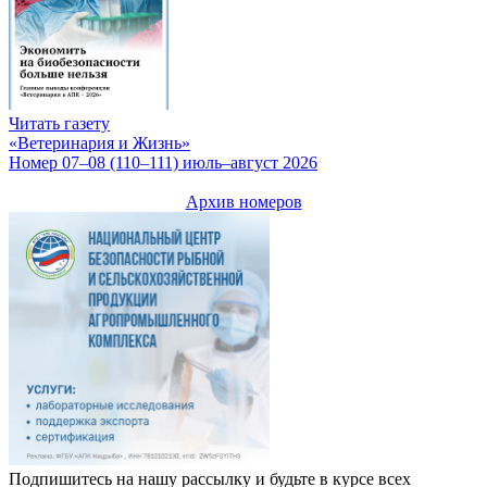
Читать газету
«Ветеринария и Жизнь»
Номер 07–08 (110–111) июль–август 2026
Архив номеров
Подпишитесь на нашу рассылку и будьте в курсе всех