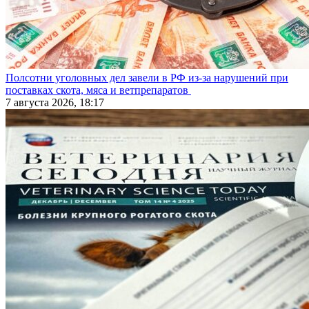
Полсотни уголовных дел завели в РФ из-за нарушений при
поставках скота, мяса и ветпрепаратов
7 августа 2026, 18:17