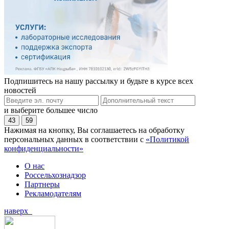
Подпишитесь на нашу рассылку и будьте в курсе всех
новостей
и выберите большее число
43
59
Нажимая на кнопку, Вы соглашаетесь на обработку
персональных данных в соответствии с
«Политикой
конфиденциальности»
О нас
Россельхознадзор
Партнеры
Рекламодателям
наверх