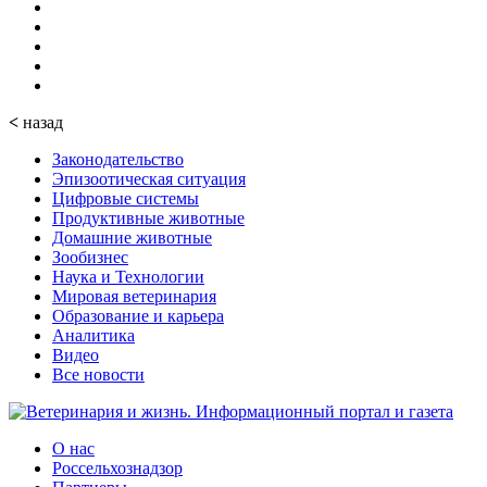
<
назад
Законодательство
Эпизоотическая ситуация
Цифровые системы
Продуктивные животные
Домашние животные
Зообизнес
Наука и Технологии
Мировая ветеринария
Образование и карьера
Аналитика
Видео
Все новости
О нас
Россельхознадзор