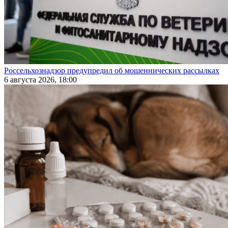
Россельхознадзор предупредил об мошеннических рассылках
6 августа 2026, 18:00