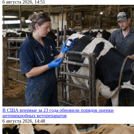
6 августа 2026, 14:51
В США впервые за 23 года обновили порядок оценки
антимикробных ветпрепаратов
6 августа 2026, 14:48