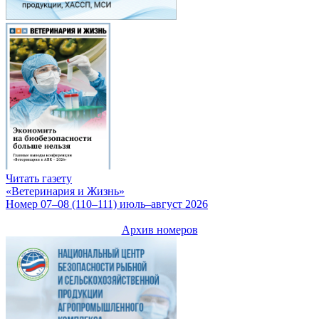
Читать газету
«Ветеринария и Жизнь»
Номер 07–08 (110–111) июль–август 2026
Архив номеров