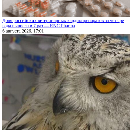
Доля российских ветеринарных кардиопрепаратов за четыре
года выросла в 7 раз — RNC Pharma
6 августа 2026, 17:01