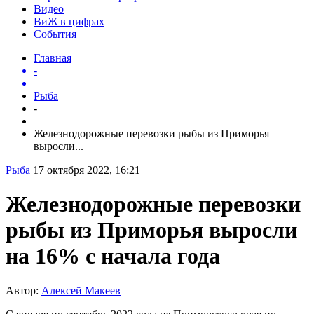
Видео
ВиЖ в цифрах
События
Главная
-
Рыба
-
Железнодорожные перевозки рыбы из Приморья
выросли...
Рыба
17 октября 2022, 16:21
Железнодорожные перевозки
рыбы из Приморья выросли
на 16% с начала года
Автор:
Алексей Макеев