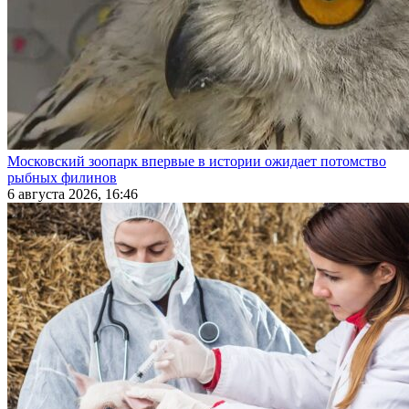
Московский зоопарк впервые в истории ожидает потомство
рыбных филинов
6 августа 2026, 16:46