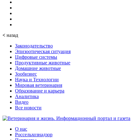
<
назад
Законодательство
Эпизоотическая ситуация
Цифровые системы
Продуктивные животные
Домашние животные
Зообизнес
Наука и Технологии
Мировая ветеринария
Образование и карьера
Аналитика
Видео
Все новости
О нас
Россельхознадзор