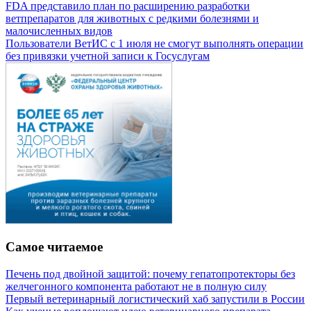
FDA представило план по расширению разработки
ветпрепаратов для животных с редкими болезнями и
малочисленных видов
Пользователи ВетИС с 1 июля не смогут выполнять операции
без привязки учетной записи к Госуслугам
Самое читаемое
Печень под двойной защитой: почему гепатопротекторы без
желчегонного компонента работают не в полную силу
Первый ветеринарный логистический хаб запустили в России