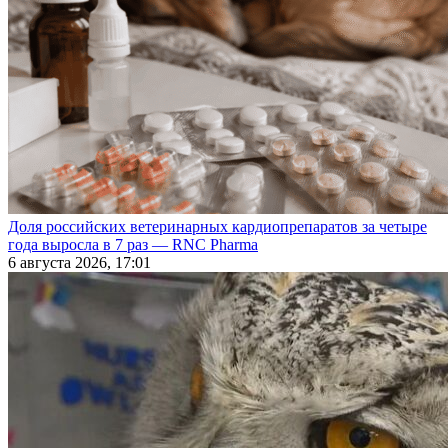
Доля российских ветеринарных кардиопрепаратов за четыре
года выросла в 7 раз — RNC Pharma
6 августа 2026, 17:01