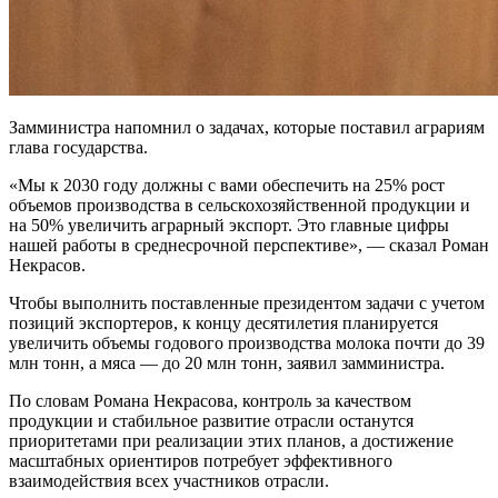
Замминистра напомнил о задачах, которые поставил аграриям
глава государства.
«Мы к 2030 году должны с вами обеспечить на 25% рост
объемов производства в сельскохозяйственной продукции и
на 50% увеличить аграрный экспорт. Это главные цифры
нашей работы в среднесрочной перспективе», — сказал Роман
Некрасов.
Чтобы выполнить поставленные президентом задачи с учетом
позиций экспортеров, к концу десятилетия планируется
увеличить объемы годового производства молока почти до 39
млн тонн, а мяса — до 20 млн тонн, заявил замминистра.
По словам Романа Некрасова, контроль за качеством
продукции и стабильное развитие отрасли останутся
приоритетами при реализации этих планов, а достижение
масштабных ориентиров потребует эффективного
взаимодействия всех участников отрасли.