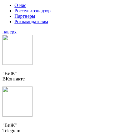
О нас
Россельхознадзор
Партнеры
Рекламодателям
наверх
"ВиЖ"
ВКонтакте
"ВиЖ"
Telegram