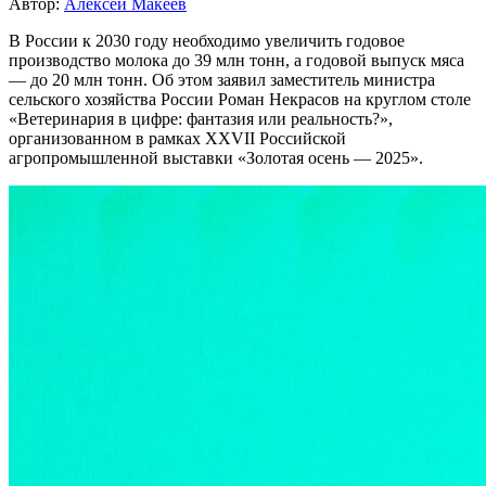
Автор:
Алексей Макеев
В России к 2030 году необходимо увеличить годовое
производство молока до 39 млн тонн, а годовой выпуск мяса
— до 20 млн тонн. Об этом заявил заместитель министра
сельского хозяйства России Роман Некрасов на круглом столе
«Ветеринария в цифре: фантазия или реальность?»,
организованном в рамках XXVII Российской
агропромышленной выставки «Золотая осень — 2025».