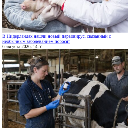
В Нидерландах нашли новый парвовирус, связанный с
необычным заболеванием поросят
6 августа 2026, 14:51