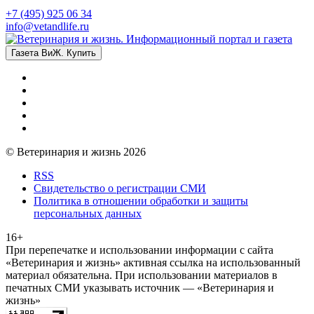
+7 (495) 925 06 34
info@vetandlife.ru
Газета ВиЖ. Купить
© Ветеринария и жизнь 2026
RSS
Свидетельство о регистрации СМИ
Политика в отношении обработки и защиты
персональных данных
16+
При перепечатке и использовании информации с сайта
«Ветеринария и жизнь» активная ссылка на использованный
материал обязательна. При использовании материалов в
печатных СМИ указывать источник — «Ветеринария и
жизнь»