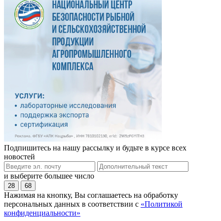
Подпишитесь на нашу рассылку и будьте в курсе всех
новостей
и выберите большее число
28
68
Нажимая на кнопку, Вы соглашаетесь на обработку
персональных данных в соответствии с
«Политикой
конфиденциальности»