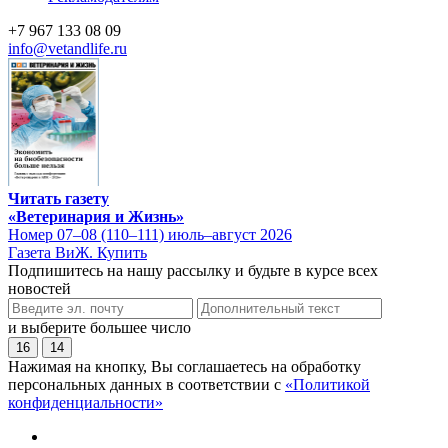
+7 967 133 08 09
info@vetandlife.ru
Читать газету
«Ветеринария и Жизнь»
Номер 07–08 (110–111) июль–август 2026
Газета ВиЖ. Купить
Подпишитесь на нашу рассылку и будьте в курсе всех
новостей
и выберите большее число
16
14
Нажимая на кнопку, Вы соглашаетесь на обработку
персональных данных в соответствии с
«Политикой
конфиденциальности»