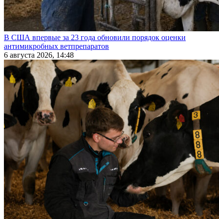
В США впервые за 23 года обновили порядок оценки
антимикробных ветпрепаратов
6 августа 2026, 14:48