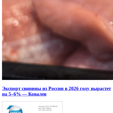
Экспорт свинины из России в 2026 году вырастет
на 5–6% — Ковалев