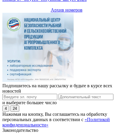
Архив номеров
Подпишитесь на нашу рассылку и будьте в курсе всех
новостей
и выберите большее число
4
24
Нажимая на кнопку, Вы соглашаетесь на обработку
персональных данных в соответствии с
«Политикой
конфиденциальности»
Законодательство