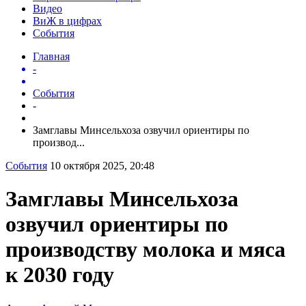
Видео
ВиЖ в цифрах
События
Главная
-
События
-
Замглавы Минсельхоза озвучил ориентиры по
производ...
События
10 октября 2025, 20:48
Замглавы Минсельхоза
озвучил ориентиры по
производству молока и мяса
к 2030 году