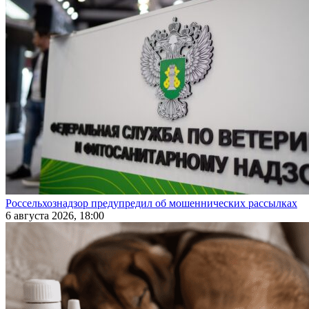
Россельхознадзор предупредил об мошеннических рассылках
6 августа 2026, 18:00