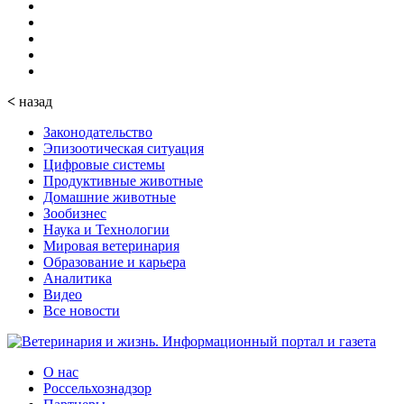
<
назад
Законодательство
Эпизоотическая ситуация
Цифровые системы
Продуктивные животные
Домашние животные
Зообизнес
Наука и Технологии
Мировая ветеринария
Образование и карьера
Аналитика
Видео
Все новости
О нас
Россельхознадзор