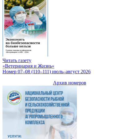
Читать газету
«Ветеринария и Жизнь»
Номер 07–08 (110–111) июль–август 2026
Архив номеров