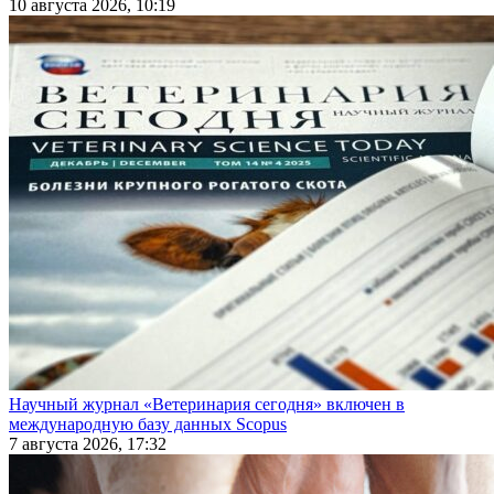
10 августа 2026, 10:19
Научный журнал «Ветеринария сегодня» включен в
международную базу данных Scopus
7 августа 2026, 17:32