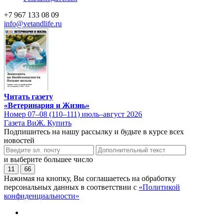
+7 967 133 08 09
info@vetandlife.ru
Читать газету
«Ветеринария и Жизнь»
Номер 07–08 (110–111) июль–август 2026
Газета ВиЖ. Купить
Подпишитесь на нашу рассылку и будьте в курсе всех
новостей
и выберите большее число
11
66
Нажимая на кнопку, Вы соглашаетесь на обработку
персональных данных в соответствии с
«Политикой
конфиденциальности»