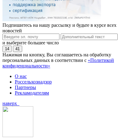
Подпишитесь на нашу рассылку и будьте в курсе всех
новостей
и выберите большее число
14
41
Нажимая на кнопку, Вы соглашаетесь на обработку
персональных данных в соответствии с
«Политикой
конфиденциальности»
О нас
Россельхознадзор
Партнеры
Рекламодателям
наверх