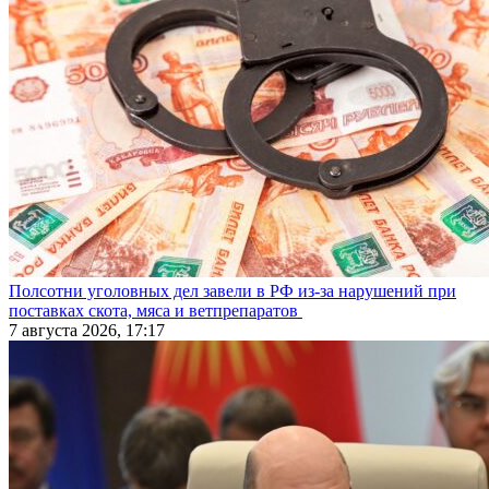
Полсотни уголовных дел завели в РФ из-за нарушений при
поставках скота, мяса и ветпрепаратов
7 августа 2026, 17:17