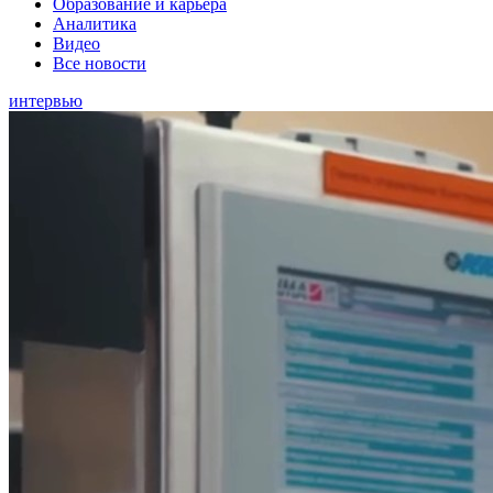
Образование и карьера
Аналитика
Видео
Все новости
интервью