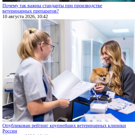
Почему так важны стандарты при производстве
ветеринарных препаратов?
10 августа 2026, 10:42
Опубликован рейтинг крупнейших ветеринарных клиники
России