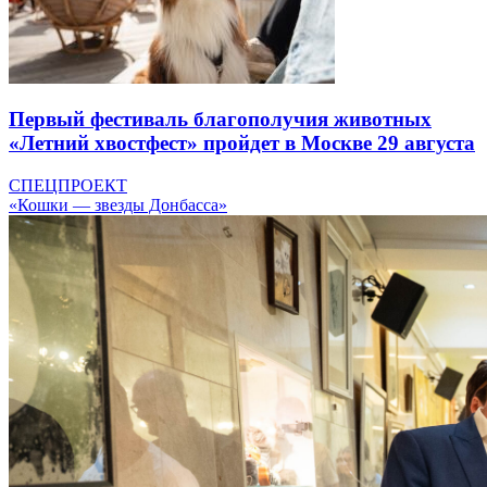
Первый фестиваль благополучия животных
«Летний хвостфест» пройдет в Москве 29 августа
СПЕЦПРОЕКТ
«Кошки — звезды Донбасса»