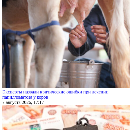
Эксперты назвали критические ошибки при лечении
папилломатоза у коров
7 августа 2026, 17:17