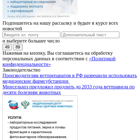
Подпишитесь на нашу рассылку и будьте в курсе всех
новостей
и выберите большее число
49
89
Нажимая на кнопку, Вы соглашаетесь на обработку
персональных данных в соответствии с
«Политикой
конфиденциальности»
Законодательство
Производителям ветпрепаратов в РФ разрешили использовать
медицинские фармсубстанции
Минсельхоз предложил продлить до 2033 года ветправила по
десяти болезням животных