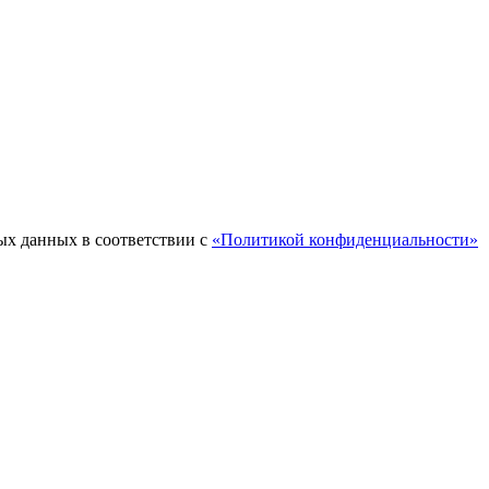
ых данных в соответствии с
«Политикой конфиденциальности»