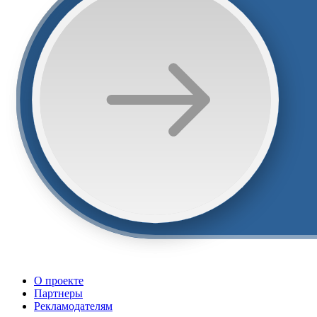
О проекте
Партнеры
Рекламодателям