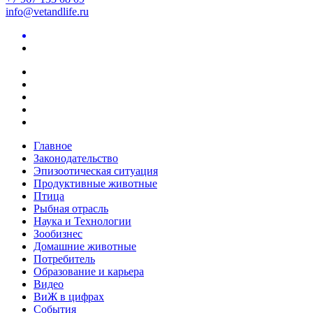
info@vetandlife.ru
Главное
Законодательство
Эпизоотическая ситуация
Продуктивные животные
Птица
Рыбная отрасль
Наука и Технологии
Зообизнес
Домашние животные
Потребитель
Образование и карьера
Видео
ВиЖ в цифрах
События