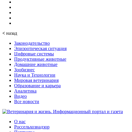
<
назад
Законодательство
Эпизоотическая ситуация
Цифровые системы
Продуктивные животные
Домашние животные
Зообизнес
Наука и Технологии
Мировая ветеринария
Образование и карьера
Аналитика
Видео
Все новости
О нас
Россельхознадзор