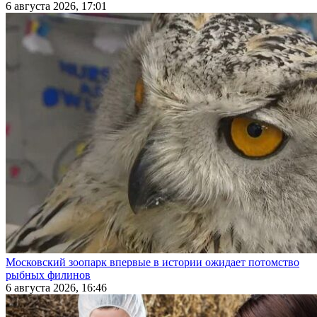
6 августа 2026, 17:01
Московский зоопарк впервые в истории ожидает потомство
рыбных филинов
6 августа 2026, 16:46