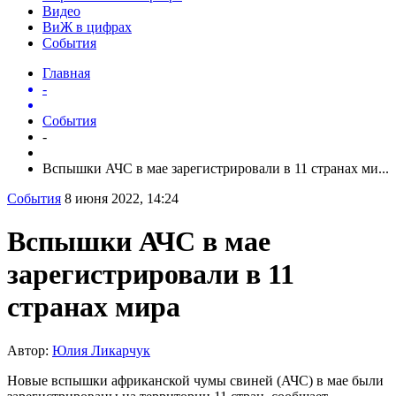
Видео
ВиЖ в цифрах
События
Главная
-
События
-
Вспышки АЧС в мае зарегистрировали в 11 странах ми...
События
8 июня 2022, 14:24
Вспышки АЧС в мае
зарегистрировали в 11
странах мира
Автор:
Юлия Ликарчук
Новые вспышки африканской чумы свиней (АЧС) в мае были