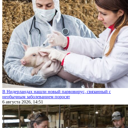
В Нидерландах нашли новый парвовирус, связанный с
необычным заболеванием поросят
6 августа 2026, 14:51