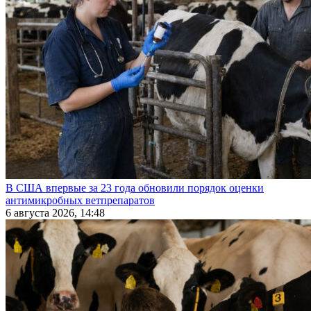
В США впервые за 23 года обновили порядок оценки
антимикробных ветпрепаратов
6 августа 2026, 14:48