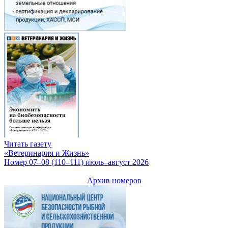
Читать газету
«Ветеринария и Жизнь»
Номер 07–08 (110–111) июль–август 2026
Архив номеров