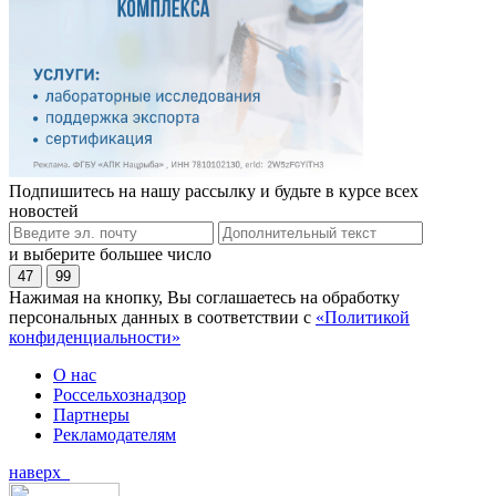
Подпишитесь на нашу рассылку и будьте в курсе всех
новостей
и выберите большее число
47
99
Нажимая на кнопку, Вы соглашаетесь на обработку
персональных данных в соответствии с
«Политикой
конфиденциальности»
О нас
Россельхознадзор
Партнеры
Рекламодателям
наверх