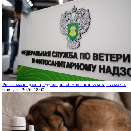
Россельхознадзор предупредил об мошеннических рассылках
6 августа 2026, 18:00