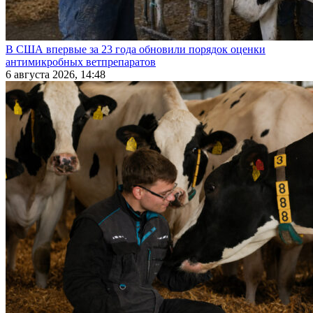
В США впервые за 23 года обновили порядок оценки
антимикробных ветпрепаратов
6 августа 2026, 14:48