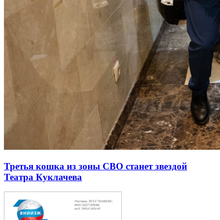
Третья кошка из зоны СВО станет звездой
Театра Куклачева