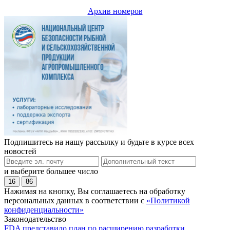
Архив номеров
Подпишитесь на нашу рассылку и будьте в курсе всех
новостей
и выберите большее число
16
86
Нажимая на кнопку, Вы соглашаетесь на обработку
персональных данных в соответствии с
«Политикой
конфиденциальности»
Законодательство
FDA представило план по расширению разработки