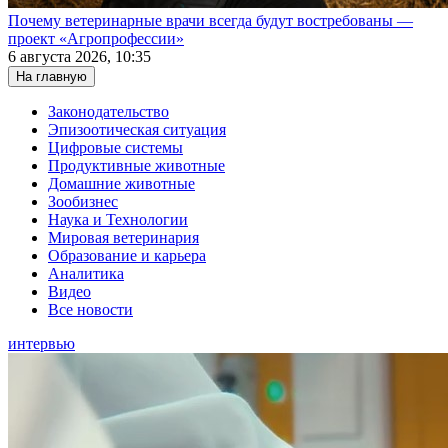
Почему ветеринарные врачи всегда будут востребованы —
проект «Агропрофессии»
6 августа 2026, 10:35
На главную
Законодательство
Эпизоотическая ситуация
Цифровые системы
Продуктивные животные
Домашние животные
Зообизнес
Наука и Технологии
Мировая ветеринария
Образование и карьера
Аналитика
Видео
Все новости
интервью