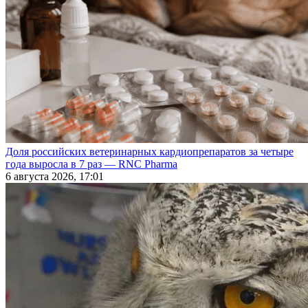
Доля российских ветеринарных кардиопрепаратов за четыре
года выросла в 7 раз — RNC Pharma
6 августа 2026, 17:01