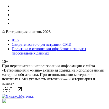
© Ветеринария и жизнь 2026
RSS
Свидетельство о регистрации СМИ
Политика в отношении обработки и защиты
персональных данных
16+
При перепечатке и использовании информации с сайта
«Ветеринария и жизнь» активная ссылка на использованный
материал обязательна. При использовании материалов в
печатных СМИ указывать источник — «Ветеринария и
жизнь»