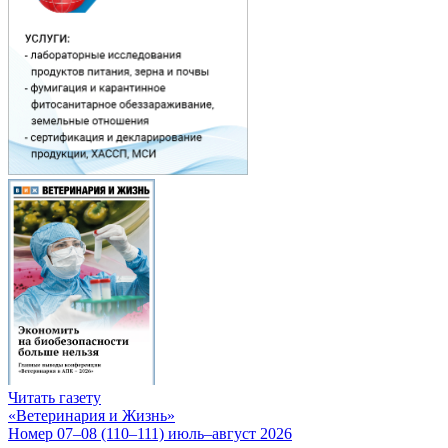
Читать газету
«Ветеринария и Жизнь»
Номер 07–08 (110–111) июль–август 2026