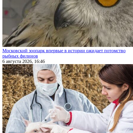
Московский зоопарк впервые в истории ожидает потомство
рыбных филинов
6 августа 2026, 16:46