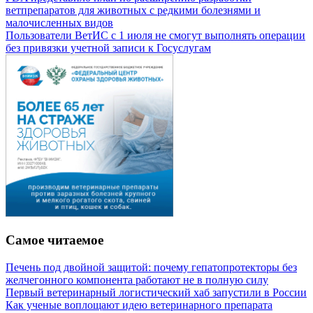
ветпрепаратов для животных с редкими болезнями и
малочисленных видов
Пользователи ВетИС с 1 июля не смогут выполнять операции
без привязки учетной записи к Госуслугам
Самое читаемое
Печень под двойной защитой: почему гепатопротекторы без
желчегонного компонента работают не в полную силу
Первый ветеринарный логистический хаб запустили в России
Как ученые воплощают идею ветеринарного препарата