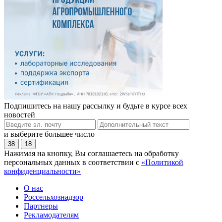
Подпишитесь на нашу рассылку и будьте в курсе всех
новостей
и выберите большее число
38
18
Нажимая на кнопку, Вы соглашаетесь на обработку
персональных данных в соответствии с
«Политикой
конфиденциальности»
О нас
Россельхознадзор
Партнеры
Рекламодателям