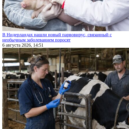
В Нидерландах нашли новый парвовирус, связанный с
необычным заболеванием поросят
6 августа 2026, 14:51