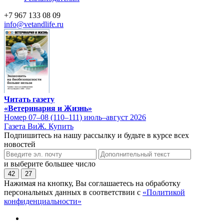
+7 967 133 08 09
info@vetandlife.ru
Читать газету
«Ветеринария и Жизнь»
Номер 07–08 (110–111) июль–август 2026
Газета ВиЖ. Купить
Подпишитесь на нашу рассылку и будьте в курсе всех
новостей
и выберите большее число
42
27
Нажимая на кнопку, Вы соглашаетесь на обработку
персональных данных в соответствии с
«Политикой
конфиденциальности»