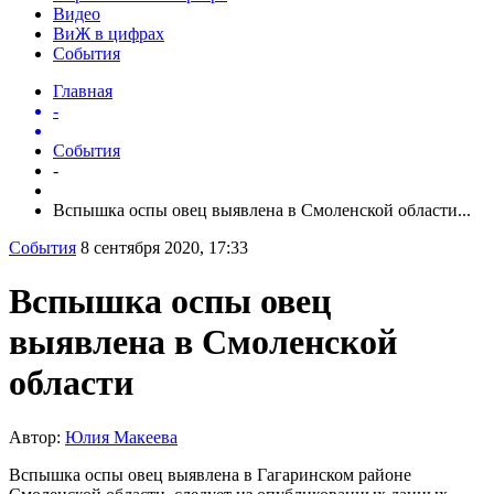
Видео
ВиЖ в цифрах
События
Главная
-
События
-
Вспышка оспы овец выявлена в Смоленской области...
События
8 сентября 2020, 17:33
Вспышка оспы овец
выявлена в Смоленской
области
Автор:
Юлия Макеева
Вспышка оспы овец выявлена в Гагаринском районе