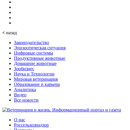
<
назад
Законодательство
Эпизоотическая ситуация
Цифровые системы
Продуктивные животные
Домашние животные
Зообизнес
Наука и Технологии
Мировая ветеринария
Образование и карьера
Аналитика
Видео
Все новости
О нас
Россельхознадзор