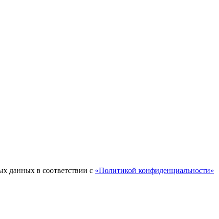
ых данных в соответствии с
«Политикой конфиденциальности»