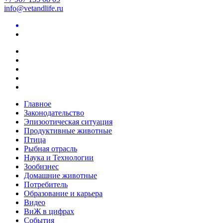
info@vetandlife.ru
Главное
Законодательство
Эпизоотическая ситуация
Продуктивные животные
Птица
Рыбная отрасль
Наука и Технологии
Зообизнес
Домашние животные
Потребитель
Образование и карьера
Видео
ВиЖ в цифрах
События