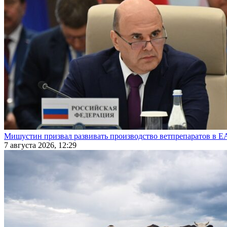
Мишустин призвал развивать производство ветпрепаратов в 
7 августа 2026, 12:29