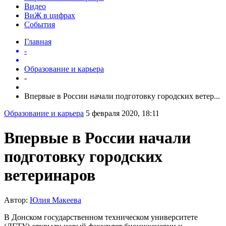
Видео
ВиЖ в цифрах
События
Главная
-
Образование и карьера
-
Впервые в России начали подготовку городских ветер...
Образование и карьера
5 февраля 2020, 18:11
Впервые в России начали
подготовку городских
ветеринаров
Автор:
Юлия Макеева
В Донском государственном техническом университете