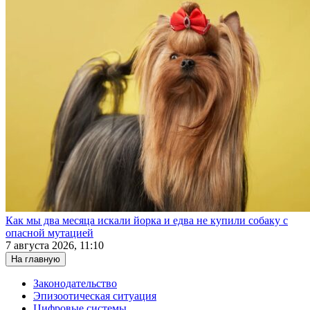
Как мы два месяца искали йорка и едва не купили собаку с
опасной мутацией
7 августа 2026, 11:10
На главную
Законодательство
Эпизоотическая ситуация
Цифровые системы