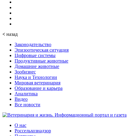
<
назад
Законодательство
Эпизоотическая ситуация
Цифровые системы
Продуктивные животные
Домашние животные
Зообизнес
Наука и Технологии
Мировая ветеринария
Образование и карьера
Аналитика
Видео
Все новости
О нас
Россельхознадзор