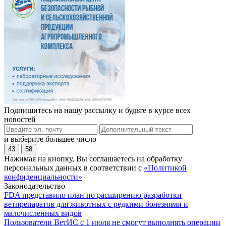
Подпишитесь на нашу рассылку и будьте в курсе всех
новостей
и выберите большее число
43
58
Нажимая на кнопку, Вы соглашаетесь на обработку
персональных данных в соответствии с
«Политикой
конфиденциальности»
Законодательство
FDA представило план по расширению разработки
ветпрепаратов для животных с редкими болезнями и
малочисленных видов
Пользователи ВетИС с 1 июля не смогут выполнять операции