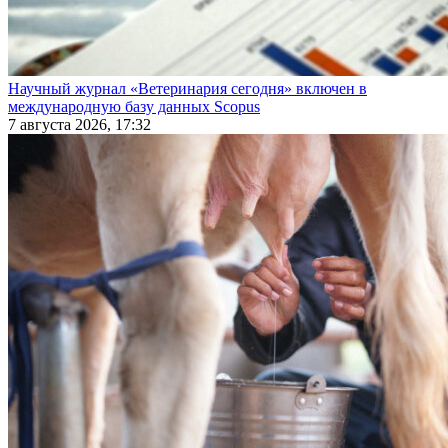
Научный журнал «Ветеринария сегодня» включен в
международную базу данных Scopus
7 августа 2026, 17:32