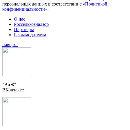
персональных данных в соответствии с
«Политикой
конфиденциальности»
О нас
Россельхознадзор
Партнеры
Рекламодателям
наверх
"ВиЖ"
ВКонтакте