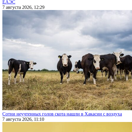
ЕАЭС
7 августа 2026, 12:29
Сотни неучтенных голов скота нашли в Хакасии с воздуха
7 августа 2026, 11:10