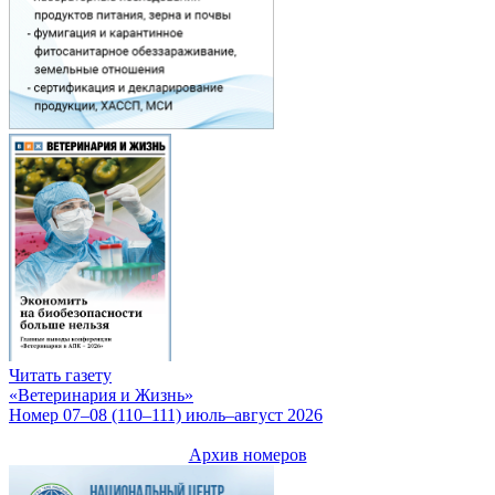
Читать газету
«Ветеринария и Жизнь»
Номер 07–08 (110–111) июль–август 2026
Архив номеров