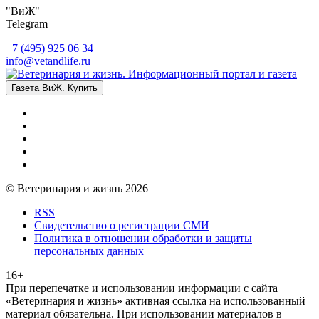
"ВиЖ"
Telegram
+7 (495) 925 06 34
info@vetandlife.ru
Газета ВиЖ. Купить
© Ветеринария и жизнь 2026
RSS
Свидетельство о регистрации СМИ
Политика в отношении обработки и защиты
персональных данных
16+
При перепечатке и использовании информации с сайта
«Ветеринария и жизнь» активная ссылка на использованный
материал обязательна. При использовании материалов в