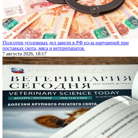
Полсотни уголовных дел завели в РФ из-за нарушений при
поставках скота, мяса и ветпрепаратов
7 августа 2026, 18:17