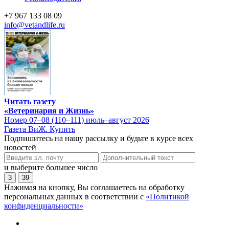
+7 967 133 08 09
info@vetandlife.ru
Читать газету
«Ветеринария и Жизнь»
Номер 07–08 (110–111) июль–август 2026
Газета ВиЖ. Купить
Подпишитесь на нашу рассылку и будьте в курсе всех
новостей
и выберите большее число
3
39
Нажимая на кнопку, Вы соглашаетесь на обработку
персональных данных в соответствии с
«Политикой
конфиденциальности»