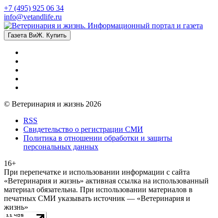
+7 (495) 925 06 34
info@vetandlife.ru
Газета ВиЖ. Купить
© Ветеринария и жизнь 2026
RSS
Свидетельство о регистрации СМИ
Политика в отношении обработки и защиты
персональных данных
16+
При перепечатке и использовании информации с сайта
«Ветеринария и жизнь» активная ссылка на использованный
материал обязательна. При использовании материалов в
печатных СМИ указывать источник — «Ветеринария и
жизнь»