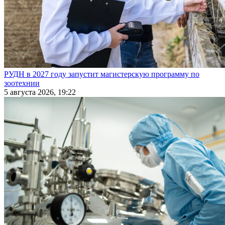
РУДН в 2027 году запустит магистерскую программу по
зоотехнии
5 августа 2026, 19:22