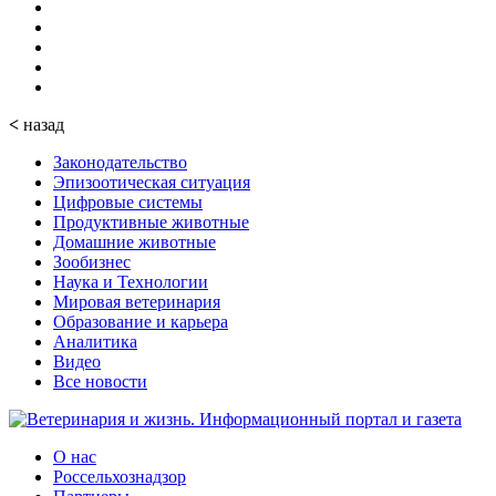
<
назад
Законодательство
Эпизоотическая ситуация
Цифровые системы
Продуктивные животные
Домашние животные
Зообизнес
Наука и Технологии
Мировая ветеринария
Образование и карьера
Аналитика
Видео
Все новости
О нас
Россельхознадзор