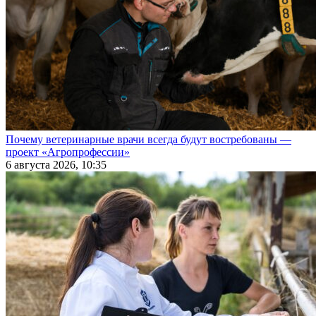
Почему ветеринарные врачи всегда будут востребованы —
проект «Агропрофессии»
6 августа 2026, 10:35