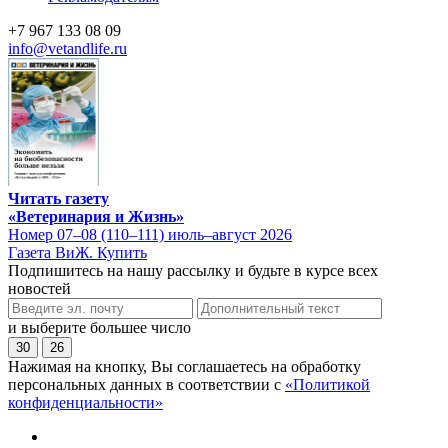
+7 967 133 08 09
info@vetandlife.ru
Читать газету
«Ветеринария и Жизнь»
Номер 07–08 (110–111) июль–август 2026
Газета ВиЖ. Купить
Подпишитесь на нашу рассылку и будьте в курсе всех
новостей
и выберите большее число
30
26
Нажимая на кнопку, Вы соглашаетесь на обработку
персональных данных в соответствии с
«Политикой
конфиденциальности»