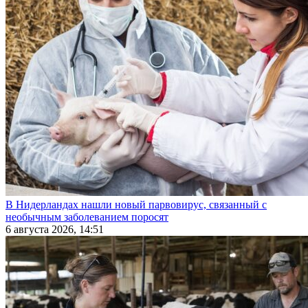
В Нидерландах нашли новый парвовирус, связанный с
необычным заболеванием поросят
6 августа 2026, 14:51