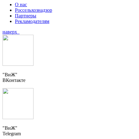
О нас
Россельхознадзор
Партнеры
Рекламодателям
наверх
"ВиЖ"
ВКонтакте
"ВиЖ"
Telegram