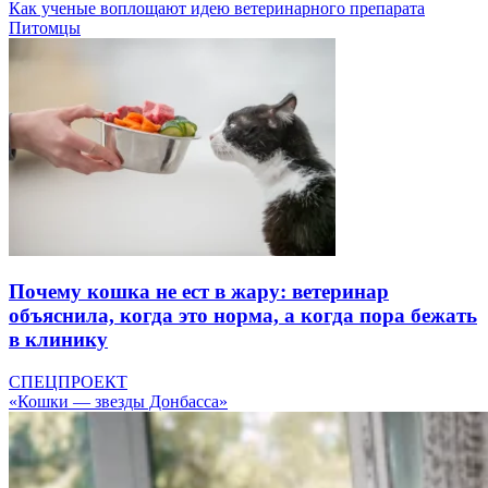
Как ученые воплощают идею ветеринарного препарата
Питомцы
Почему кошка не ест в жару: ветеринар
объяснила, когда это норма, а когда пора бежать
в клинику
СПЕЦПРОЕКТ
«Кошки — звезды Донбасса»