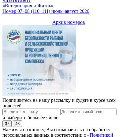
Читать газету
«Ветеринария и Жизнь»
Номер 07–08 (110–111) июль–август 2026
Архив номеров
Подпишитесь на нашу рассылку и будьте в курсе всех
новостей
и выберите большее число
37
46
Нажимая на кнопку, Вы соглашаетесь на обработку
персональных данных в соответствии с
«Политикой