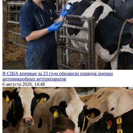
В США впервые за 23 года обновили порядок оценки
антимикробных ветпрепаратов
6 августа 2026, 14:48