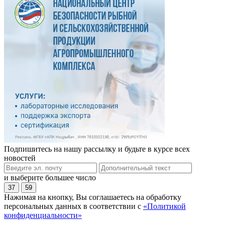
Подпишитесь на нашу рассылку и будьте в курсе всех
новостей
и выберите большее число
37
59
Нажимая на кнопку, Вы соглашаетесь на обработку
персональных данных в соответствии с
«Политикой
конфиденциальности»