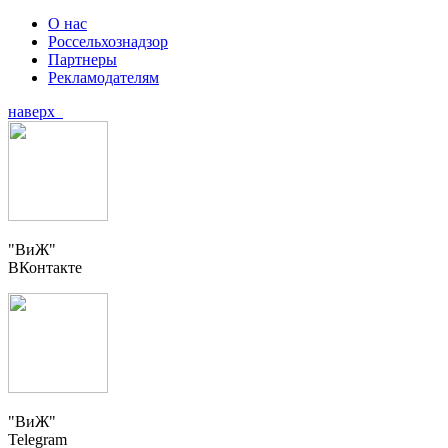
О нас
Россельхознадзор
Партнеры
Рекламодателям
наверх
"ВиЖ"
ВКонтакте
"ВиЖ"
Telegram