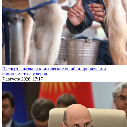
Эксперты назвали критические ошибки при лечении
папилломатоза у коров
7 августа 2026, 17:17