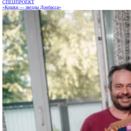
СПЕЦПРОЕКТ
«Кошки — звезды Донбасса»