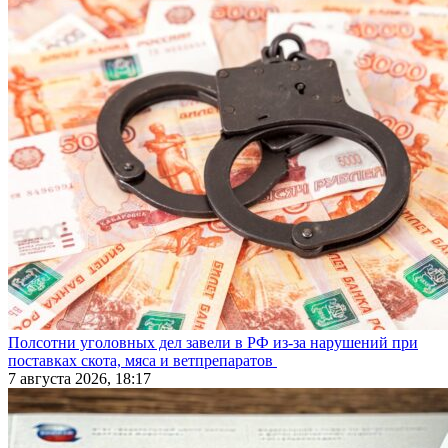
Полсотни уголовных дел завели в РФ из-за нарушений при
поставках скота, мяса и ветпрепаратов
7 августа 2026, 18:17