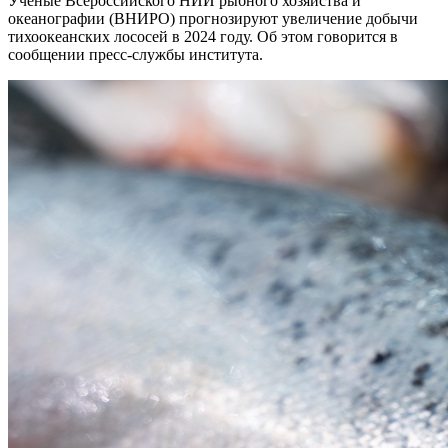
Ученые Всероссийского НИИ рыбного хозяйства и
океанографии (ВНИРО) прогнозируют увеличение добычи
тихоокеанских лососей в 2024 году. Об этом говорится в
сообщении пресс-службы института.