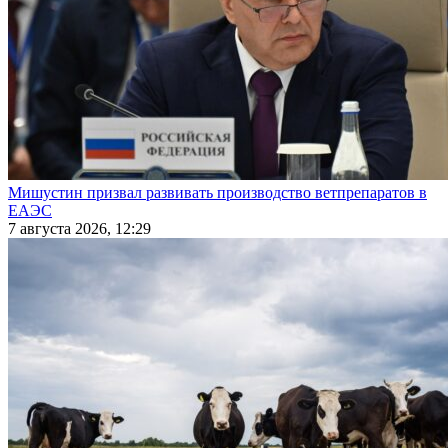
Мишустин призвал развивать производство ветпрепаратов в
ЕАЭС
7 августа 2026, 12:29