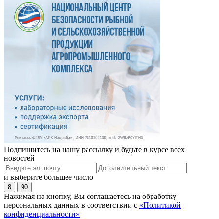
Подпишитесь на нашу рассылку и будьте в курсе всех
новостей
и выберите большее число
8
90
Нажимая на кнопку, Вы соглашаетесь на обработку
персональных данных в соответствии с
«Политикой
конфиденциальности»