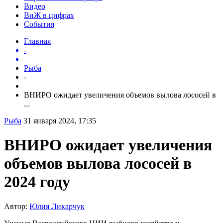
Видео
ВиЖ в цифрах
События
Главная
-
Рыба
-
ВНИРО ожидает увеличения объемов вылова лососей в
...
Рыба
31 января 2024, 17:35
ВНИРО ожидает увеличения
объемов вылова лососей в
2024 году
Автор:
Юлия Ликарчук