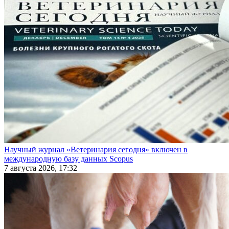
Научный журнал «Ветеринария сегодня» включен в
международную базу данных Scopus
7 августа 2026, 17:32