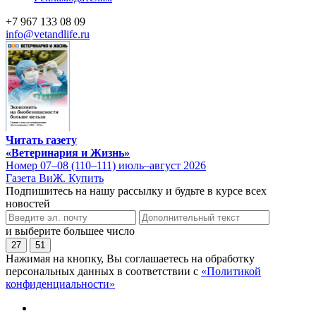
+7 967 133 08 09
info@vetandlife.ru
Читать газету
«Ветеринария и Жизнь»
Номер 07–08 (110–111) июль–август 2026
Газета ВиЖ. Купить
Подпишитесь на нашу рассылку и будьте в курсе всех
новостей
и выберите большее число
27
51
Нажимая на кнопку, Вы соглашаетесь на обработку
персональных данных в соответствии с
«Политикой
конфиденциальности»