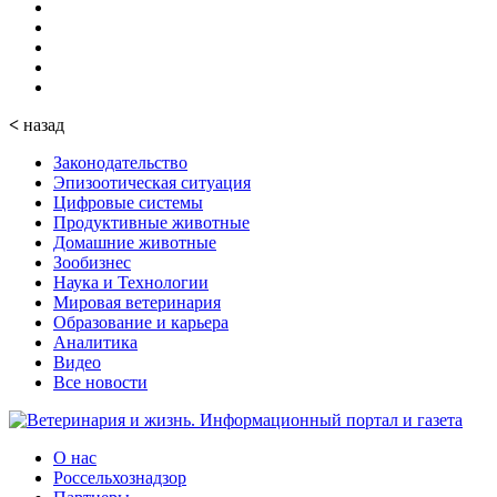
<
назад
Законодательство
Эпизоотическая ситуация
Цифровые системы
Продуктивные животные
Домашние животные
Зообизнес
Наука и Технологии
Мировая ветеринария
Образование и карьера
Аналитика
Видео
Все новости
О нас
Россельхознадзор