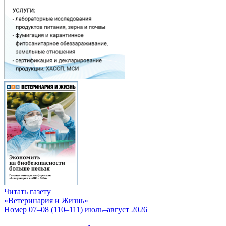
Читать газету
«Ветеринария и Жизнь»
Номер 07–08 (110–111) июль–август 2026