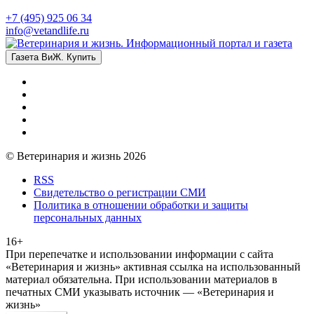
+7 (495) 925 06 34
info@vetandlife.ru
Газета ВиЖ. Купить
© Ветеринария и жизнь 2026
RSS
Свидетельство о регистрации СМИ
Политика в отношении обработки и защиты
персональных данных
16+
При перепечатке и использовании информации с сайта
«Ветеринария и жизнь» активная ссылка на использованный
материал обязательна. При использовании материалов в
печатных СМИ указывать источник — «Ветеринария и
жизнь»