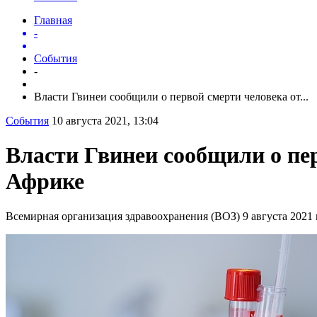
Главная
-
События
-
Власти Гвинеи сообщили о первой смерти человека от...
События
10 августа 2021, 13:04
Власти Гвинеи сообщили о пе
Африке
Всемирная организация здравоохранения (ВОЗ) 9 августа 2021 