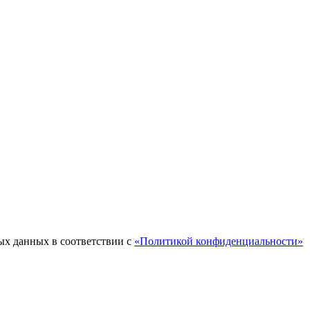
ых данных в соответствии с
«Политикой конфиденциальности»