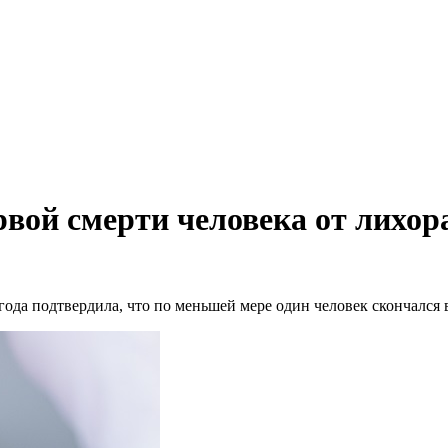
рвой смерти человека от лихор
года подтвердила, что по меньшей мере один человек скончался 