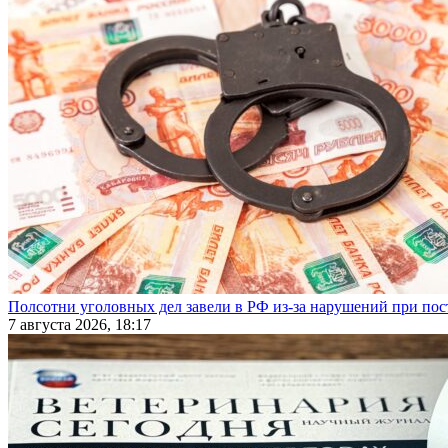
Полсотни уголовных дел завели в РФ из-за нарушений при пост
7 августа 2026, 18:17