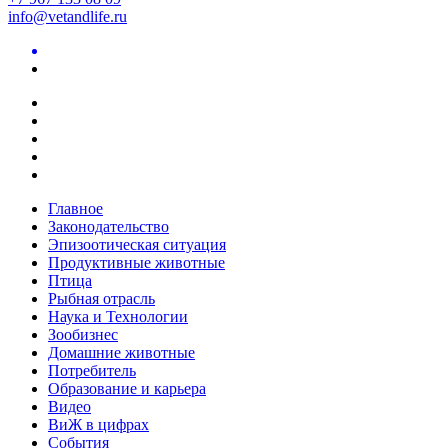
info@vetandlife.ru
Главное
Законодательство
Эпизоотическая ситуация
Продуктивные животные
Птица
Рыбная отрасль
Наука и Технологии
Зообизнес
Домашние животные
Потребитель
Образование и карьера
Видео
ВиЖ в цифрах
События