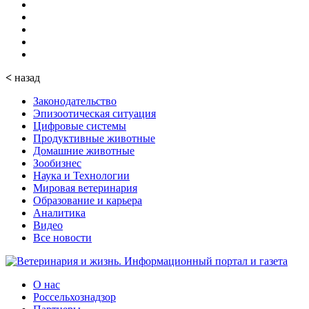
<
назад
Законодательство
Эпизоотическая ситуация
Цифровые системы
Продуктивные животные
Домашние животные
Зообизнес
Наука и Технологии
Мировая ветеринария
Образование и карьера
Аналитика
Видео
Все новости
О нас
Россельхознадзор