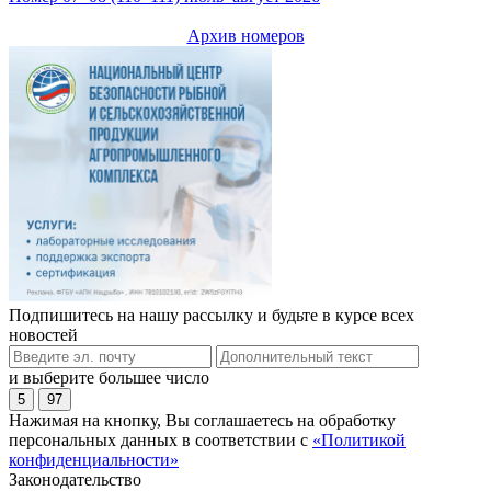
Архив номеров
Подпишитесь на нашу рассылку и будьте в курсе всех
новостей
и выберите большее число
5
97
Нажимая на кнопку, Вы соглашаетесь на обработку
персональных данных в соответствии с
«Политикой
конфиденциальности»
Законодательство