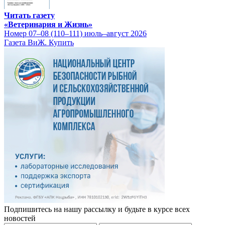
Читать газету
«Ветеринария и Жизнь»
Номер 07–08 (110–111) июль–август 2026
Газета ВиЖ. Купить
Подпишитесь на нашу рассылку и будьте в курсе всех
новостей