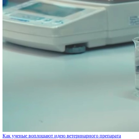
Как ученые воплощают идею ветеринарного препарата