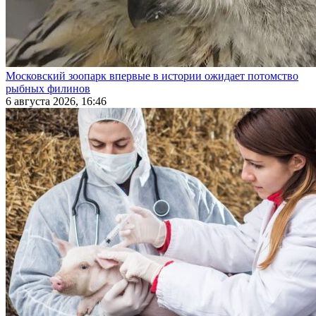
Московский зоопарк впервые в истории ожидает потомство
рыбных филинов
6 августа 2026, 16:46