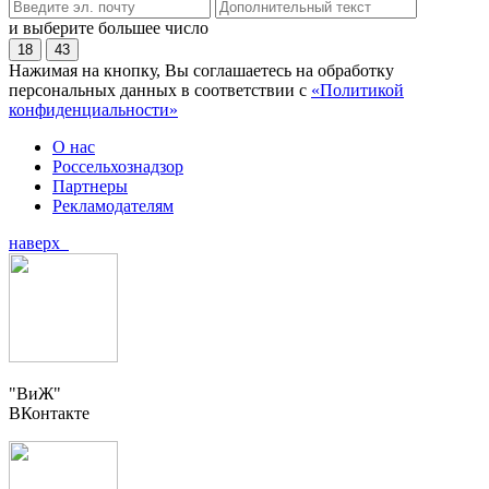
и выберите большее число
18
43
Нажимая на кнопку, Вы соглашаетесь на обработку
персональных данных в соответствии с
«Политикой
конфиденциальности»
О нас
Россельхознадзор
Партнеры
Рекламодателям
наверх
"ВиЖ"
ВКонтакте