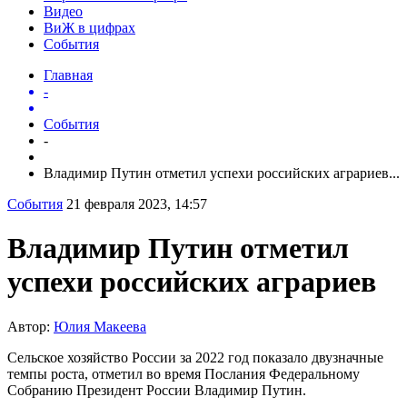
Видео
ВиЖ в цифрах
События
Главная
-
События
-
Владимир Путин отметил успехи российских аграриев...
События
21 февраля 2023, 14:57
Владимир Путин отметил
успехи российских аграриев
Автор:
Юлия Макеева
Сельское хозяйство России за 2022 год показало двузначные
темпы роста, отметил во время Послания Федеральному
Собранию Президент России Владимир Путин.