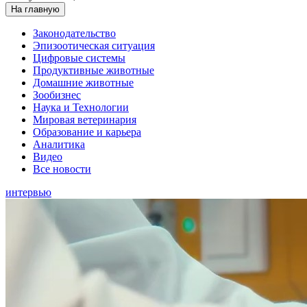
На главную
Законодательство
Эпизоотическая ситуация
Цифровые системы
Продуктивные животные
Домашние животные
Зообизнес
Наука и Технологии
Мировая ветеринария
Образование и карьера
Аналитика
Видео
Все новости
интервью