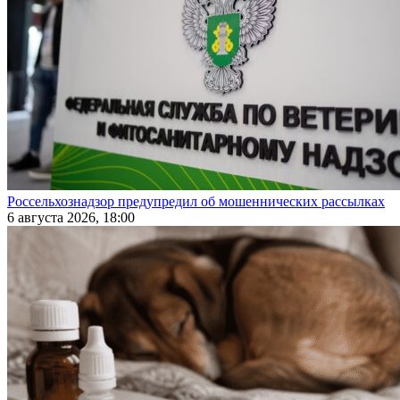
Россельхознадзор предупредил об мошеннических рассылках
6 августа 2026, 18:00