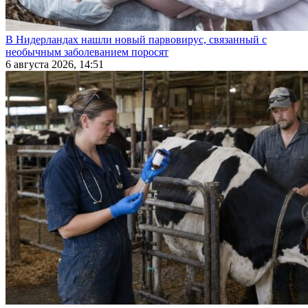
В Нидерландах нашли новый парвовирус, связанный с
необычным заболеванием поросят
6 августа 2026, 14:51