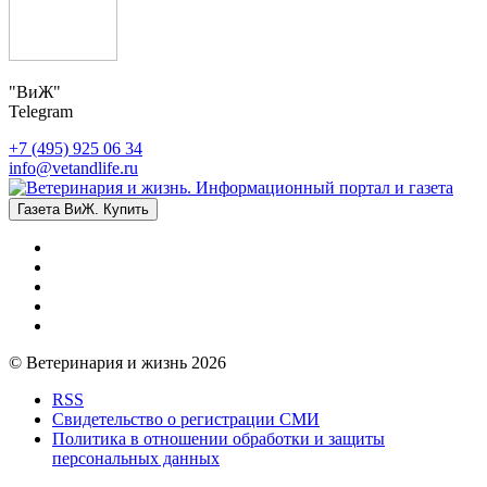
"ВиЖ"
Telegram
+7 (495) 925 06 34
info@vetandlife.ru
Газета ВиЖ. Купить
© Ветеринария и жизнь 2026
RSS
Свидетельство о регистрации СМИ
Политика в отношении обработки и защиты
персональных данных