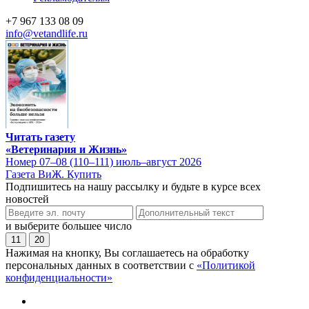
+7 967 133 08 09
info@vetandlife.ru
Читать газету
«Ветеринария и Жизнь»
Номер 07–08 (110–111) июль–август 2026
Газета ВиЖ. Купить
Подпишитесь на нашу рассылку и будьте в курсе всех
новостей
и выберите большее число
11
20
Нажимая на кнопку, Вы соглашаетесь на обработку
персональных данных в соответствии с
«Политикой
конфиденциальности»