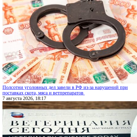
Полсотни уголовных дел завели в РФ из-за нарушений при
поставках скота, мяса и ветпрепаратов
7 августа 2026, 18:17