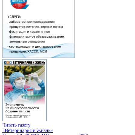
Читать газету
«Ветеринария и Жизнь»