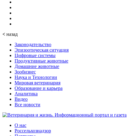
<
назад
Законодательство
Эпизоотическая ситуация
Цифровые системы
Продуктивные животные
Домашние животные
Зообизнес
Наука и Технологии
Мировая ветеринария
Образование и карьера
Аналитика
Видео
Все новости
О нас
Россельхознадзор