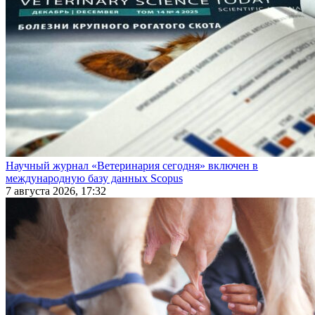
Научный журнал «Ветеринария сегодня» включен в
международную базу данных Scopus
7 августа 2026, 17:32