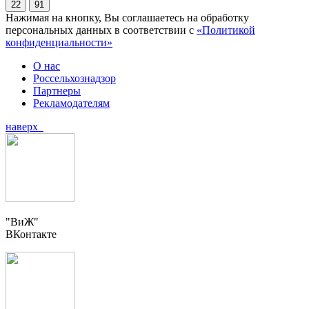
22
91
Нажимая на кнопку, Вы соглашаетесь на обработку
персональных данных в соответствии с
«Политикой
конфиденциальности»
О нас
Россельхознадзор
Партнеры
Рекламодателям
наверх
"ВиЖ"
ВКонтакте