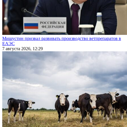
Мишустин призвал развивать производство ветпрепаратов в
ЕАЭС
7 августа 2026, 12:29