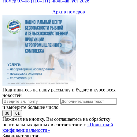
Номер 07–08 (110–111) июль–август 2026
Архив номеров
Подпишитесь на нашу рассылку и будьте в курсе всех
новостей
и выберите большее число
30
61
Нажимая на кнопку, Вы соглашаетесь на обработку
персональных данных в соответствии с
«Политикой
конфиденциальности»
Законодательство