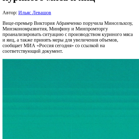
Автор:
Ильяс Левашов
Вице-премьер Виктория Абрамченко поручила Минсельхозу,
Минэкономразвития, Минфину и Минпромторгу
проанализировать ситуацию с производством куриного мяса
и яиц, а также принять меры для увеличения объемов,
сообщает МИА «Россия сегодня» со ссылкой на
соответствующий документ.