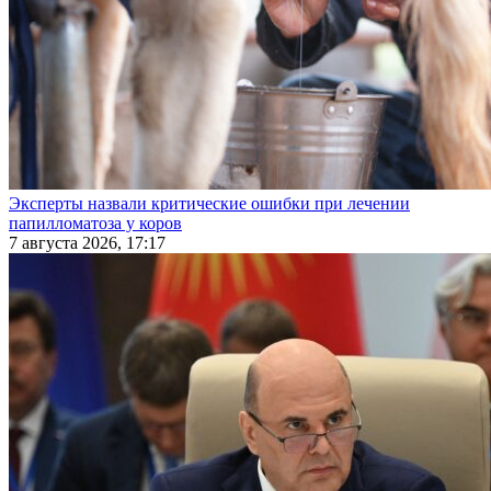
Эксперты назвали критические ошибки при лечении
папилломатоза у коров
7 августа 2026, 17:17