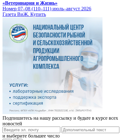
«Ветеринария и Жизнь»
Номер 07–08 (110–111) июль–август 2026
Газета ВиЖ. Купить
Подпишитесь на нашу рассылку и будьте в курсе всех
новостей
и выберите большее число