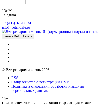
"ВиЖ"
Telegram
+7 (495) 925 06 34
info@vetandlife.ru
Газета ВиЖ. Купить
© Ветеринария и жизнь 2026
RSS
Свидетельство о регистрации СМИ
Политика в отношении обработки и защиты
персональных данных
16+
При перепечатке и использовании информации с сайта