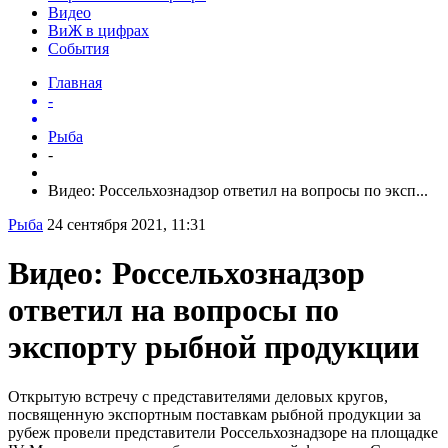
Видео
ВиЖ в цифрах
События
Главная
-
Рыба
-
Видео: Россельхознадзор ответил на вопросы по эксп...
Рыба
24 сентября 2021, 11:31
Видео: Россельхознадзор
ответил на вопросы по
экспорту рыбной продукции
Открытую встречу с представителями деловых кругов,
посвященную экспортным поставкам рыбной продукции за
рубеж провели представители Россельхознадзоре на площадке