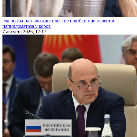
Эксперты назвали критические ошибки при лечении
папилломатоза у коров
7 августа 2026, 17:17