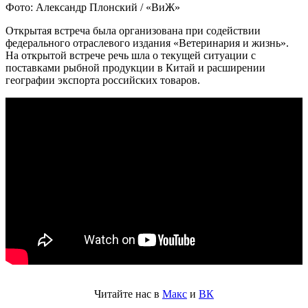
Фото: Александр Плонский / «ВиЖ»
Открытая встреча была организована при содействии
федерального отраслевого издания «Ветеринария и жизнь».
На открытой встрече речь шла о текущей ситуации с
поставками рыбной продукции в Китай и расширении
географии экспорта российских товаров.
Читайте нас в
Макс
и
ВК