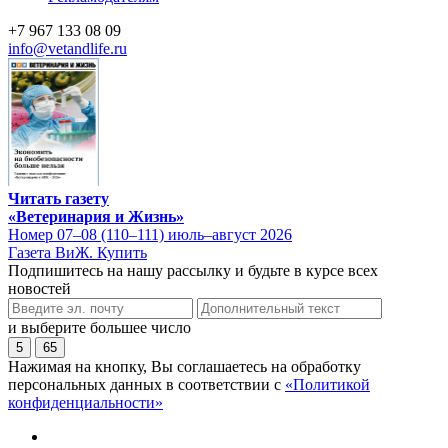
+7 967 133 08 09
info@vetandlife.ru
Читать газету
«Ветеринария и Жизнь»
Номер 07–08 (110–111) июль–август 2026
Газета ВиЖ. Купить
Подпишитесь на нашу рассылку и будьте в курсе всех
новостей
и выберите большее число
5
65
Нажимая на кнопку, Вы соглашаетесь на обработку
персональных данных в соответствии с
«Политикой
конфиденциальности»