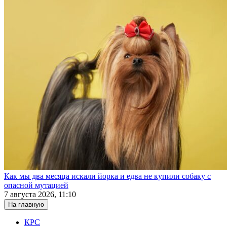
Как мы два месяца искали йорка и едва не купили собаку с
опасной мутацией
7 августа 2026, 11:10
На главную
КРС