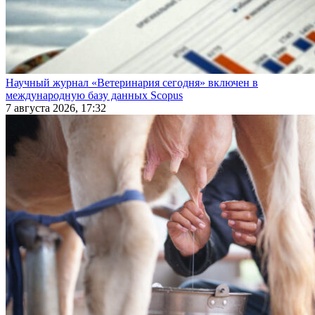
Научный журнал «Ветеринария сегодня» включен в
международную базу данных Scopus
7 августа 2026, 17:32