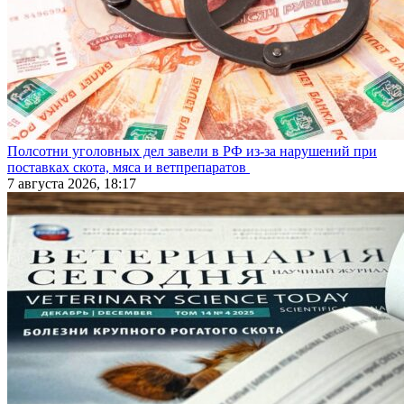
Полсотни уголовных дел завели в РФ из-за нарушений при
поставках скота, мяса и ветпрепаратов
7 августа 2026, 18:17