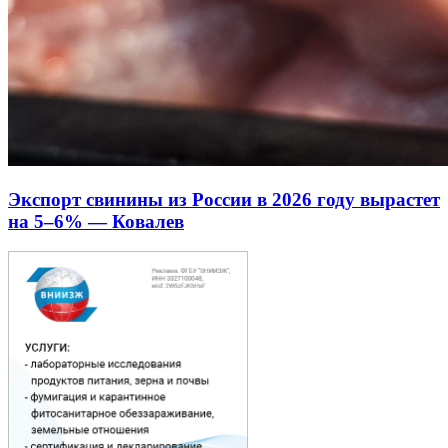
Экспорт свинины из России в 2026 году вырастет
на 5–6% — Ковалев