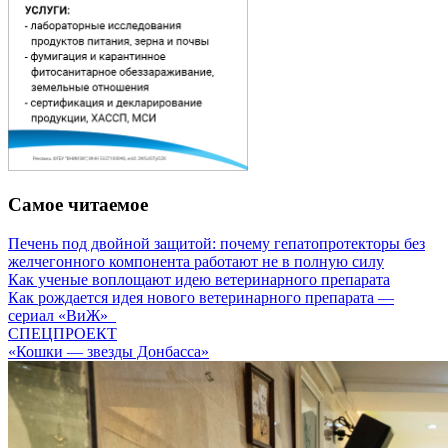
Самое читаемое
Печень под двойной защитой: почему гепатопротекторы без
желчегонного компонента работают не в полную силу
Как ученые воплощают идею ветеринарного препарата
Как рождается идея нового ветеринарного препарата —
сериал «ВиЖ»
СПЕЦПРОЕКТ
«Кошки — звезды Донбасса»