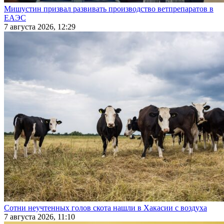
Мишустин призвал развивать производство ветпрепаратов в
ЕАЭС
7 августа 2026, 12:29
Сотни неучтенных голов скота нашли в Хакасии с воздуха
7 августа 2026, 11:10