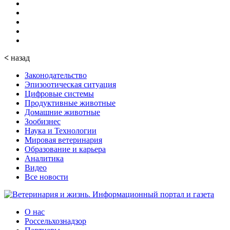
<
назад
Законодательство
Эпизоотическая ситуация
Цифровые системы
Продуктивные животные
Домашние животные
Зообизнес
Наука и Технологии
Мировая ветеринария
Образование и карьера
Аналитика
Видео
Все новости
О нас
Россельхознадзор