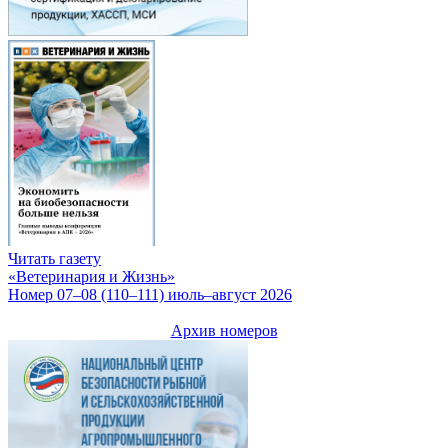
Читать газету
«Ветеринария и Жизнь»
Номер 07–08 (110–111) июль–август 2026
Архив номеров