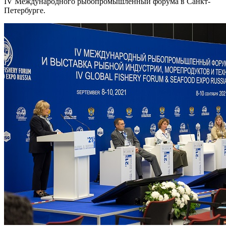
IV Международного рыбопромышленный форума в Санкт-
Петербурге.