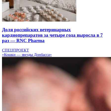
Доля российских ветеринарных
кардиопрепаратов за четыре года выросла в 7
раз — RNC Pharma
СПЕЦПРОЕКТ
«Кошки — звезды Донбасса»