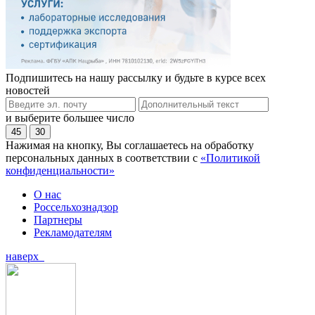
Подпишитесь на нашу рассылку и будьте в курсе всех
новостей
и выберите большее число
45
30
Нажимая на кнопку, Вы соглашаетесь на обработку
персональных данных в соответствии с
«Политикой
конфиденциальности»
О нас
Россельхознадзор
Партнеры
Рекламодателям
наверх