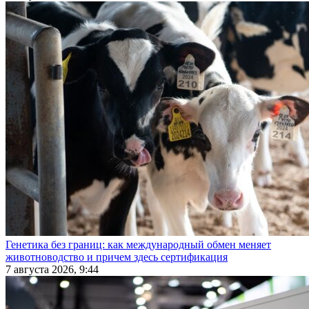
Генетика без границ: как международный обмен меняет
животноводство и причем здесь сертификация
7 августа 2026, 9:44