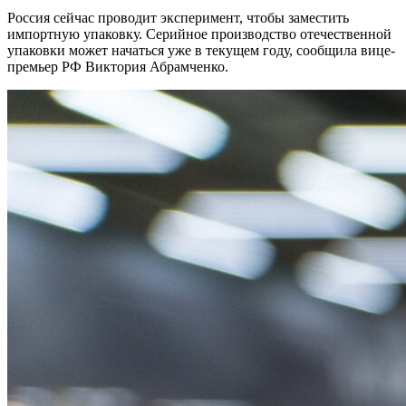
Россия сейчас проводит эксперимент, чтобы заместить
импортную упаковку. Серийное производство отечественной
упаковки может начаться уже в текущем году, сообщила вице-
премьер РФ Виктория Абрамченко.