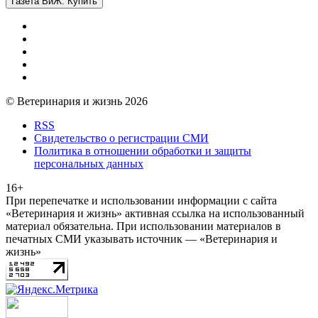
Газета ВиЖ. Купить
© Ветеринария и жизнь 2026
RSS
Свидетельство о регистрации СМИ
Политика в отношении обработки и защиты
персональных данных
16+
При перепечатке и использовании информации с сайта
«Ветеринария и жизнь» активная ссылка на использованный
материал обязательна. При использовании материалов в
печатных СМИ указывать источник — «Ветеринария и
жизнь»