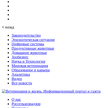
<
назад
Законодательство
Эпизоотическая ситуация
Цифровые системы
Продуктивные животные
Домашние животные
Зообизнес
Наука и Технологии
Мировая ветеринария
Образование и карьера
Аналитика
Видео
Все новости
О нас
Россельхознадзор