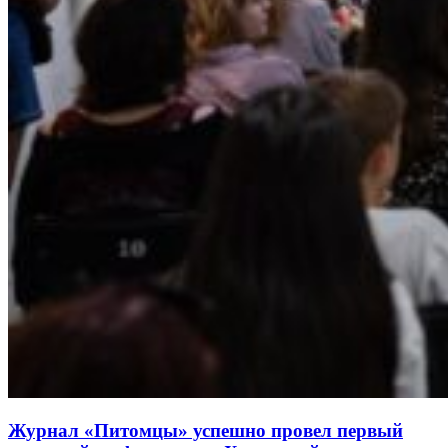
Журнал «Питомцы» успешно провел первый