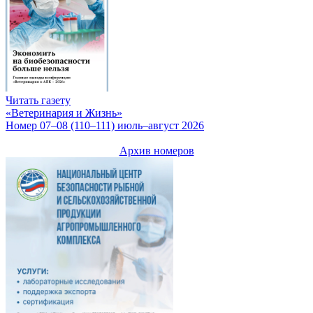
Читать газету
«Ветеринария и Жизнь»
Номер 07–08 (110–111) июль–август 2026
Архив номеров