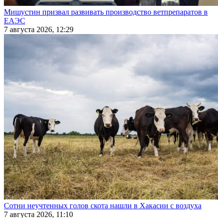
Мишустин призвал развивать производство ветпрепаратов в
ЕАЭС
7 августа 2026, 12:29
Сотни неучтенных голов скота нашли в Хакасии с воздуха
7 августа 2026, 11:10