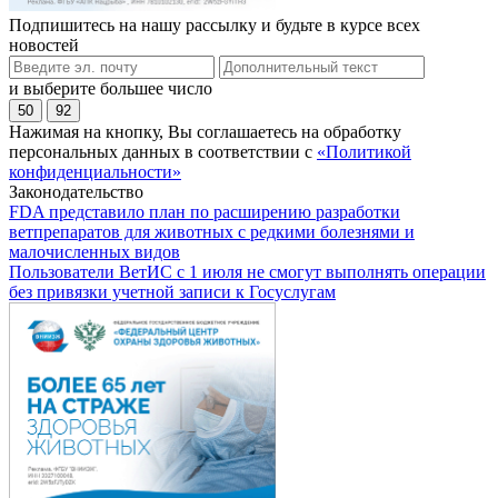
Подпишитесь на нашу рассылку и будьте в курсе всех
новостей
и выберите большее число
50
92
Нажимая на кнопку, Вы соглашаетесь на обработку
персональных данных в соответствии с
«Политикой
конфиденциальности»
Законодательство
FDA представило план по расширению разработки
ветпрепаратов для животных с редкими болезнями и
малочисленных видов
Пользователи ВетИС с 1 июля не смогут выполнять операции
без привязки учетной записи к Госуслугам