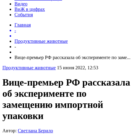
Видео
ВиЖ в цифрах
События
Главная
-
Продуктивные животные
-
Вице-премьер РФ рассказала об эксперименте по заме...
Продуктивные животные
15 июня 2022, 12:53
Вице-премьер РФ рассказала
об эксперименте по
замещению импортной
упаковки
Автор:
Светлана Берило