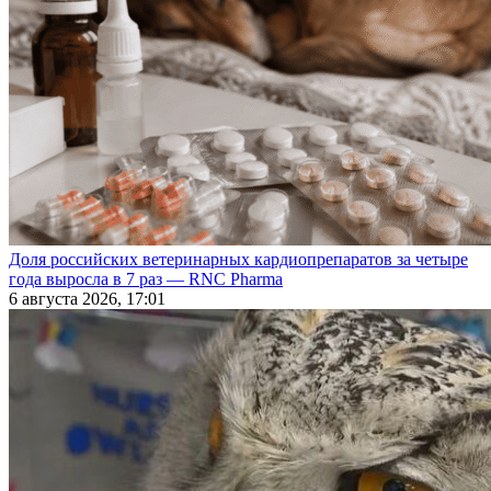
Доля российских ветеринарных кардиопрепаратов за четыре
года выросла в 7 раз — RNC Pharma
6 августа 2026, 17:01