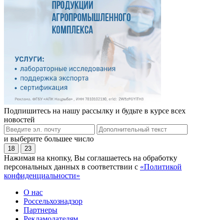
Подпишитесь на нашу рассылку и будьте в курсе всех
новостей
и выберите большее число
18
23
Нажимая на кнопку, Вы соглашаетесь на обработку
персональных данных в соответствии с
«Политикой
конфиденциальности»
О нас
Россельхознадзор
Партнеры
Рекламодателям