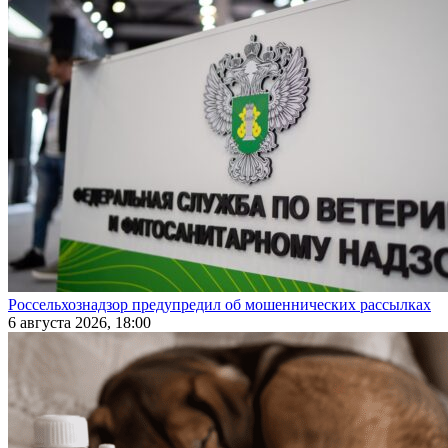
Россельхознадзор предупредил об мошеннических рассылках
6 августа 2026, 18:00