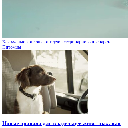
Как ученые воплощают идею ветеринарного препарата
Питомцы
Новые правила для владельцев животных: как