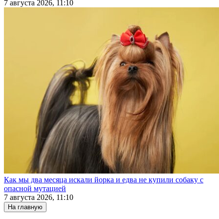
7 августа 2026, 11:10
Как мы два месяца искали йорка и едва не купили собаку с
опасной мутацией
7 августа 2026, 11:10
На главную