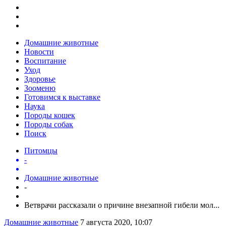
Домашние животные
Новости
Воспитание
Уход
Здоровье
Зооменю
Готовимся к выставке
Наука
Породы кошек
Породы собак
Поиск
Питомцы
-
Домашние животные
-
Ветврачи рассказали о причине внезапной гибели мол...
Домашние животные
7 августа 2020, 10:07