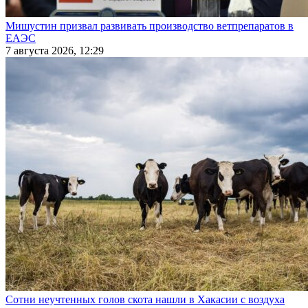
Мишустин призвал развивать производство ветпрепаратов в
ЕАЭС
7 августа 2026, 12:29
Сотни неучтенных голов скота нашли в Хакасии с воздуха