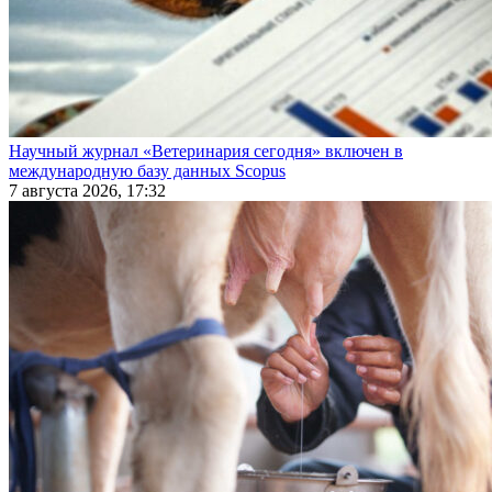
Научный журнал «Ветеринария сегодня» включен в
международную базу данных Scopus
7 августа 2026, 17:32