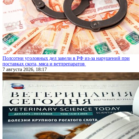
Полсотни уголовных дел завели в РФ из-за нарушений при
поставках скота, мяса и ветпрепаратов
7 августа 2026, 18:17