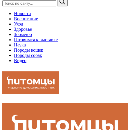
Новости
Воспитание
Уход
Здоровье
Зооменю
Готовимся к выставке
Наука
Породы кошек
Породы собак
Видео