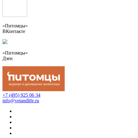
«Питомцы»
ВКонтакте
«Питомцы»
Дзен
+7 (495) 925 06 34
info@vetandlife.ru