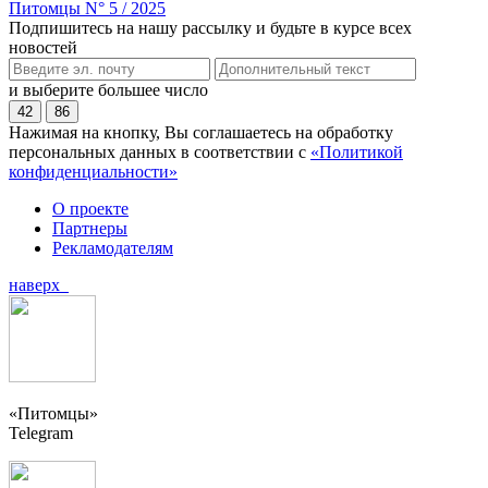
Питомцы N° 5 / 2025
Подпишитесь на нашу рассылку и будьте в курсе всех
новостей
и выберите большее число
42
86
Нажимая на кнопку, Вы соглашаетесь на обработку
персональных данных в соответствии с
«Политикой
конфиденциальности»
О проекте
Партнеры
Рекламодателям
наверх
«Питомцы»
Telegram