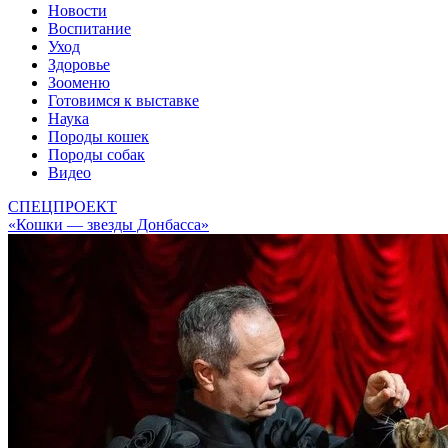
Новости
Воспитание
Уход
Здоровье
Зооменю
Готовимся к выставке
Наука
Породы кошек
Породы собак
Видео
СПЕЦПРОЕКТ
«Кошки — звезды Донбасса»