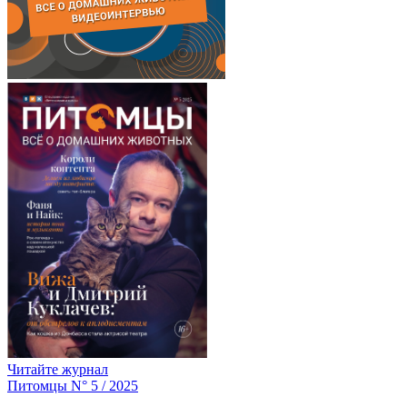
Читайте журнал
Питомцы N° 5 / 2025