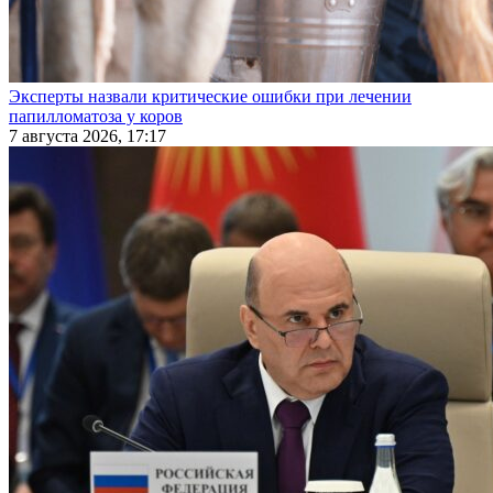
Эксперты назвали критические ошибки при лечении
папилломатоза у коров
7 августа 2026, 17:17