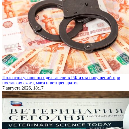
Полсотни уголовных дел завели в РФ из-за нарушений при
поставках скота, мяса и ветпрепаратов
7 августа 2026, 18:17