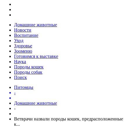
Домашние животные
Новости
Воспитание
Уход
Здоровье
Зооменю
Готовимся к выставке
Наука
Породы кошек
Породы собак
Поиск
Питомцы
-
Домашние животные
-
Ветврачи назвали породы кошек, предрасположенные
к...