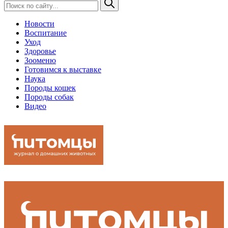
Новости
Воспитание
Уход
Здоровье
Зооменю
Готовимся к выставке
Наука
Породы кошек
Породы собак
Видео