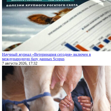
Научный журнал «Ветеринария сегодня» включен в
международную базу данных Scopus
7 августа 2026, 17:32