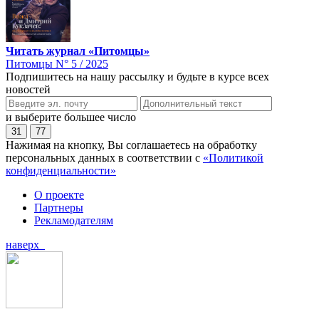
Читать журнал «Питомцы»
Питомцы N° 5 / 2025
Подпишитесь на нашу рассылку и будьте в курсе всех
новостей
и выберите большее число
31
77
Нажимая на кнопку, Вы соглашаетесь на обработку
персональных данных в соответствии с
«Политикой
конфиденциальности»
О проекте
Партнеры
Рекламодателям
наверх