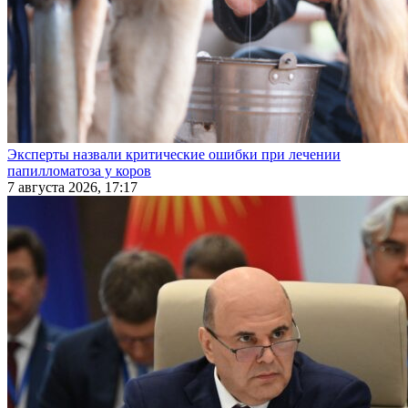
Эксперты назвали критические ошибки при лечении
папилломатоза у коров
7 августа 2026, 17:17