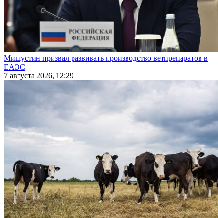
Мишустин призвал развивать производство ветпрепаратов в
ЕАЭС
7 августа 2026, 12:29