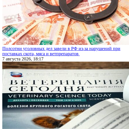
Полсотни уголовных дел завели в РФ из-за нарушений при
поставках скота, мяса и ветпрепаратов
7 августа 2026, 18:17