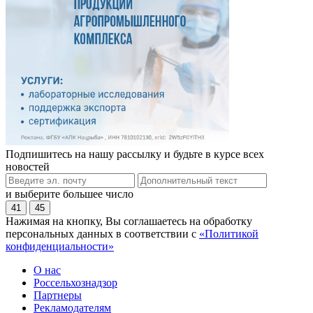
Подпишитесь на нашу рассылку и будьте в курсе всех
новостей
и выберите большее число
41
45
Нажимая на кнопку, Вы соглашаетесь на обработку
персональных данных в соответствии с
«Политикой
конфиденциальности»
О нас
Россельхознадзор
Партнеры
Рекламодателям