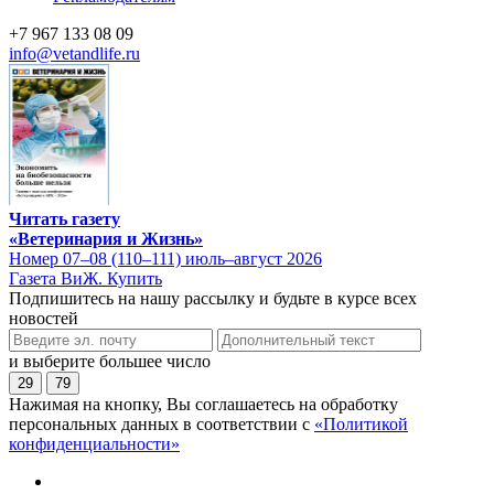
+7 967 133 08 09
info@vetandlife.ru
Читать газету
«Ветеринария и Жизнь»
Номер 07–08 (110–111) июль–август 2026
Газета ВиЖ. Купить
Подпишитесь на нашу рассылку и будьте в курсе всех
новостей
и выберите большее число
29
79
Нажимая на кнопку, Вы соглашаетесь на обработку
персональных данных в соответствии с
«Политикой
конфиденциальности»