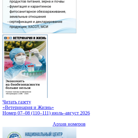
Читать газету
«Ветеринария и Жизнь»
Номер 07–08 (110–111) июль–август 2026
Архив номеров