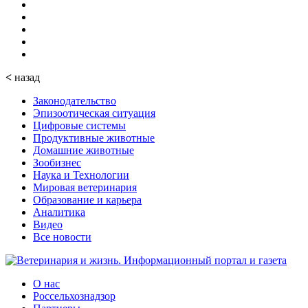
<
назад
Законодательство
Эпизоотическая ситуация
Цифровые системы
Продуктивные животные
Домашние животные
Зообизнес
Наука и Технологии
Мировая ветеринария
Образование и карьера
Аналитика
Видео
Все новости
О нас
Россельхознадзор