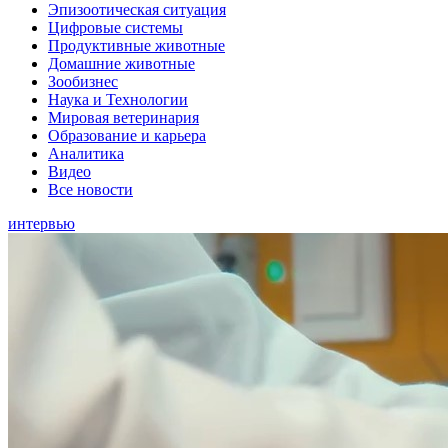
Эпизоотическая ситуация
Цифровые системы
Продуктивные животные
Домашние животные
Зообизнес
Наука и Технологии
Мировая ветеринария
Образование и карьера
Аналитика
Видео
Все новости
интервью