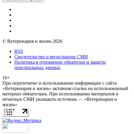
© Ветеринария и жизнь 2026
RSS
Свидетельство о регистрации СМИ
Политика в отношении обработки и защиты
персональных данных
16+
При перепечатке и использовании информации с сайта
«Ветеринария и жизнь» активная ссылка на использованный
материал обязательна. При использовании материалов в
печатных СМИ указывать источник — «Ветеринария и
жизнь»