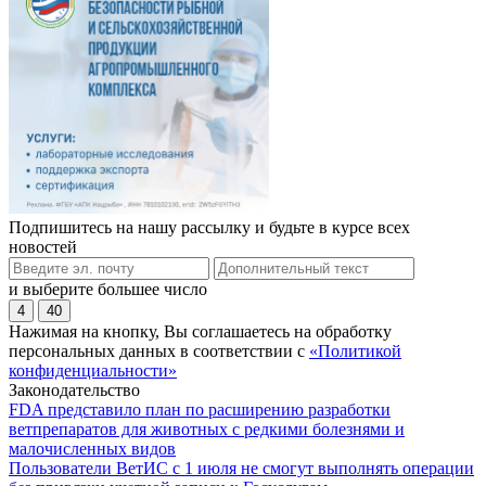
Подпишитесь на нашу рассылку и будьте в курсе всех
новостей
и выберите большее число
4
40
Нажимая на кнопку, Вы соглашаетесь на обработку
персональных данных в соответствии с
«Политикой
конфиденциальности»
Законодательство
FDA представило план по расширению разработки
ветпрепаратов для животных с редкими болезнями и
малочисленных видов
Пользователи ВетИС с 1 июля не смогут выполнять операции