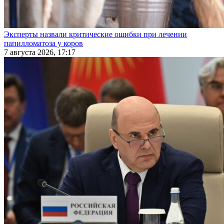
Эксперты назвали критические ошибки при лечении
папилломатоза у коров
7 августа 2026, 17:17