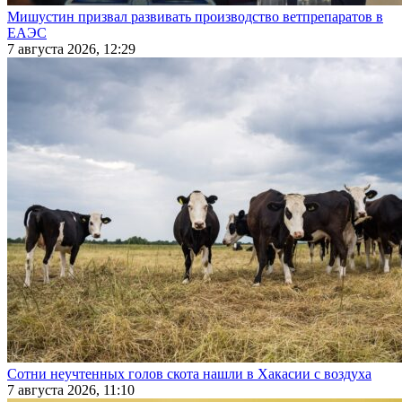
Мишустин призвал развивать производство ветпрепаратов в
ЕАЭС
7 августа 2026, 12:29
Сотни неучтенных голов скота нашли в Хакасии с воздуха
7 августа 2026, 11:10