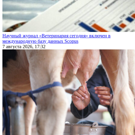
Научный журнал «Ветеринария сегодня» включен в
международную базу данных Scopus
7 августа 2026, 17:32