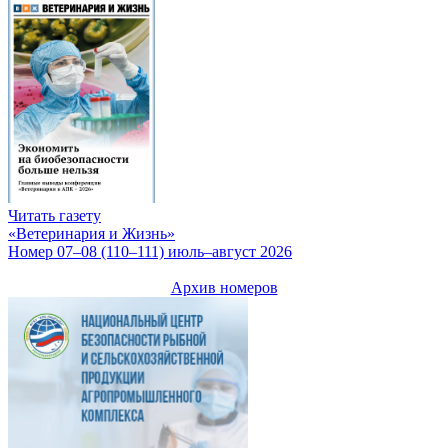
Читать газету
«Ветеринария и Жизнь»
Номер 07–08 (110–111) июль–август 2026
Архив номеров