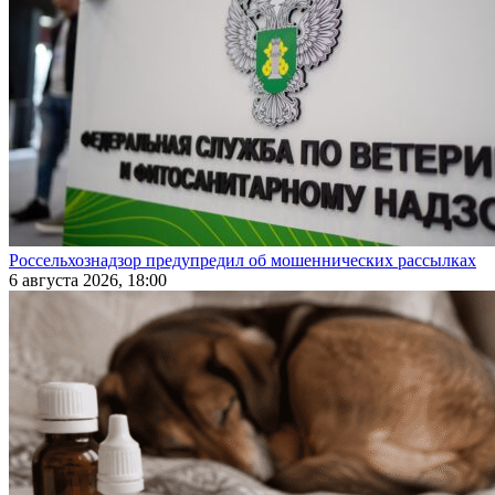
Россельхознадзор предупредил об мошеннических рассылках
6 августа 2026, 18:00