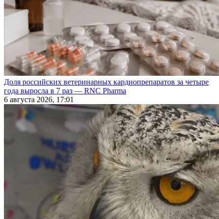
Доля российских ветеринарных кардиопрепаратов за четыре
года выросла в 7 раз — RNC Pharma
6 августа 2026, 17:01