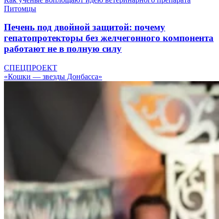
Питомцы
Печень под двойной защитой: почему
гепатопротекторы без желчегонного компонента
работают не в полную силу
СПЕЦПРОЕКТ
«Кошки — звезды Донбасса»