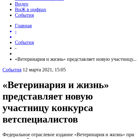
Видео
ВиЖ в цифрах
События
Главная
-
События
-
«Ветеринария и жизнь» представляет новую участницу...
События
12 марта 2021, 15:05
«Ветеринария и жизнь»
представляет новую
участницу конкурса
ветспециалистов
Федеральное отраслевое издание «Ветеринария и жизнь» при