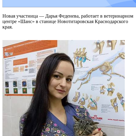
Новая участница — Дарья Феденева, работает в ветеринарном
центре «Шанс» в станице Новотитаровская Краснодарского
края.