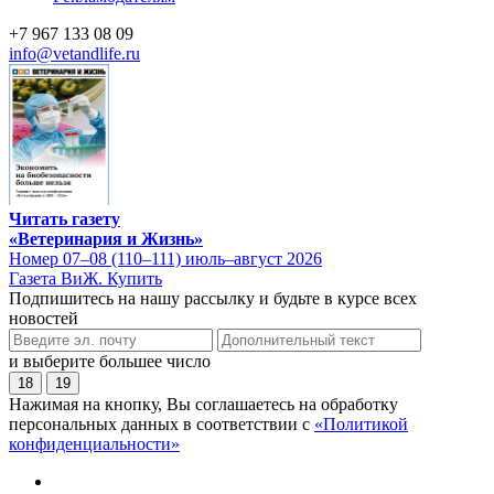
+7 967 133 08 09
info@vetandlife.ru
Читать газету
«Ветеринария и Жизнь»
Номер 07–08 (110–111) июль–август 2026
Газета ВиЖ. Купить
Подпишитесь на нашу рассылку и будьте в курсе всех
новостей
и выберите большее число
18
19
Нажимая на кнопку, Вы соглашаетесь на обработку
персональных данных в соответствии с
«Политикой
конфиденциальности»