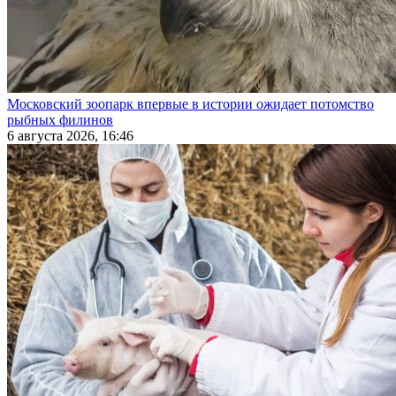
Московский зоопарк впервые в истории ожидает потомство
рыбных филинов
6 августа 2026, 16:46