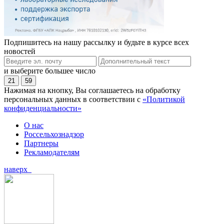
Подпишитесь на нашу рассылку и будьте в курсе всех
новостей
и выберите большее число
21
59
Нажимая на кнопку, Вы соглашаетесь на обработку
персональных данных в соответствии с
«Политикой
конфиденциальности»
О нас
Россельхознадзор
Партнеры
Рекламодателям
наверх