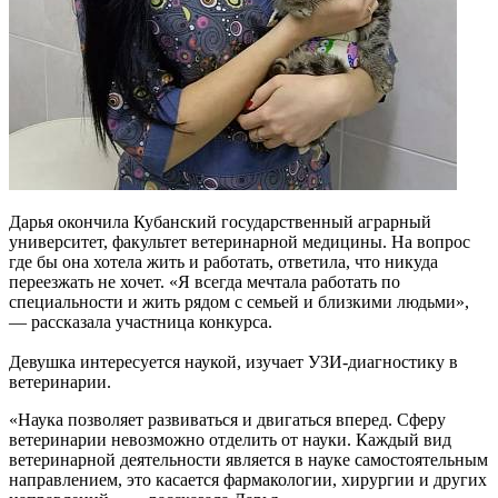
Дарья окончила Кубанский государственный аграрный
университет, факультет ветеринарной медицины. На вопрос
где бы она хотела жить и работать, ответила, что никуда
переезжать не хочет. «Я всегда мечтала работать по
специальности и жить рядом с семьей и близкими людьми»,
— рассказала участница конкурса.
Девушка интересуется наукой, изучает УЗИ-диагностику в
ветеринарии.
«Наука позволяет развиваться и двигаться вперед. Сферу
ветеринарии невозможно отделить от науки. Каждый вид
ветеринарной деятельности является в науке самостоятельным
направлением, это касается фармакологии, хирургии и других