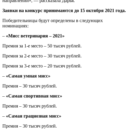
направлений», — рассказала Дарья.
Заявки на конкурс принимаются до 15 октября 2021 года.
Победительницы будут определены в следующих
номинациях:
–
«Мисс ветеринария – 2021»
Премия за 1-е место – 50 тысяч рублей.
Премия за 2-е место – 30 тысяч рублей.
Премия за 3-е место – 20 тысяч рублей.
–
«Самая умная мисс»
Премия – 30 тысяч рублей.
–
«Самая спортивная мисс»
Премия – 30 тысяч рублей.
–
«Самая грациозная мисс»
Премия – 30 тысяч рублей.