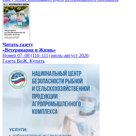
Читать газету
«Ветеринария и Жизнь»
Номер 07–08 (110–111) июль–август 2026
Газета ВиЖ. Купить