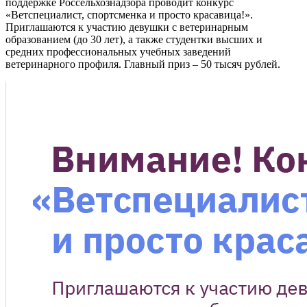
поддержке Россельхознадзора проводит конкурс
«Ветспециалист, спортсменка и просто красавица!».
Приглашаются к участию девушки с ветеринарным
образованием (до 30 лет), а также студентки высших и
средних профессиональных учебных заведений
ветеринарного профиля. Главный приз – 50 тысяч рублей.