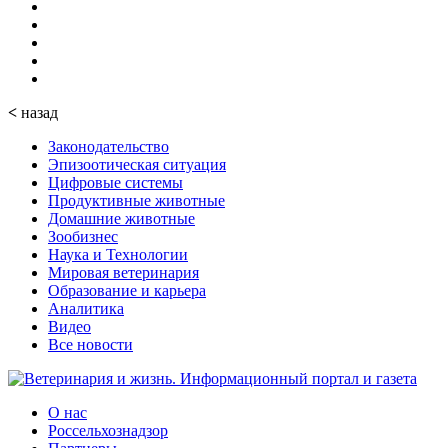
<
назад
Законодательство
Эпизоотическая ситуация
Цифровые системы
Продуктивные животные
Домашние животные
Зообизнес
Наука и Технологии
Мировая ветеринария
Образование и карьера
Аналитика
Видео
Все новости
О нас
Россельхознадзор