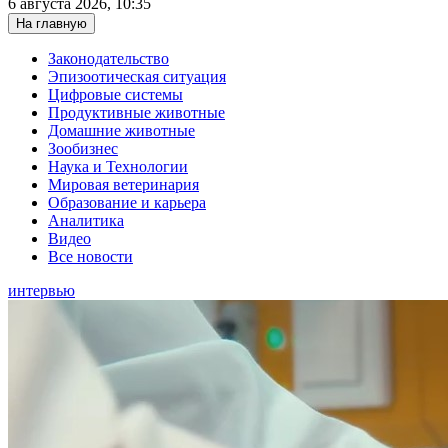
6 августа 2026, 10:35
На главную
Законодательство
Эпизоотическая ситуация
Цифровые системы
Продуктивные животные
Домашние животные
Зообизнес
Наука и Технологии
Мировая ветеринария
Образование и карьера
Аналитика
Видео
Все новости
интервью