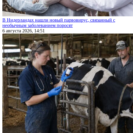
В Нидерландах нашли новый парвовирус, связанный с
необычным заболеванием поросят
6 августа 2026, 14:51