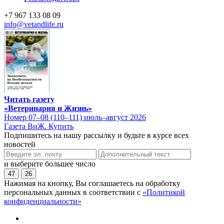
+7 967 133 08 09
info@vetandlife.ru
Читать газету
«Ветеринария и Жизнь»
Номер 07–08 (110–111) июль–август 2026
Газета ВиЖ. Купить
Подпишитесь на нашу рассылку и будьте в курсе всех
новостей
и выберите большее число
47
26
Нажимая на кнопку, Вы соглашаетесь на обработку
персональных данных в соответствии с
«Политикой
конфиденциальности»