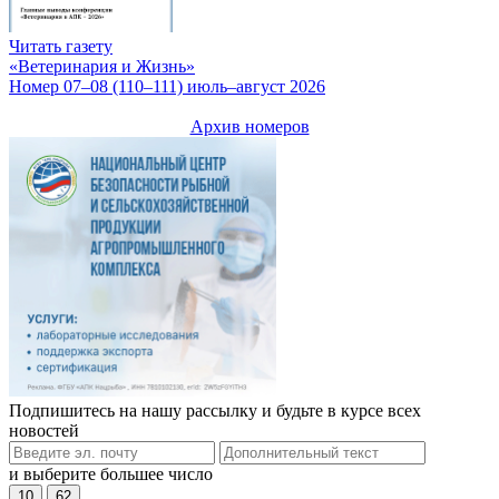
Читать газету
«Ветеринария и Жизнь»
Номер 07–08 (110–111) июль–август 2026
Архив номеров
Подпишитесь на нашу рассылку и будьте в курсе всех
новостей
и выберите большее число
10
62