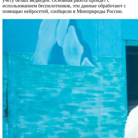
учету белых медведей. Основная работа пройдет с
использованием беспилотников, эти данные обработают с
помощью нейросетей, сообщили в Минприроды России.