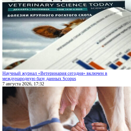
Научный журнал «Ветеринария сегодня» включен в
международную базу данных Scopus
7 августа 2026, 17:32