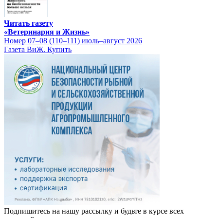
Читать газету
«Ветеринария и Жизнь»
Номер 07–08 (110–111) июль–август 2026
Газета ВиЖ. Купить
Подпишитесь на нашу рассылку и будьте в курсе всех