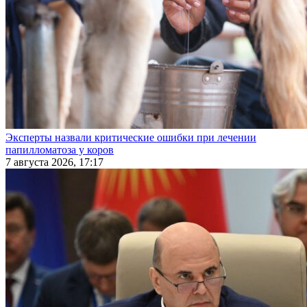
Эксперты назвали критические ошибки при лечении
папилломатоза у коров
7 августа 2026, 17:17