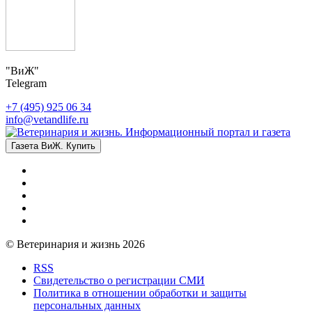
"ВиЖ"
Telegram
+7 (495) 925 06 34
info@vetandlife.ru
Газета ВиЖ. Купить
© Ветеринария и жизнь 2026
RSS
Свидетельство о регистрации СМИ
Политика в отношении обработки и защиты
персональных данных