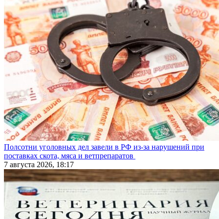
Полсотни уголовных дел завели в РФ из-за нарушений при
поставках скота, мяса и ветпрепаратов
7 августа 2026, 18:17