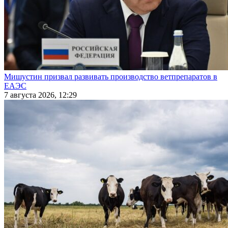
Мишустин призвал развивать производство ветпрепаратов в
ЕАЭС
7 августа 2026, 12:29