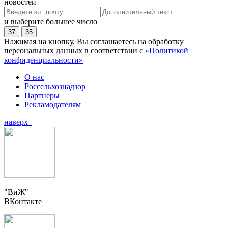
новостей
и выберите большее число
37
35
Нажимая на кнопку, Вы соглашаетесь на обработку
персональных данных в соответствии с
«Политикой
конфиденциальности»
О нас
Россельхознадзор
Партнеры
Рекламодателям
наверх
"ВиЖ"
ВКонтакте