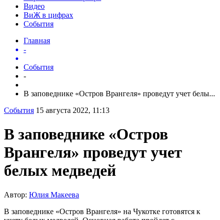
Видео
ВиЖ в цифрах
События
Главная
-
События
-
В заповеднике «Остров Врангеля» проведут учет белы...
События
15 августа 2022, 11:13
В заповеднике «Остров
Врангеля» проведут учет
белых медведей
Автор:
Юлия Макеева
В заповеднике «Остров Врангеля» на Чукотке готовятся к