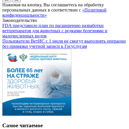
Нажимая на кнопку, Вы соглашаетесь на обработку
персональных данных в соответствии с
«Политикой
конфиденциальности»
Законодательство
FDA представило план по расширению разработки
ветпрепаратов для животных с редкими болезнями и
малочисленных видов
Пользователи ВетИС с 1 июля не смогут выполнять операции
без привязки учетной записи к Госуслугам
Самое читаемое