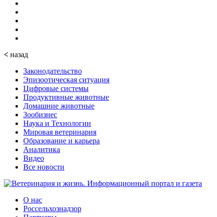
<
назад
Законодательство
Эпизоотическая ситуация
Цифровые системы
Продуктивные животные
Домашние животные
Зообизнес
Наука и Технологии
Мировая ветеринария
Образование и карьера
Аналитика
Видео
Все новости
О нас
Россельхознадзор