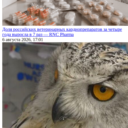
Доля российских ветеринарных кардиопрепаратов за четыре
года выросла в 7 раз — RNC Pharma
6 августа 2026, 17:01