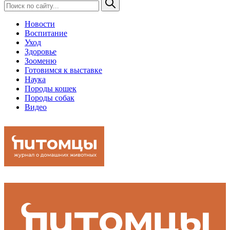
Новости
Воспитание
Уход
Здоровье
Зооменю
Готовимся к выставке
Наука
Породы кошек
Породы собак
Видео