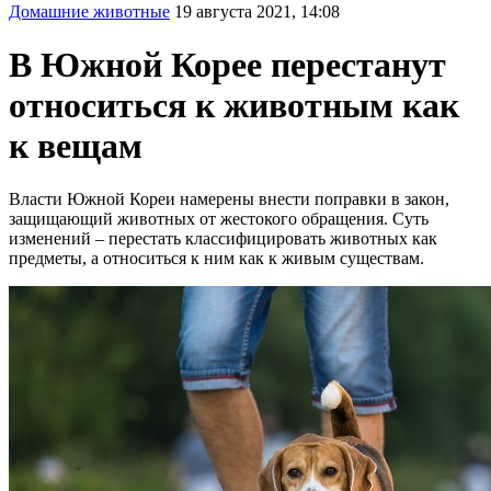
Домашние животные
19 августа 2021, 14:08
В Южной Корее перестанут
относиться к животным как
к вещам
Власти Южной Кореи намерены внести поправки в закон,
защищающий животных от жестокого обращения. Суть
изменений – перестать классифицировать животных как
предметы, а относиться к ним как к живым существам.