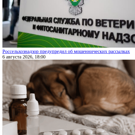
Россельхознадзор предупредил об мошеннических рассылках
6 августа 2026, 18:00