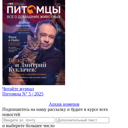
Читайте журнал
Питомцы N° 5 / 2025
Архив номеров
Подпишитесь на нашу рассылку и будьте в курсе всех
новостей
и выберите большее число