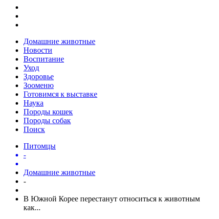
Домашние животные
Новости
Воспитание
Уход
Здоровье
Зооменю
Готовимся к выставке
Наука
Породы кошек
Породы собак
Поиск
Питомцы
-
Домашние животные
-
В Южной Корее перестанут относиться к животным
как...