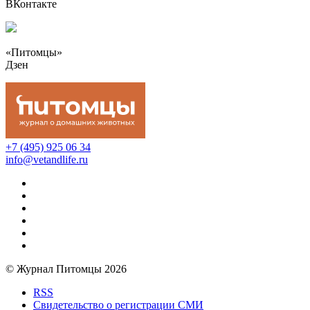
ВКонтакте
«Питомцы»
Дзен
+7 (495) 925 06 34
info@vetandlife.ru
© Журнал Питомцы 2026
RSS
Свидетельство о регистрации СМИ