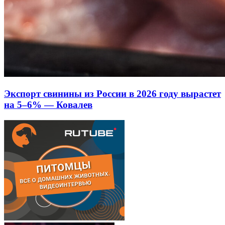
Экспорт свинины из России в 2026 году вырастет
на 5–6% — Ковалев