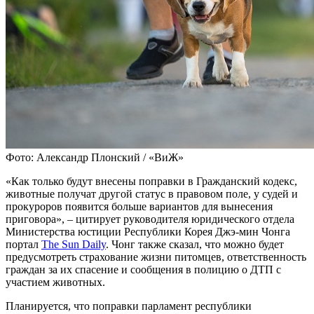
Фото: Александр Плонский / «ВиЖ»
«Как только будут внесены поправки в Гражданский кодекс,
животные получат другой статус в правовом поле, у судей и
прокуроров появится больше вариантов для вынесения
приговора», – цитирует руководителя юридического отдела
Министерства юстиции Республики Корея Джэ-мин Чонга
портал
The Sun Daily
. Чонг также сказал, что можно будет
предусмотреть страхование жизни питомцев, ответственность
граждан за их спасение и сообщения в полицию о ДТП с
участием животных.
Планируется, что поправки парламент республики