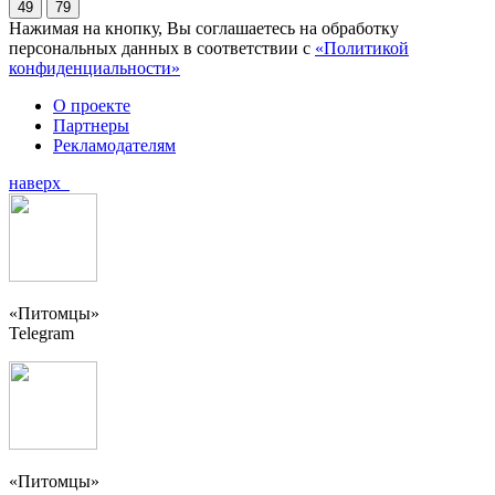
49
79
Нажимая на кнопку, Вы соглашаетесь на обработку
персональных данных в соответствии с
«Политикой
конфиденциальности»
О проекте
Партнеры
Рекламодателям
наверх
«Питомцы»
Telegram
«Питомцы»