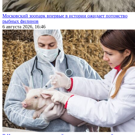
Московский зоопарк впервые в истории ожидает потомство
рыбных филинов
6 августа 2026, 16:46