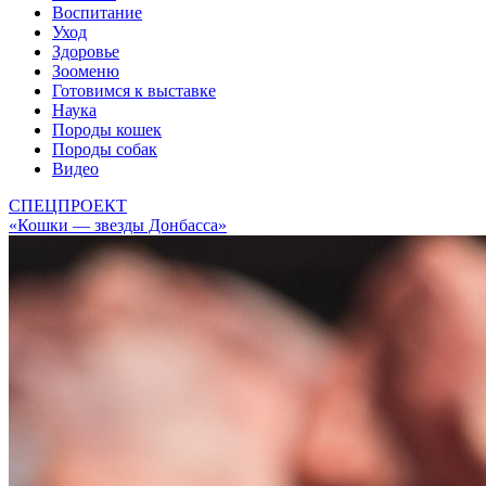
Воспитание
Уход
Здоровье
Зооменю
Готовимся к выставке
Наука
Породы кошек
Породы собак
Видео
СПЕЦПРОЕКТ
«Кошки — звезды Донбасса»