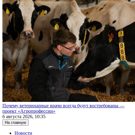
Почему ветеринарные врачи всегда будут востребованы —
проект «Агропрофессии»
6 августа 2026, 10:35
На главную
Новости